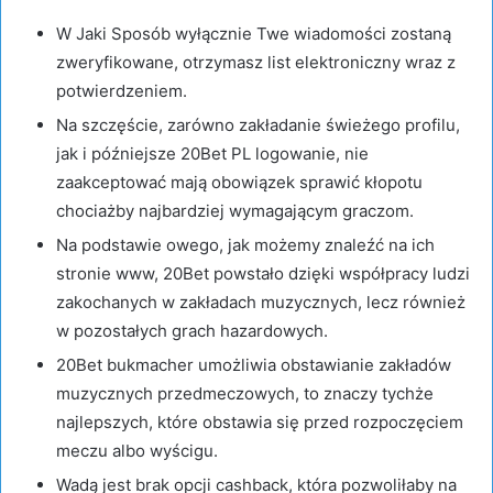
W Jaki Sposób wyłącznie Twe wiadomości zostaną
zweryfikowane, otrzymasz list elektroniczny wraz z
potwierdzeniem.
Na szczęście, zarówno zakładanie świeżego profilu,
jak i późniejsze 20Bet PL logowanie, nie
zaakceptować mają obowiązek sprawić kłopotu
chociażby najbardziej wymagającym graczom.
Na podstawie owego, jak możemy znaleźć na ich
stronie www, 20Bet powstało dzięki współpracy ludzi
zakochanych w zakładach muzycznych, lecz również
w pozostałych grach hazardowych.
20Bet bukmacher umożliwia obstawianie zakładów
muzycznych przedmeczowych, to znaczy tychże
najlepszych, które obstawia się przed rozpoczęciem
meczu albo wyścigu.
Wadą jest brak opcji cashback, która pozwoliłaby na