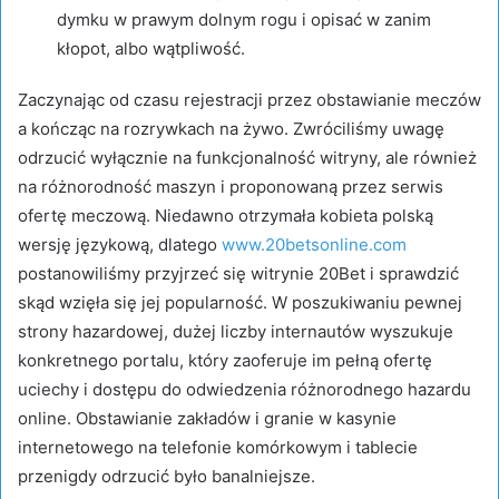
dymku w prawym dolnym rogu i opisać w zanim
kłopot, albo wątpliwość.
Zaczynając od czasu rejestracji przez obstawianie meczów
a kończąc na rozrywkach na żywo. Zwróciliśmy uwagę
odrzucić wyłącznie na funkcjonalność witryny, ale również
na różnorodność maszyn i proponowaną przez serwis
ofertę meczową. Niedawno otrzymała kobieta polską
wersję językową, dlatego
www.20betsonline.com
postanowiliśmy przyjrzeć się witrynie 20Bet i sprawdzić
skąd wzięła się jej popularność. W poszukiwaniu pewnej
strony hazardowej, dużej liczby internautów wyszukuje
konkretnego portalu, który zaoferuje im pełną ofertę
uciechy i dostępu do odwiedzenia różnorodnego hazardu
online. Obstawianie zakładów i granie w kasynie
internetowego na telefonie komórkowym i tablecie
przenigdy odrzucić było banalniejsze.