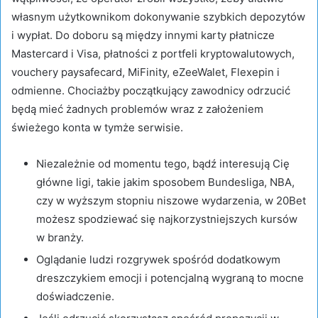
własnym użytkownikom dokonywanie szybkich depozytów
i wypłat. Do doboru są między innymi karty płatnicze
Mastercard i Visa, płatności z portfeli kryptowalutowych,
vouchery paysafecard, MiFinity, eZeeWalet, Flexepin i
odmienne. Chociażby początkujący zawodnicy odrzucić
będą mieć żadnych problemów wraz z założeniem
świeżego konta w tymże serwisie.
Niezależnie od momentu tego, bądź interesują Cię
główne ligi, takie jakim sposobem Bundesliga, NBA,
czy w wyższym stopniu niszowe wydarzenia, w 20Bet
możesz spodziewać się najkorzystniejszych kursów
w branży.
Oglądanie ludzi rozgrywek spośród dodatkowym
dreszczykiem emocji i potencjalną wygraną to mocne
doświadczenie.