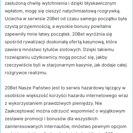
zasłużoną chwilę wytchnienia i dzięki błyskawicznym
wpłatom, mogę się cieszyć natychmiastową rozgrywką.
Uciecha w serwisie 20Bet od czasu samego początku była
czystą przyjemnością, a wysokie bonusy powitalne
zapewniły mnie łatwy początek. 20Bet wyróżnia się
spośród rywalizacji doskonałą ofertą kasynową, która
zawiera mnóstwo tytułów slotowych. Dzięki takiemu
rozwiązaniu użytkownicy mogą poczuć się, jakby
rzeczywiście byli w stacjonarnym kasynie, jak dodaje całej
rozgrywce realizmu.
20Bet Nasze Państwo jest to serwis hazardowy łączący w
osobiście większość korzyści hazardu internetowego wraz
z wykorzystaniem prawdziwych pieniędzy. Nie
Zaakceptować można odrzucić wspomnieć o wyjątkowym
zestawie promocji i bonusów dla wszystkich
zainteresowanych internautów, mnóstwo pewnym opcjom