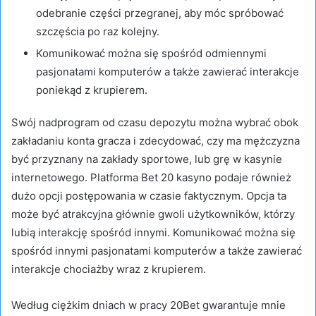
odebranie części przegranej, aby móc spróbować
szczęścia po raz kolejny.
Komunikować można się spośród odmiennymi
pasjonatami komputerów a także zawierać interakcje
poniekąd z krupierem.
Swój nadprogram od czasu depozytu można wybrać obok
zakładaniu konta gracza i zdecydować, czy ma mężczyzna
być przyznany na zakłady sportowe, lub grę w kasynie
internetowego. Platforma Bet 20 kasyno podaje również
dużo opcji postępowania w czasie faktycznym. Opcja ta
może być atrakcyjna głównie gwoli użytkowników, którzy
lubią interakcję spośród innymi. Komunikować można się
spośród innymi pasjonatami komputerów a także zawierać
interakcje chociażby wraz z krupierem.
Według ciężkim dniach w pracy 20Bet gwarantuje mnie