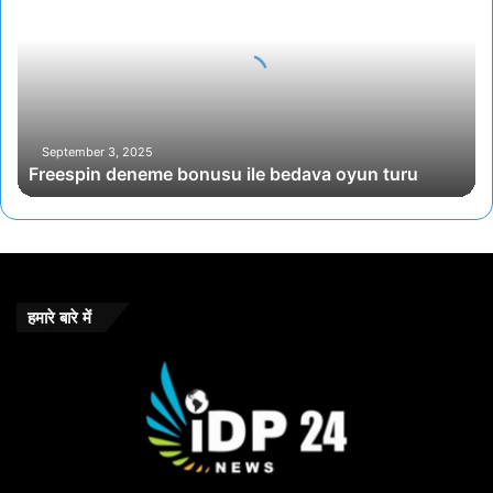
e
e
s
p
i
n
d
September 3, 2025
Freespin deneme bonusu ile bedava oyun turu
e
n
e
m
e
b
o
हमारे बारे में
n
u
s
u
i
l
e