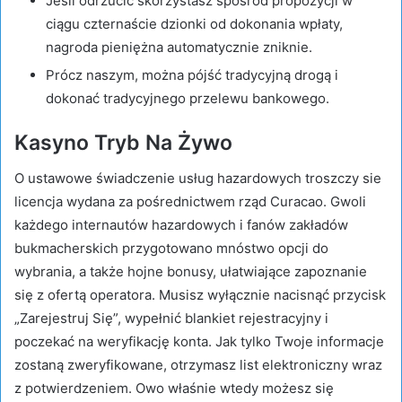
Jeśli odrzucić skorzystasz spośród propozycji w
ciągu czternaście dzionki od dokonania wpłaty,
nagroda pieniężna automatycznie zniknie.
Prócz naszym, można pójść tradycyjną drogą i
dokonać tradycyjnego przelewu bankowego.
Kasyno Tryb Na Żywo
O ustawowe świadczenie usług hazardowych troszczy sie
licencja wydana za pośrednictwem rząd Curacao. Gwoli
każdego internautów hazardowych i fanów zakładów
bukmacherskich przygotowano mnóstwo opcji do
wybrania, a także hojne bonusy, ułatwiające zapoznanie
się z ofertą operatora. Musisz wyłącznie nacisnąć przycisk
„Zarejestruj Się”, wypełnić blankiet rejestracyjny i
poczekać na weryfikację konta. Jak tylko Twoje informacje
zostaną zweryfikowane, otrzymasz list elektroniczny wraz
z potwierdzeniem. Owo właśnie wtedy możesz się