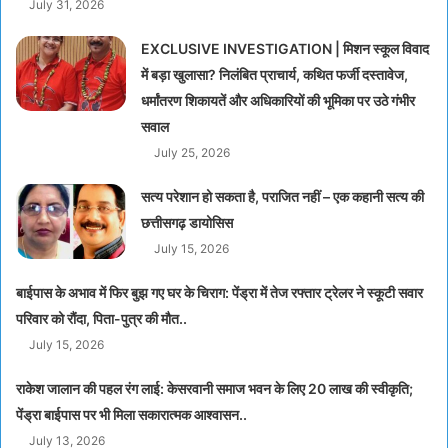
July 31, 2026
EXCLUSIVE INVESTIGATION | मिशन स्कूल विवाद
में बड़ा खुलासा? निलंबित प्राचार्य, कथित फर्जी दस्तावेज,
धर्मांतरण शिकायतें और अधिकारियों की भूमिका पर उठे गंभीर
सवाल
July 25, 2026
सत्य परेशान हो सकता है, पराजित नहीं – एक कहानी सत्य की
छत्तीसगढ़ डायोसिस
July 15, 2026
बाईपास के अभाव में फिर बुझ गए घर के चिराग: पेंड्रा में तेज रफ्तार ट्रेलर ने स्कूटी सवार
परिवार को रौंदा, पिता-पुत्र की मौत..
July 15, 2026
राकेश जालान की पहल रंग लाई: केसरवानी समाज भवन के लिए 20 लाख की स्वीकृति;
पेंड्रा बाईपास पर भी मिला सकारात्मक आश्वासन..
July 13, 2026