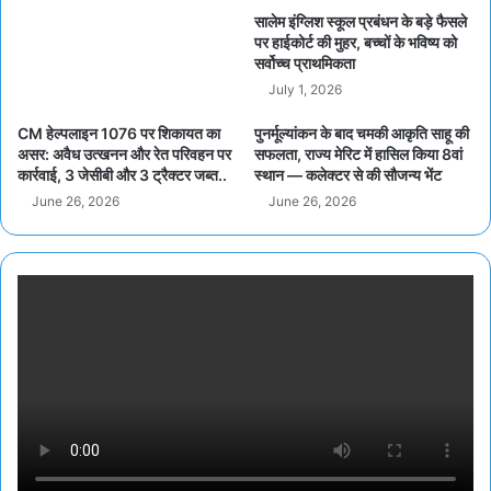
सालेम इंग्लिश स्कूल प्रबंधन के बड़े फैसले
पर हाईकोर्ट की मुहर, बच्चों के भविष्य को
सर्वोच्च प्राथमिकता
July 1, 2026
CM हेल्पलाइन 1076 पर शिकायत का
पुनर्मूल्यांकन के बाद चमकी आकृति साहू की
असर: अवैध उत्खनन और रेत परिवहन पर
सफलता, राज्य मेरिट में हासिल किया 8वां
कार्रवाई, 3 जेसीबी और 3 ट्रैक्टर जब्त..
स्थान — कलेक्टर से की सौजन्य भेंट
June 26, 2026
June 26, 2026