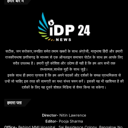
हमारे बारे में
सटीक, जन सरोकार,जनहित समेत तमाम खबरों के साथ अंग्रेजी, मातृभाषा हिंदी और हमारी
राजकीयभाषा छत्तीसगढ़ के माध्यम से एक ऑनलाइन समाचार पोर्टल के साथ हम आपके लिए
सदैव उपलब्ध है। हमारी पूरी कोशिश और उद्देश्य ही यही है कि हम आप सभी तक
तथ्यात्मक,सार्थक मुद्दों के साथ जुड़े।
इसके साथ ही हमारा प्रयास है कि हम अपने पाठकों औऱ दर्शकों के समक्ष प्राथमिकता से
उन्हें जो चाहिए इस तरह की सामग्री का यथा संभव चयन करें। इसकी यह भी खाशियत है की
दर्शकों के लिए यह दूसरे शोशल मिडिया से शेयर किया जा सकेगा।
हमारा पता
Director-
Nitin Lawrence
Editor-
Pooja Sharma
Office-
Behind MMI Hospital , Sai Residence Colony, Bangalow No.