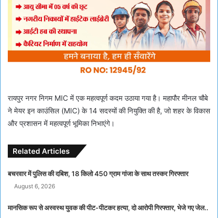
रायपुर नगर निगम MIC में एक महत्वपूर्ण कदम उठाया गया है। महापौर मीनल चौबे
ने मेयर इन काउंसिल (MIC) के 14 सदस्यों की नियुक्ति की है, जो शहर के विकास
और प्रशासन में महत्वपूर्ण भूमिका निभाएंगे।
Related Articles
बचरवार में पुलिस की दबिश, 18 किलो 450 ग्राम गांजा के साथ तस्कर गिरफ्तार
August 6, 2026
मानसिक रूप से अस्वस्थ युवक की पीट-पीटकर हत्या, दो आरोपी गिरफ्तार, भेजे गए जेल..