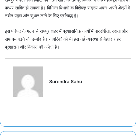
पत्थर साबित हो सकता है। विभिन्न विभागों के विशेषज्ञ सदस्य अपने-अपने क्षेत्रों में
नवीन पहल और सुधार लाने के लिए प्रतिबद्ध हैं।
इस परिषद के गठन से रायपुर शहर में प्रशासनिक कार्यों में पारदर्शिता, दक्षता और
समन्वय बढ़ने की उम्मीद है। नागरिकों को भी इस नई व्यवस्था से बेहतर शहर
प्रशासन और विकास की अपेक्षा है।
Surendra Sahu