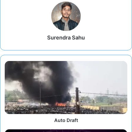
Surendra Sahu
Auto Draft