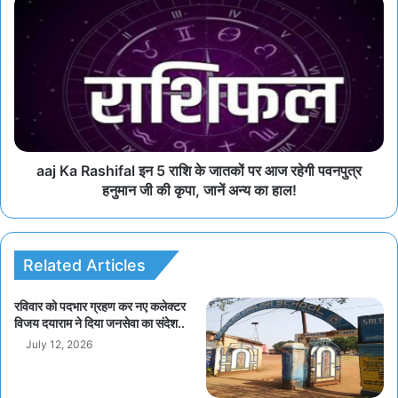
aaj Ka Rashifal इन 5 राशि के जातकों पर आज रहेगी पवनपुत्र
हनुमान जी की कृपा, जानें अन्य का हाल!
Related Articles
रविवार को पदभार ग्रहण कर नए कलेक्टर
विजय दयाराम ने दिया जनसेवा का संदेश..
July 12, 2026