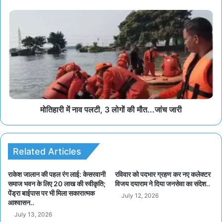
मोतिहारी में नाव पलटी, 3 लोगों की मौत...जांच जारी
Related Articles
राकेश जालान की पहल रंग लाई: केसरवानी
रविवार को पदभार ग्रहण कर नए कलेक्टर
समाज भवन के लिए 20 लाख की स्वीकृति;
विजय दयाराम ने दिया जनसेवा का संदेश..
पेंड्रा बाईपास पर भी मिला सकारात्मक
July 12, 2026
आश्वासन..
July 13, 2026