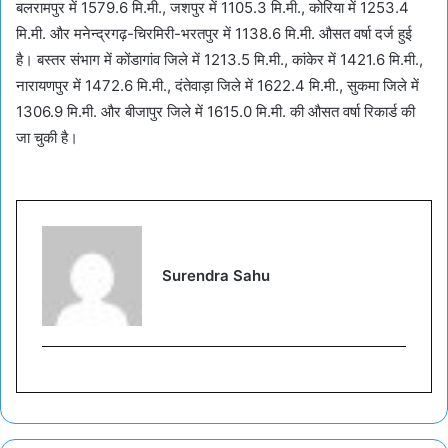
बलरामपुर में 1579.6 मि.मी., जशपुर में 1105.3 मि.मी., कोरिया में 1253.4
मि.मी. और मनेन्द्रगढ़-चिरमिरी-भरतपुर में 1138.6 मि.मी. औसत वर्षा दर्ज हुई
है। बस्तर संभाग में कोंडागांव जिले में 1213.5 मि.मी., कांकेर में 1421.6 मि.मी.,
नारायणपुर में 1472.6 मि.मी., दंतेवाड़ा जिले में 1622.4 मि.मी., सुकमा जिले में
1306.9 मि.मी. और बीजापुर जिले में 1615.0 मि.मी. की औसत वर्षा रिकार्ड की
जा चुकी है।
Surendra Sahu