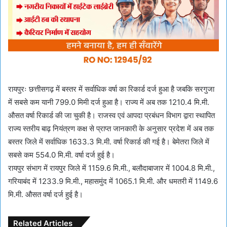
रायपुरः छत्तीसगढ़ में बस्तर में सर्वाधिक वर्षा का रिकार्ड दर्ज हुआ है जबकि सरगुजा
में सबसे कम यानी 799.0 मिमी दर्ज हुआ है। राज्य में अब तक 1210.4 मि.मी.
औसत वर्षा रिकार्ड की जा चुकी है। राजस्व एवं आपदा प्रबंधन विभाग द्वारा स्थापित
राज्य स्तरीय बाढ़ नियंत्रण कक्ष से प्राप्त जानकारी के अनुसार प्रदेश में अब तक
बस्तर जिले में सर्वाधिक 1633.3 मि.मी. वर्षा रिकार्ड की गई है। बेमेतरा जिले में
सबसे कम 554.0 मि.मी. वर्षा दर्ज हुई है।
रायपुर संभाग में रायपुर जिले में 1159.6 मि.मी., बलौदाबाजार में 1004.8 मि.मी.,
गरियाबंद में 1233.9 मि.मी., महासमुंद में 1065.1 मि.मी. और धमतरी में 1149.6
मि.मी. औसत वर्षा दर्ज हुई है।
Related Articles