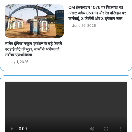
CM हेल्पलाइन 1076 पर शिकायत का
असर: अवैध उत्खनन और रेत परिवहन पर
कार्रवाई, 3 जेसीबी और 3 ट्रैक्टर जब्त..
June 26, 2026
सालेम इंग्लिश स्कूल प्रबंधन के बड़े फैसले
पर हाईकोर्ट की मुहर, बच्चों के भविष्य को
सर्वोच्च प्राथमिकता
July 1, 2026