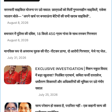
सरस्वती साइकिल योजना पर उठे सवाल: छात्राओं को मिलीं गुणवत्ताहीन साइकिलें, राकेश
जालान बोले— “अपने खर्च पर बनवाऊंगा बेटियों की सभी खराब साइकिलें”..
August 8, 2026
बचरवार में पुलिस की दबिश, 18 किलो 450 ग्राम गांजा के साथ तस्कर गिरफ्तार
August 6, 2026
मानसिक रूप से अस्वस्थ युवक की पीट-पीटकर हत्या, दो आरोपी गिरफ्तार, भेजे गए जेल..
July 31, 2026
EXCLUSIVE INVESTIGATION | मिशन स्कूल विवाद
में बड़ा खुलासा? निलंबित प्राचार्य, कथित फर्जी दस्तावेज,
धर्मांतरण शिकायतें और अधिकारियों की भूमिका पर उठे गंभीर
सवाल
July 25, 2026
सत्य परेशान हो सकता है, पराजित नहीं – एक कहानी सत्य की