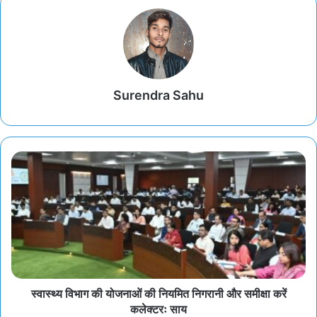
Surendra Sahu
स्वास्थ्य विभाग की योजनाओं की नियमित निगरानी और समीक्षा करें
कलेक्टरः साय