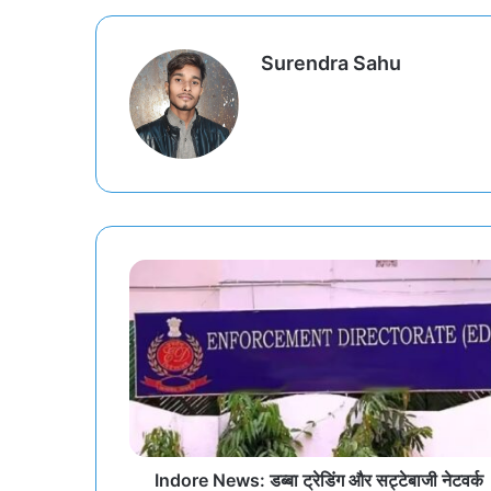
Surendra Sahu
Indore News: डब्बा ट्रेडिंग और सट्टेबाजी नेटवर्क