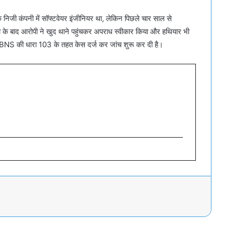
 निजी कंपनी में सॉफ्टवेयर इंजीनियर था, लेकिन पिछले चार साल से
्या के बाद आरोपी ने खुद थाने पहुंचकर अपराध स्वीकार किया और हथियार भी
 BNS की धारा 103 के तहत केस दर्ज कर जांच शुरू कर दी है।