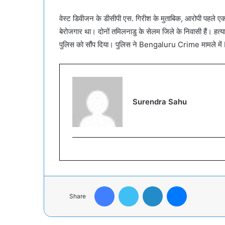
वेस्ट डिवीजन के डीसीपी एस. गिरीश के मुताबिक, आरोपी पहले एक
बेरोजगार था। दोनों तमिलनाडु के सेलम जिले के निवासी हैं। हत
पुलिस को सौंप दिया। पुलिस ने Bengaluru Crime मामले में
Surendra Sahu
Facebook
Twitter
LinkedIn
Messenger
Share