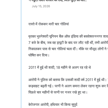
July 15, 2026
रास्ते में रोककर मारी चार गोलियां
मृतका भुवनेश्वरी यूनियन बैंक ऑफ इंडिया की बसवेश्वरननगर शाख
7 बजे के बीच, जब वह ड्यूटी के बाद घर लौट रही थीं, तभी आरोपी 
निकालकर पास से चार गोलियां चला दीं। मौके पर मौजूद लोगों ने घा
घोषित कर दिया।
2011 में हुई थी शादी, 18 महीने से अलग रह रहे थे
आरोपी ने पुलिस को बताया कि उसकी शादी वर्ष 2011 में हुई थी। पि
कड़वाहट बढ़ती गई। पत्नी ने अलग कमरा लेकर रहना शुरू कर द
पिछले चार महीनों से पत्नी पर नजर रखे हुए था।
बेरोजगार आरोपी, हथियार भी किया सुपुर्द