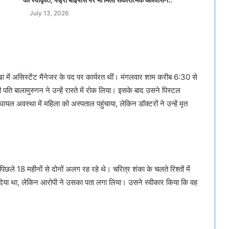
July 13, 2026
ा में असिस्टेंट मैनेजर के पद पर कार्यरत थीं। मंगलवार शाम करीब 6:30 से
पति बालामुरुगन ने उन्हें रास्ते में रोक लिया। इसके बाद उसने पिस्टल
यल अवस्था में महिला को अस्पताल पहुंचाया, लेकिन डॉक्टरों ने उन्हें मृत
छले 18 महीनों से दोनों अलग रह रहे थे। चरित्र शंका के चलते रिश्तों में
िया था, लेकिन आरोपी ने उसका पता लगा लिया। उसने स्वीकार किया कि वह