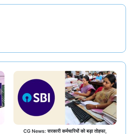
CG News: सरकारी कर्मचारियों को बड़ा तोहफा,