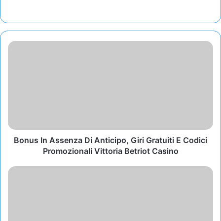
W
e
b
s
i
t
e
Bonus In Assenza Di Anticipo, Giri Gratuiti E Codici
Promozionali Vittoria Betriot Casino