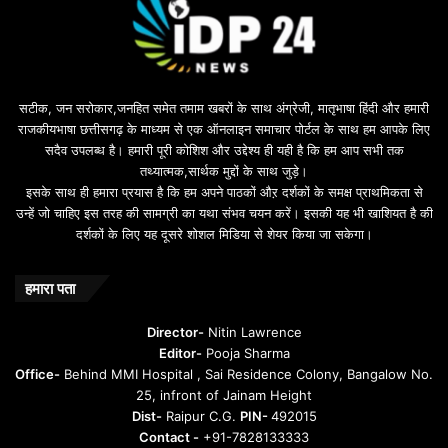
u
i
l
e
b
सटीक, जन सरोकार,जनहित समेत तमाम खबरों के साथ अंग्रेजी, मातृभाषा हिंदी और हमारी
e
राजकीयभाषा छत्तीसगढ़ के माध्यम से एक ऑनलाइन समाचार पोर्टल के साथ हम आपके लिए
d
सदैव उपलब्ध है। हमारी पूरी कोशिश और उद्देश्य ही यही है कि हम आप सभी तक
a
तथ्यात्मक,सार्थक मुद्दों के साथ जुड़े।
v
इसके साथ ही हमारा प्रयास है कि हम अपने पाठकों औऱ दर्शकों के समक्ष प्राथमिकता से
a
उन्हें जो चाहिए इस तरह की सामग्री का यथा संभव चयन करें। इसकी यह भी खाशियत है की
o
दर्शकों के लिए यह दूसरे शोशल मिडिया से शेयर किया जा सकेगा।
y
u
n
हमारा पता
t
u
Director-
Nitin Lawrence
r
Editor-
Pooja Sharma
u
Office-
Behind MMI Hospital , Sai Residence Colony, Bangalow No.
25, infront of Jainam Height
Dist-
Raipur C.G.
PIN-
492015
Contact -
+91-7828133333