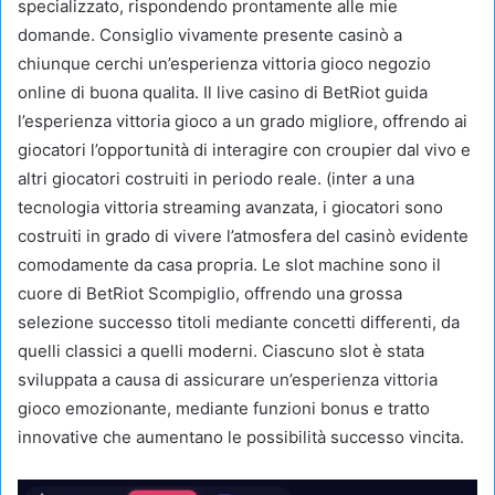
specializzato, rispondendo prontamente alle mie
domande. Consiglio vivamente presente casinò a
chiunque cerchi un’esperienza vittoria gioco negozio
online di buona qualita. Il live casino di BetRiot guida
l’esperienza vittoria gioco a un grado migliore, offrendo ai
giocatori l’opportunità di interagire con croupier dal vivo e
altri giocatori costruiti in periodo reale. (inter a una
tecnologia vittoria streaming avanzata, i giocatori sono
costruiti in grado di vivere l’atmosfera del casinò evidente
comodamente da casa propria. Le slot machine sono il
cuore di BetRiot Scompiglio, offrendo una grossa
selezione successo titoli mediante concetti differenti, da
quelli classici a quelli moderni. Ciascuno slot è stata
sviluppata a causa di assicurare un’esperienza vittoria
gioco emozionante, mediante funzioni bonus e tratto
innovative che aumentano le possibilità successo vincita.