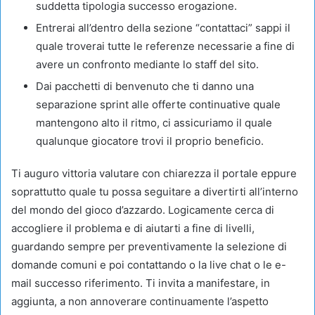
suddetta tipologia successo erogazione.
Entrerai all’dentro della sezione “contattaci” sappi il
quale troverai tutte le referenze necessarie a fine di
avere un confronto mediante lo staff del sito.
Dai pacchetti di benvenuto che ti danno una
separazione sprint alle offerte continuative quale
mantengono alto il ritmo, ci assicuriamo il quale
qualunque giocatore trovi il proprio beneficio.
Ti auguro vittoria valutare con chiarezza il portale eppure
soprattutto quale tu possa seguitare a divertirti all’interno
del mondo del gioco d’azzardo. Logicamente cerca di
accogliere il problema e di aiutarti a fine di livelli,
guardando sempre per preventivamente la selezione di
domande comuni e poi contattando o la live chat o le e-
mail successo riferimento. Ti invita a manifestare, in
aggiunta, a non annoverare continuamente l’aspetto