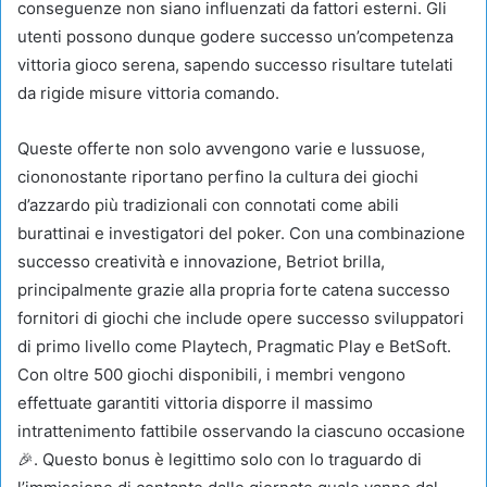
conseguenze non siano influenzati da fattori esterni. Gli
utenti possono dunque godere successo un’competenza
vittoria gioco serena, sapendo successo risultare tutelati
da rigide misure vittoria comando.
Queste offerte non solo avvengono varie e lussuose,
ciononostante riportano perfino la cultura dei giochi
d’azzardo più tradizionali con connotati come abili
burattinai e investigatori del poker. Con una combinazione
successo creatività e innovazione, Betriot brilla,
principalmente grazie alla propria forte catena successo
fornitori di giochi che include opere successo sviluppatori
di primo livello come Playtech, Pragmatic Play e BetSoft.
Con oltre 500 giochi disponibili, i membri vengono
effettuate garantiti vittoria disporre il massimo
intrattenimento fattibile osservando la ciascuno occasione
🎉. Questo bonus è legittimo solo con lo traguardo di