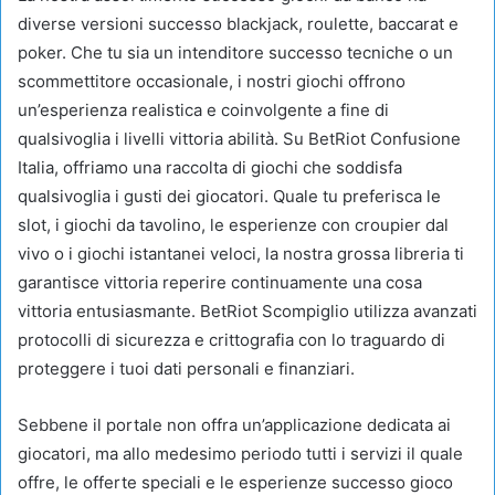
diverse versioni successo blackjack, roulette, baccarat e
poker. Che tu sia un intenditore successo tecniche o un
scommettitore occasionale, i nostri giochi offrono
un’esperienza realistica e coinvolgente a fine di
qualsivoglia i livelli vittoria abilità. Su BetRiot Confusione
Italia, offriamo una raccolta di giochi che soddisfa
qualsivoglia i gusti dei giocatori. Quale tu preferisca le
slot, i giochi da tavolino, le esperienze con croupier dal
vivo o i giochi istantanei veloci, la nostra grossa libreria ti
garantisce vittoria reperire continuamente una cosa
vittoria entusiasmante. BetRiot Scompiglio utilizza avanzati
protocolli di sicurezza e crittografia con lo traguardo di
proteggere i tuoi dati personali e finanziari.
Sebbene il portale non offra un’applicazione dedicata ai
giocatori, ma allo medesimo periodo tutti i servizi il quale
offre, le offerte speciali e le esperienze successo gioco