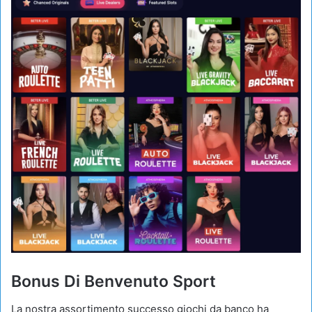
Bonus Di Benvenuto Sport
La nostra assortimento successo giochi da banco ha