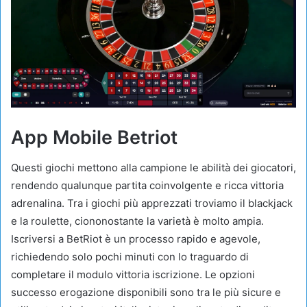
App Mobile Betriot
Questi giochi mettono alla campione le abilità dei giocatori,
rendendo qualunque partita coinvolgente e ricca vittoria
adrenalina. Tra i giochi più apprezzati troviamo il blackjack
e la roulette, ciononostante la varietà è molto ampia.
Iscriversi a BetRiot è un processo rapido e agevole,
richiedendo solo pochi minuti con lo traguardo di
completare il modulo vittoria iscrizione. Le opzioni
successo erogazione disponibili sono tra le più sicure e