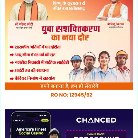
a
n
e
m
a
i
l