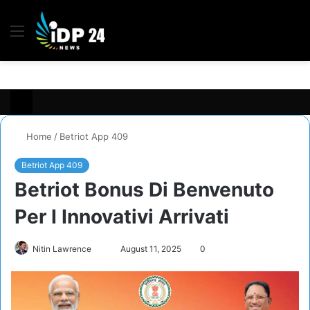
Menu
S
fo
Home
/
Betriot App 409
Betriot App 409
Betriot Bonus Di Benvenuto
Per I Innovativi Arrivati
Nitin Lawrence
S
August 11, 2025
0
e
n
d