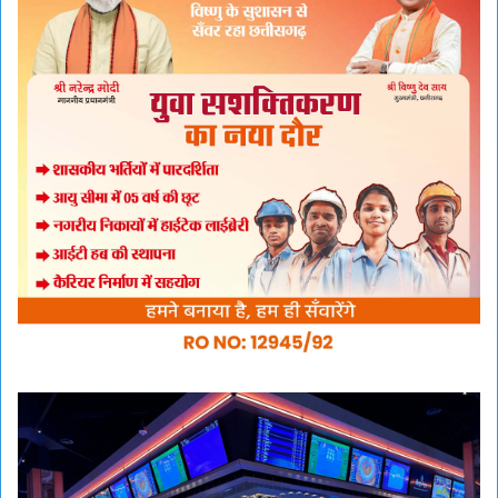
a
n
e
m
a
i
l