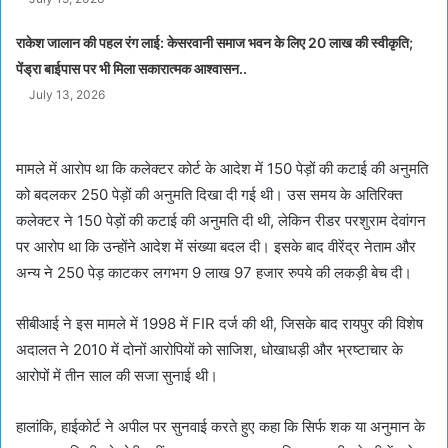
राकेश जालान की पहल रंग लाई: केसरवानी समाज भवन के लिए 20 लाख की स्वीकृति;
पेंड्रा बाईपास पर भी मिला सकारात्मक आश्वासन..
July 13, 2026
मामले में आरोप था कि कलेक्टर कोर्ट के आदेश में 150 पेड़ों की कटाई की अनुमति
को बदलकर 250 पेड़ों की अनुमति दिखा दी गई थी। उस समय के अतिरिक्त
कलेक्टर ने 150 पेड़ों की कटाई की अनुमति दी थी, लेकिन रीडर परशुराम देवांगन
पर आरोप था कि उन्होंने आदेश में संख्या बदल दी। इसके बाद वीरेंद्र नेताम और
अन्य ने 250 पेड़ काटकर लगभग 9 लाख 97 हजार रुपये की लकड़ी बेच दी।
सीबीआई ने इस मामले में 1998 में FIR दर्ज की थी, जिसके बाद रायपुर की विशेष
अदालत ने 2010 में दोनों आरोपियों को साजिश, धोखाधड़ी और भ्रष्टाचार के
आरोपों में तीन साल की सजा सुनाई थी।
हालांकि, हाईकोर्ट ने अपील पर सुनवाई करते हुए कहा कि सिर्फ शक या अनुमान के