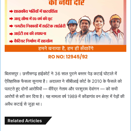
बिलासपुर। छत्तीसगढ़ हाईकोर्ट ने 36 साल पुराने बस्तर पेड़ कटाई घोटाले में
ऐतिहासिक फैसला सुनाया है। अदालत ने सीबीआई कोर्ट के 2010 के फैसले को
पलटते हुए दोनों आरोपियों — वीरेंद्र नेताम और परशुराम देवांगन — को सभी
आरोपों से बरी कर दिया है। यह मामला वर्ष 1989 में कोंडागांव वन क्षेत्र में पेड़ों की
अवैध कटाई से जुड़ा था।
Related Articles