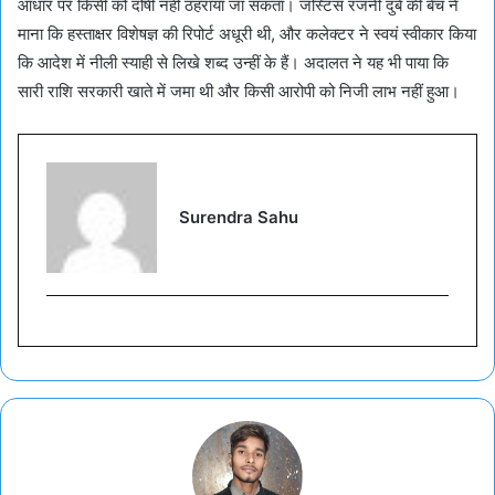
आधार पर किसी को दोषी नहीं ठहराया जा सकता। जस्टिस रजनी दुबे की बेंच ने
माना कि हस्ताक्षर विशेषज्ञ की रिपोर्ट अधूरी थी, और कलेक्टर ने स्वयं स्वीकार किया
कि आदेश में नीली स्याही से लिखे शब्द उन्हीं के हैं। अदालत ने यह भी पाया कि
सारी राशि सरकारी खाते में जमा थी और किसी आरोपी को निजी लाभ नहीं हुआ।
Surendra Sahu