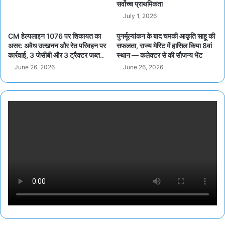
सर्वोच्च प्राथमिकता
July 1, 2026
CM हेल्पलाइन 1076 पर शिकायत का
पुनर्मूल्यांकन के बाद चमकी आकृति साहू की
असर: अवैध उत्खनन और रेत परिवहन पर
सफलता, राज्य मेरिट में हासिल किया 8वां
कार्रवाई, 3 जेसीबी और 3 ट्रैक्टर जब्त..
स्थान — कलेक्टर से की सौजन्य भेंट
June 26, 2026
June 26, 2026