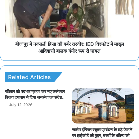
बीजापुर में नक्सली हिंसा की बर्बर तस्वीर: IED विस्फोट में मासूम
आदिवासी बालक गंभीर रूप से घायल
Related Articles
रविवार को पदभार ग्रहण कर नए कलेक्टर
विजय दयाराम ने दिया जनसेवा का संदेश..
July 12, 2026
सालेम इंग्लिश स्कूल प्रबंधन के बड़े फैसले
पर हाईकोर्ट की मुहर, बच्चों के भविष्य को