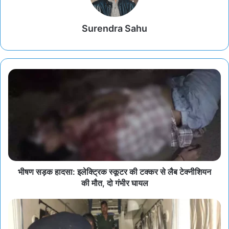
Surendra Sahu
भीषण सड़क हादसा: इलेक्ट्रिक स्कूटर की टक्कर से लैब टेक्नीशियन
की मौत, दो गंभीर घायल