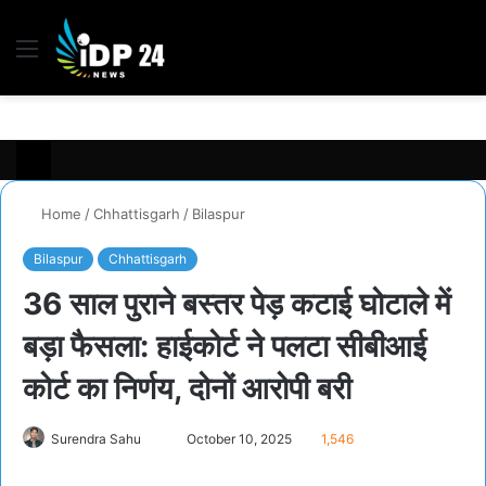
Menu
S
fo
Home
/
Chhattisgarh
/
Bilaspur
Bilaspur
Chhattisgarh
36 साल पुराने बस्तर पेड़ कटाई घोटाले में
बड़ा फैसला: हाईकोर्ट ने पलटा सीबीआई
कोर्ट का निर्णय, दोनों आरोपी बरी
Surendra Sahu
S
October 10, 2025
1,546
e