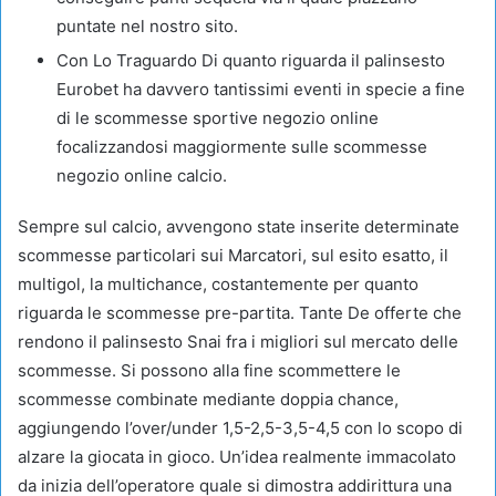
puntate nel nostro sito.
Con Lo Traguardo Di quanto riguarda il palinsesto
Eurobet ha davvero tantissimi eventi in specie a fine
di le scommesse sportive negozio online
focalizzandosi maggiormente sulle scommesse
negozio online calcio.
Sempre sul calcio, avvengono state inserite determinate
scommesse particolari sui Marcatori, sul esito esatto, il
multigol, la multichance, costantemente per quanto
riguarda le scommesse pre-partita. Tante De offerte che
rendono il palinsesto Snai fra i migliori sul mercato delle
scommesse. Si possono alla fine scommettere le
scommesse combinate mediante doppia chance,
aggiungendo l’over/under 1,5-2,5-3,5-4,5 con lo scopo di
alzare la giocata in gioco. Un’idea realmente immacolato
da inizia dell’operatore quale si dimostra addirittura una