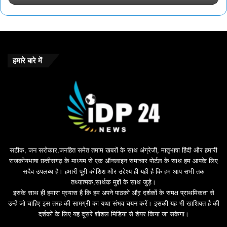
n
e
m
e
b
o
हमारे बारे में
n
u
s
u
i
l
e
b
सटीक, जन सरोकार,जनहित समेत तमाम खबरों के साथ अंग्रेजी, मातृभाषा हिंदी और हमारी
e
राजकीयभाषा छत्तीसगढ़ के माध्यम से एक ऑनलाइन समाचार पोर्टल के साथ हम आपके लिए
d
सदैव उपलब्ध है। हमारी पूरी कोशिश और उद्देश्य ही यही है कि हम आप सभी तक
a
तथ्यात्मक,सार्थक मुद्दों के साथ जुड़े।
v
इसके साथ ही हमारा प्रयास है कि हम अपने पाठकों औऱ दर्शकों के समक्ष प्राथमिकता से
a
उन्हें जो चाहिए इस तरह की सामग्री का यथा संभव चयन करें। इसकी यह भी खाशियत है की
o
दर्शकों के लिए यह दूसरे शोशल मिडिया से शेयर किया जा सकेगा।
y