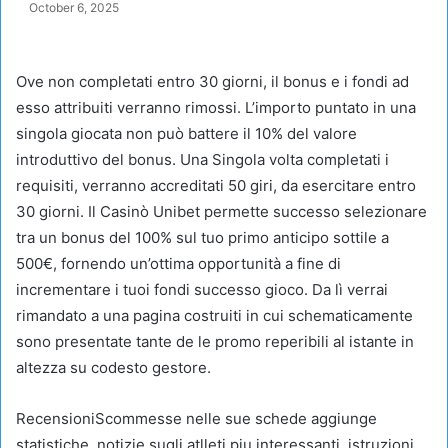
October 6, 2025
Ove non completati entro 30 giorni, il bonus e i fondi ad
esso attribuiti verranno rimossi. L’importo puntato in una
singola giocata non può battere il 10% del valore
introduttivo del bonus. Una Singola volta completati i
requisiti, verranno accreditati 50 giri, da esercitare entro
30 giorni. Il Casinò Unibet permette successo selezionare
tra un bonus del 100% sul tuo primo anticipo sottile a
500€, fornendo un’ottima opportunità a fine di
incrementare i tuoi fondi successo gioco. Da lì verrai
rimandato a una pagina costruiti in cui schematicamente
sono presentate tante de le promo reperibili al istante in
altezza su codesto gestore.
RecensioniScommesse nelle sue schede aggiunge
statistiche, notizie sugli atlleti piu interessanti, istruzioni