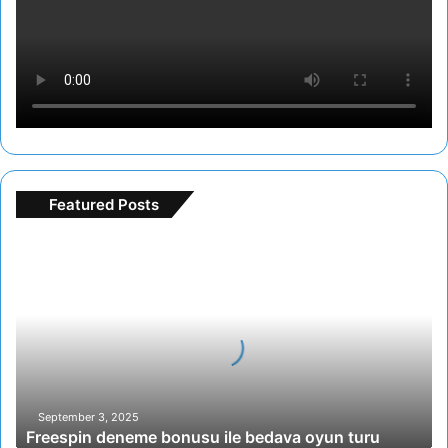
Featured Posts
F
r
e
e
s
p
i
n
d
September 3, 2025
Freespin deneme bonusu ile bedava oyun turu
e