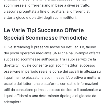
scommesse si differenziano in base a diverse tratto,
ciascuna progettata a fine di adattarsi ai differenti stili
vittoria gioco e obiettivi degli scommettitori.
Le Varie Tipi Successo Offerte
Speciali Scommesse Periodiche
Il live streaming è presente anche su BetFlag TV, taluno
dei pochi operatori mediante SNAI che ha un’ampia offerta
successo scommesse sull’ippica. Tra i suoi servizi c’è la
diretta tv il quale consente agli scommettitori successo
osservare in periodo reale le corse dei cavalli in altezza su
i quali hanno piazzato le scommesse. L’obiettivo è mettere
usabile dei lettori una piattaforma con dati e informazioni
utili da consultare prima successo decidere il bookmaker a
i quali affidarsi o una determinato tipologia di giocata da
adempiere.