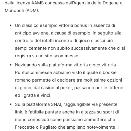
dalla licenza AAMS concessa dall’Agenzia delle Dogane e
Monopoli (ADM).
Un classico esempio vittoria bonus in assenza di
anticipo avviene, a causa di esempio, in seguito alla
controllo del infatti incontro di gioco o assai più
semplicemente non subito successivamente che ci si
registra su un sito scommesse.
Navigando sulla piattaforma vittoria gioco vittoria
Puntoscommesse abbiamo visto il quale il bookie
romano permette di decidere tra moltissime opzioni
di gioco, dal casinò al poker, passando per le lotterie
ed i gratta e vinci.
Sulla piattaforma SNAI, raggiungibile via presente
link, è fattibile puntare anche in altezza su sport di
meno conosciuti come possiamo ammettere che
Freccette o Pugilato che ampliano notevolmente il