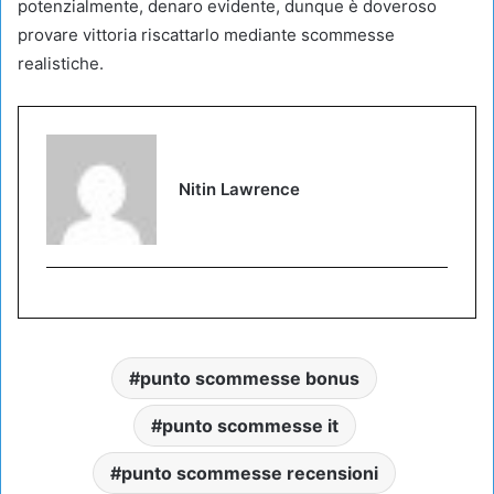
potenzialmente, denaro evidente, dunque è doveroso
provare vittoria riscattarlo mediante scommesse
realistiche.
Nitin Lawrence
punto scommesse bonus
punto scommesse it
punto scommesse recensioni