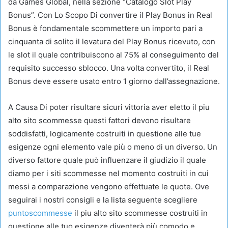
da Games Global, nella sezione “Catalogo Slot Play
Bonus”. Con Lo Scopo Di convertire il Play Bonus in Real
Bonus è fondamentale scommettere un importo pari a
cinquanta di solito il levatura del Play Bonus ricevuto, con
le slot il quale contribuiscono al 75% al conseguimento del
requisito successo sblocco. Una volta convertito, il Real
Bonus deve essere usato entro 1 giorno dall’assegnazione.
A Causa Di poter risultare sicuri vittoria aver eletto il piu
alto sito scommesse questi fattori devono risultare
soddisfatti, logicamente costruiti in questione alle tue
esigenze ogni elemento vale più o meno di un diverso. Un
diverso fattore quale può influenzare il giudizio il quale
diamo per i siti scommesse nel momento costruiti in cui
messi a comparazione vengono effettuate le quote. Ove
seguirai i nostri consigli e la lista seguente scegliere
puntoscommesse
il piu alto sito scommesse costruiti in
questione alle tuo esigenze diventerà più comodo e