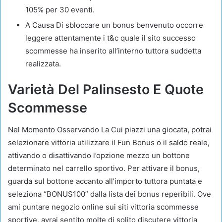
105% per 30 eventi.
A Causa Di sbloccare un bonus benvenuto occorre
leggere attentamente i t&c quale il sito successo
scommesse ha inserito all’interno tuttora suddetta
realizzata.
Varietà Del Palinsesto E Quote
Scommesse
Nel Momento Osservando La Cui piazzi una giocata, potrai
selezionare vittoria utilizzare il Fun Bonus o il saldo reale,
attivando o disattivando l’opzione mezzo un bottone
determinato nel carrello sportivo. Per attivare il bonus,
guarda sul bottone accanto all’importo tuttora puntata e
seleziona “BONUS100” dalla lista dei bonus reperibili. Ove
ami puntare negozio online sui siti vittoria scommesse
sportive, avrai sentito molte di solito discutere vittoria