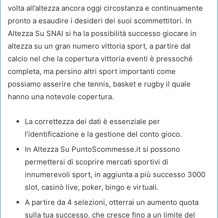
volta all’altezza ancora oggi circostanza e continuamente
pronto a esaudire i desideri dei suoi scommettitori. In
Altezza Su SNAI si ha la possibilità successo giocare in
altezza su un gran numero vittoria sport, a partire dal
calcio nel che la copertura vittoria eventi è pressoché
completa, ma persino altri sport importanti come
possiamo asserire che tennis, basket e rugby il quale
hanno una notevole copertura.
La correttezza dei dati è essenziale per
l’identificazione e la gestione del conto gioco.
In Altezza Su PuntoScommesse.it si possono
permettersi di scoprire mercati sportivi di
innumerevoli sport, in aggiunta a più successo 3000
slot, casinò live, poker, bingo e virtuali.
A partire da 4 selezioni, otterrai un aumento quota
sulla tua successo, che cresce fino a un limite del