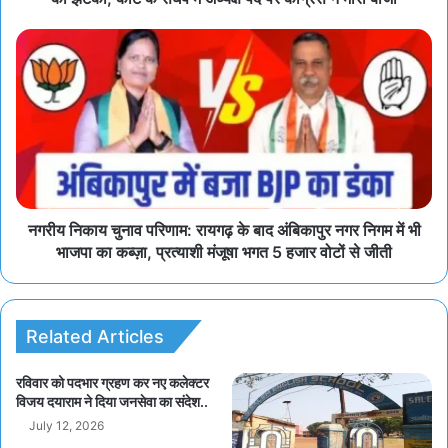
नगरीय निकाय चुनाव परिणाम: रायगढ़ के बाद अंबिकापुर नगर निगम में भी
भाजपा का कब्ज़ा, प्रत्याशी मंजूषा भगत 5 हजार वोटों से जीती
Related Articles
रविवार को पदभार ग्रहण कर नए कलेक्टर
विजय दयाराम ने दिया जनसेवा का संदेश..
July 12, 2026