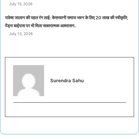
July 15, 2026
राकेश जालान की पहल रंग लाई: केसरवानी समाज भवन के लिए 20 लाख की स्वीकृति;
पेंड्रा बाईपास पर भी मिला सकारात्मक आश्वासन..
July 13, 2026
Surendra Sahu