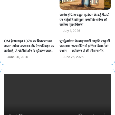
सालेम इंग्लिश स्कूल प्रबंधन के बड़े फैसले
पर हाईकोर्ट की मुहर, बच्चों के भविष्य को
सर्वोच्च प्राथमिकता
July 1, 2026
CM हेल्पलाइन 1076 पर शिकायत का
पुनर्मूल्यांकन के बाद चमकी आकृति साहू की
असर: अवैध उत्खनन और रेत परिवहन पर
सफलता, राज्य मेरिट में हासिल किया 8वां
कार्रवाई, 3 जेसीबी और 3 ट्रैक्टर जब्त..
स्थान — कलेक्टर से की सौजन्य भेंट
June 26, 2026
June 26, 2026