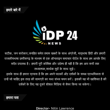
हमारे बारे में
सटीक, जन सरोकार,जनहित समेत तमाम खबरों के साथ अंग्रेजी, मातृभाषा हिंदी और हमारी
राजकीयभाषा छत्तीसगढ़ के माध्यम से एक ऑनलाइन समाचार पोर्टल के साथ हम आपके लिए
सदैव उपलब्ध है। हमारी पूरी कोशिश और उद्देश्य ही यही है कि हम आप सभी तक
तथ्यात्मक,सार्थक मुद्दों के साथ जुड़े।
इसके साथ ही हमारा प्रयास है कि हम अपने पाठकों औऱ दर्शकों के समक्ष प्राथमिकता से
उन्हें जो चाहिए इस तरह की सामग्री का यथा संभव चयन करें। इसकी यह भी खाशियत है की
दर्शकों के लिए यह दूसरे शोशल मिडिया से शेयर किया जा सकेगा।
हमारा पता
Director-
Nitin Lawrence