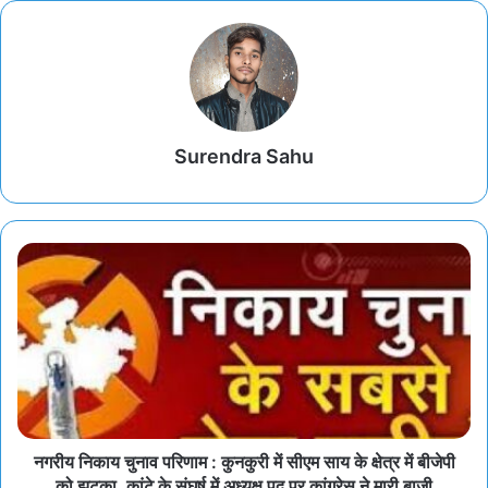
Surendra Sahu
नगरीय निकाय चुनाव परिणाम : कुनकुरी में सीएम साय के क्षेत्र में बीजेपी
को झटका, कांटे के संघर्ष में अध्यक्ष पद पर कांग्रेस ने मारी बाजी