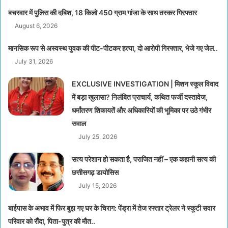
बचरवार में पुलिस की दबिश, 18 किलो 450 ग्राम गांजा के साथ तस्कर गिरफ्तार
August 6, 2026
मानसिक रूप से अस्वस्थ युवक की पीट-पीटकर हत्या, दो आरोपी गिरफ्तार, भेजे गए जेल..
July 31, 2026
EXCLUSIVE INVESTIGATION | मिशन स्कूल विवाद
में बड़ा खुलासा? निलंबित प्राचार्य, कथित फर्जी दस्तावेज,
धर्मांतरण शिकायतें और अधिकारियों की भूमिका पर उठे गंभीर
सवाल
July 25, 2026
सत्य परेशान हो सकता है, पराजित नहीं – एक कहानी सत्य की
छत्तीसगढ़ डायोसिस
July 15, 2026
बाईपास के अभाव में फिर बुझ गए घर के चिराग: पेंड्रा में तेज रफ्तार ट्रेलर ने स्कूटी सवार
परिवार को रौंदा, पिता-पुत्र की मौत..