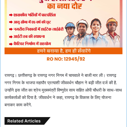
रायगढ़। छत्तीसगढ़ के रायगढ़ नगर निगम में चायवाले ने बाजी मार ली। रायगढ़
नगर निगम के भाजपा महापौर प्रत्याशी जीववर्धन चौहान ने बड़ी जीत दर्ज की है.
उन्होंने इस जीत का श्रेय मुख्यमंत्री विष्णुदेव साय सहित ओपी चौधरी के साथ-साथ
कार्यकर्ताओं को दिया है. जीववर्धन ने कहा, रायगढ़ के विकास के लिए योजना
बनाकर काम करेंगे.
Related Articles