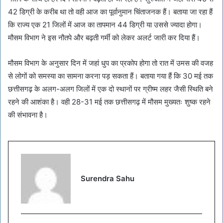
42 डिग्री के करीब था तो वही आज का पूर्वानुमान चिंताजनक हैं। बताया जा रहा हैं
कि राज्य एक 21 जिलों में आज का तापमान 44 डिग्री या उससे ज्यादा होगा।
मौसम विभाग ने इस नौतपे और बढ़ती गर्मीं को लेकर अलर्ट जारी कर दिया हैं।
मौसम विभाग के अनुसार दिन में जहां धुप का प्रकोप होगा तो रात में उमस की वजह
से लोगों को समस्या का सामना करना पड़ सकता हैं। बताया गया हैं कि 30 मई तक
छत्तीसगढ़ के अलग-अलग जिलों में एक दो स्थानों पर ग्रीष्म लहर जैसी स्थिति बने
रहने की आशंका है। वही 28-31 मई तक छत्तीसगढ़ में मौसम मुख्यतः शुष्क रहने
की संभावना है।
Surendra Sahu