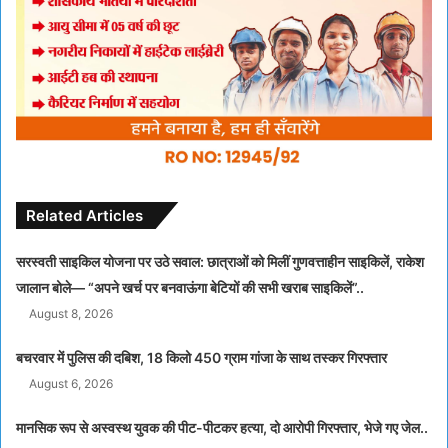
Related Articles
सरस्वती साइकिल योजना पर उठे सवाल: छात्राओं को मिलीं गुणवत्ताहीन साइकिलें, राकेश
जालान बोले— “अपने खर्च पर बनवाऊंगा बेटियों की सभी खराब साइकिलें”..
August 8, 2026
बचरवार में पुलिस की दबिश, 18 किलो 450 ग्राम गांजा के साथ तस्कर गिरफ्तार
August 6, 2026
मानसिक रूप से अस्वस्थ युवक की पीट-पीटकर हत्या, दो आरोपी गिरफ्तार, भेजे गए जेल..