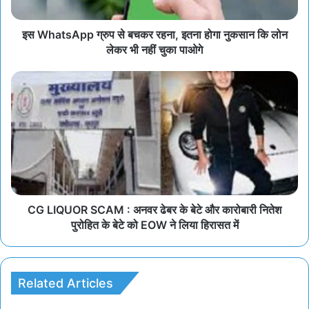
इस WhatsApp ग्रुप से बचकर रहना, इतना होगा नुकसान कि लोन
लेकर भी नहीं चुका पाओगे
CG LIQUOR SCAM : अनवर ढेबर के बेटे और कारोबारी नितेश
पुरोहित के बेटे को EOW ने लिया हिरासत में
Related Articles