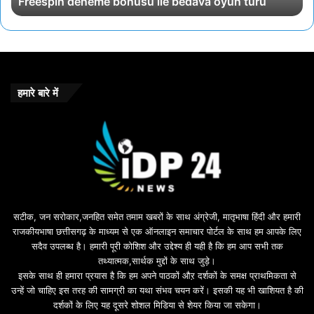
Freespin deneme bonusu ile bedava oyun turu
हमारे बारे में
सटीक, जन सरोकार,जनहित समेत तमाम खबरों के साथ अंग्रेजी, मातृभाषा हिंदी और हमारी
राजकीयभाषा छत्तीसगढ़ के माध्यम से एक ऑनलाइन समाचार पोर्टल के साथ हम आपके लिए
सदैव उपलब्ध है। हमारी पूरी कोशिश और उद्देश्य ही यही है कि हम आप सभी तक
तथ्यात्मक,सार्थक मुद्दों के साथ जुड़े।
इसके साथ ही हमारा प्रयास है कि हम अपने पाठकों औऱ दर्शकों के समक्ष प्राथमिकता से
उन्हें जो चाहिए इस तरह की सामग्री का यथा संभव चयन करें। इसकी यह भी खाशियत है की
दर्शकों के लिए यह दूसरे शोशल मिडिया से शेयर किया जा सकेगा।