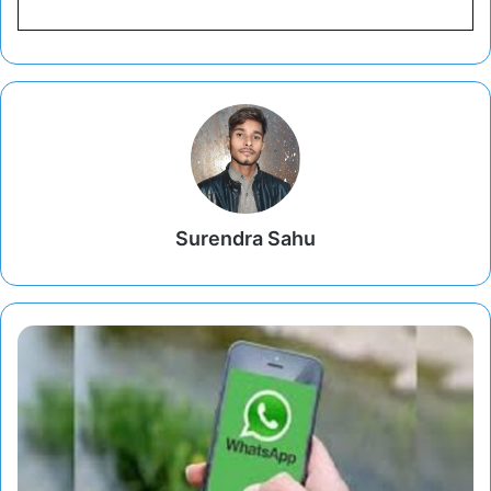
Surendra Sahu