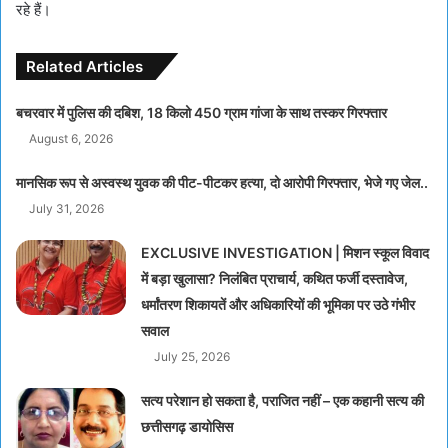
रहे हैं।
Related Articles
बचरवार में पुलिस की दबिश, 18 किलो 450 ग्राम गांजा के साथ तस्कर गिरफ्तार
August 6, 2026
मानसिक रूप से अस्वस्थ युवक की पीट-पीटकर हत्या, दो आरोपी गिरफ्तार, भेजे गए जेल..
July 31, 2026
EXCLUSIVE INVESTIGATION | मिशन स्कूल विवाद
में बड़ा खुलासा? निलंबित प्राचार्य, कथित फर्जी दस्तावेज,
धर्मांतरण शिकायतें और अधिकारियों की भूमिका पर उठे गंभीर
सवाल
July 25, 2026
सत्य परेशान हो सकता है, पराजित नहीं – एक कहानी सत्य की
छत्तीसगढ़ डायोसिस