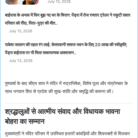
July 15, 2026
बाईपास के अभाव में फिर बुझ गए घर के चिराग: पेंड्रा में तेज रफ्तार ट्रेलर ने स्कूटी सवार
परिवार को रौंदा, पिता-पुत्र की मौत..
July 15, 2026
राकेश जालान की पहल रंग लाई: केसरवानी समाज भवन के लिए 20 लाख की स्वीकृति;
पेंड्रा बाईपास पर भी मिला सकारात्मक आश्वासन..
July 13, 2026
पुष्पवर्षा के बाद सीएम साय ने मंदिर में रुद्राभिषेक, विशेष पूजा और मंत्रोच्चार के
साथ भगवान शिव से प्रदेश की सुख-शांति और समृद्धि की कामना की।
श्रद्धालुओं से आत्मीय संवाद और विधायक भावना
बोहरा का सम्मान
मुख्यमंत्री ने मंदिर परिसर में उपस्थित हजारों कांवड़ियों और शिवभक्तों से मिलकर