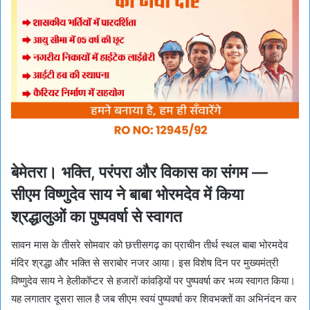
बेमेतरा। भक्ति, परंपरा और विकास का संगम —
सीएम विष्णुदेव साय ने बाबा भोरमदेव में किया
श्रद्धालुओं का पुष्पवर्षा से स्वागत
सावन मास के तीसरे सोमवार को छत्तीसगढ़ का प्राचीन तीर्थ स्थल बाबा भोरमदेव
मंदिर श्रद्धा और भक्ति से सराबोर नजर आया। इस विशेष दिन पर मुख्यमंत्री
विष्णुदेव साय ने हेलीकॉप्टर से हजारों कांवड़ियों पर पुष्पवर्षा कर भव्य स्वागत किया।
यह लगातार दूसरा साल है जब सीएम स्वयं पुष्पवर्षा कर शिवभक्तों का अभिनंदन कर