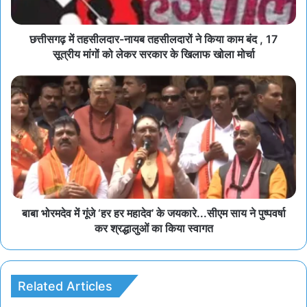
छत्तीसगढ़ में तहसीलदार-नायब तहसीलदारों ने किया काम बंद , 17
सूत्रीय मांगों को लेकर सरकार के खिलाफ खोला मोर्चा
बाबा भोरमदेव में गूंजे ‘हर हर महादेव’ के जयकारे...सीएम साय ने पुष्पवर्षा
कर श्रद्धालुओं का किया स्वागत
Related Articles