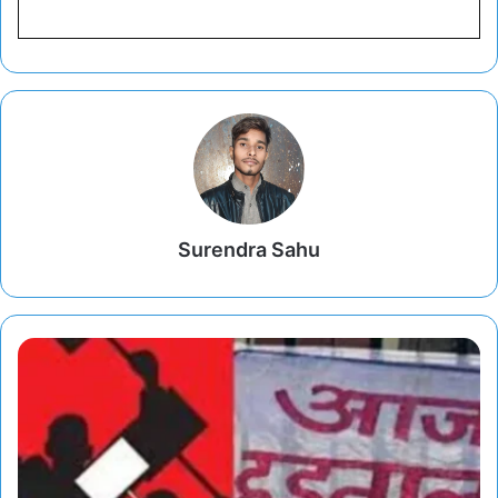
Surendra Sahu