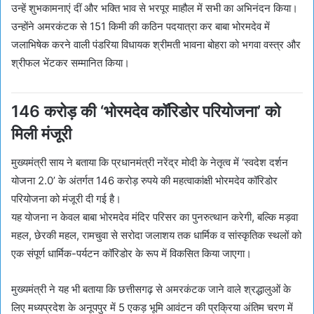
उन्हें शुभकामनाएं दीं और भक्ति भाव से भरपूर माहौल में सभी का अभिनंदन किया।
उन्होंने अमरकंटक से 151 किमी की कठिन पदयात्रा कर बाबा भोरमदेव में
जलाभिषेक करने वाली पंडरिया विधायक श्रीमती भावना बोहरा को भगवा वस्त्र और
श्रीफल भेंटकर सम्मानित किया।
146 करोड़ की ‘भोरमदेव कॉरिडोर परियोजना’ को
मिली मंजूरी
मुख्यमंत्री साय ने बताया कि प्रधानमंत्री नरेंद्र मोदी के नेतृत्व में ‘स्वदेश दर्शन
योजना 2.0’ के अंतर्गत 146 करोड़ रुपये की महत्वाकांक्षी भोरमदेव कॉरिडोर
परियोजना को मंजूरी दी गई है।
यह योजना न केवल बाबा भोरमदेव मंदिर परिसर का पुनरुत्थान करेगी, बल्कि मड़वा
महल, छेरकी महल, रामचुवा से सरोदा जलाशय तक धार्मिक व सांस्कृतिक स्थलों को
एक संपूर्ण धार्मिक-पर्यटन कॉरिडोर के रूप में विकसित किया जाएगा।
मुख्यमंत्री ने यह भी बताया कि छत्तीसगढ़ से अमरकंटक जाने वाले श्रद्धालुओं के
लिए मध्यप्रदेश के अनूपपुर में 5 एकड़ भूमि आवंटन की प्रक्रिया अंतिम चरण में