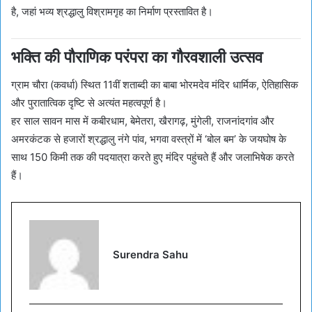
है, जहां भव्य श्रद्धालु विश्रामगृह का निर्माण प्रस्तावित है।
भक्ति की पौराणिक परंपरा का गौरवशाली उत्सव
ग्राम चौरा (कवर्धा) स्थित 11वीं शताब्दी का बाबा भोरमदेव मंदिर धार्मिक, ऐतिहासिक
और पुरातात्विक दृष्टि से अत्यंत महत्वपूर्ण है।
हर साल सावन मास में कबीरधाम, बेमेतरा, खैरागढ़, मुंगेली, राजनांदगांव और
अमरकंटक से हजारों श्रद्धालु नंगे पांव, भगवा वस्त्रों में ‘बोल बम’ के जयघोष के
साथ 150 किमी तक की पदयात्रा करते हुए मंदिर पहुंचते हैं और जलाभिषेक करते
हैं।
Surendra Sahu