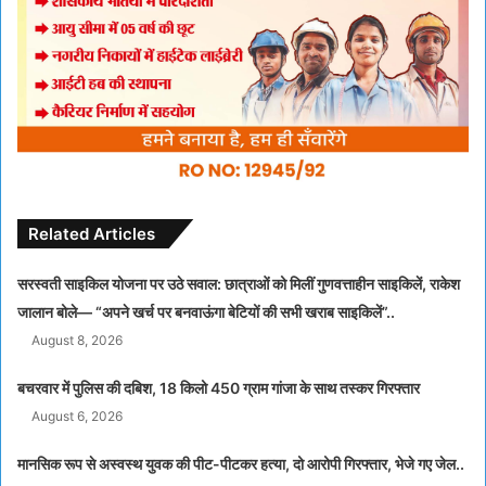
Related Articles
सरस्वती साइकिल योजना पर उठे सवाल: छात्राओं को मिलीं गुणवत्ताहीन साइकिलें, राकेश
जालान बोले— “अपने खर्च पर बनवाऊंगा बेटियों की सभी खराब साइकिलें”..
August 8, 2026
बचरवार में पुलिस की दबिश, 18 किलो 450 ग्राम गांजा के साथ तस्कर गिरफ्तार
August 6, 2026
मानसिक रूप से अस्वस्थ युवक की पीट-पीटकर हत्या, दो आरोपी गिरफ्तार, भेजे गए जेल..