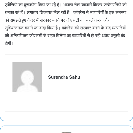
एजेंसियों का दुरुपयोग किया जा रहे हैं। भाजपा नेता व्यापारी बिल्डर उद्योगपतियों को
धमका रहे हैं। लगातार शिकायतें मिल रही है। कांग्रेस ने व्यापारियों के इस समस्या
को समझते हुए केंद्र में सरकार बनने पर जीएसटी का सरलीकरण और
सुविधाजनक बनाने का वादा किया है। कांग्रेस की सरकार बनने के बाद व्यापारियों
को अनियमितता जीएसटी से राहत मिलेगा वह व्यापारियों से हो रही अवैध वसूली बंद
होगी।
Surendra Sahu