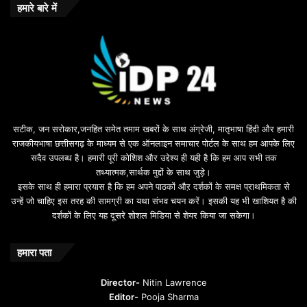
हमारे बारे में
सटीक, जन सरोकार,जनहित समेत तमाम खबरों के साथ अंग्रेजी, मातृभाषा हिंदी और हमारी
राजकीयभाषा छत्तीसगढ़ के माध्यम से एक ऑनलाइन समाचार पोर्टल के साथ हम आपके लिए
सदैव उपलब्ध है। हमारी पूरी कोशिश और उद्देश्य ही यही है कि हम आप सभी तक
तथ्यात्मक,सार्थक मुद्दों के साथ जुड़े।
इसके साथ ही हमारा प्रयास है कि हम अपने पाठकों औऱ दर्शकों के समक्ष प्राथमिकता से
उन्हें जो चाहिए इस तरह की सामग्री का यथा संभव चयन करें। इसकी यह भी खाशियत है की
दर्शकों के लिए यह दूसरे शोशल मिडिया से शेयर किया जा सकेगा।
हमारा पता
Director-
Nitin Lawrence
Editor-
Pooja Sharma