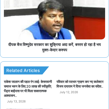
दीपक बैज विष्णुदेव सरकार का शुक्रिया अदा करें, बस्तर हो रहा है भय
मुक्त-केदार कश्यप
Related Articles
राकेश जालान की पहल रंग लाई: केसरवानी
रविवार को पदभार ग्रहण कर नए कलेक्टर
समाज भवन के लिए 20 लाख की स्वीकृति;
विजय दयाराम ने दिया जनसेवा का संदेश..
पेंड्रा बाईपास पर भी मिला सकारात्मक
July 12, 2026
आश्वासन..
July 13, 2026