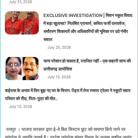
July 31, 2026
EXCLUSIVE INVESTIGATION | मिशन स्कूल विवाद
में बड़ा खुलासा? निलंबित प्राचार्य, कथित फर्जी दस्तावेज,
धर्मांतरण शिकायतें और अधिकारियों की भूमिका पर उठे गंभीर
सवाल
July 25, 2026
सत्य परेशान हो सकता है, पराजित नहीं – एक कहानी सत्य की
छत्तीसगढ़ डायोसिस
July 15, 2026
बाईपास के अभाव में फिर बुझ गए घर के चिराग: पेंड्रा में तेज रफ्तार ट्रेलर ने स्कूटी सवार
परिवार को रौंदा, पिता-पुत्र की मौत..
July 15, 2026
रायपुर । भाजपा सरकार द्वारा ई-वे बिल सिस्टम छूट को समाप्त किये जाने पर
कांग्रेस ने आपत्ति जताई है। प्रदेश कांग्रेस संचार विभाग के अध्यक्ष सुशील आनंद