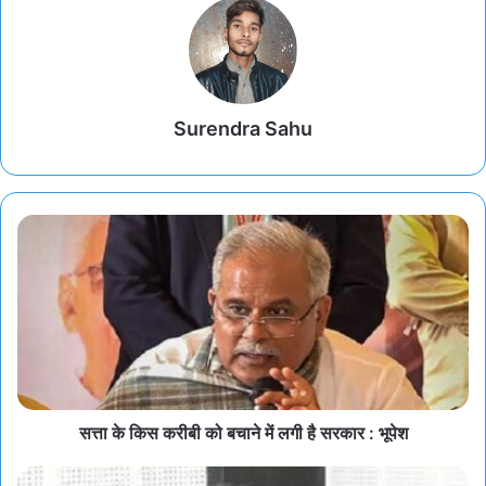
Surendra Sahu
सत्ता के किस करीबी को बचाने में लगी है सरकार : भूपेश