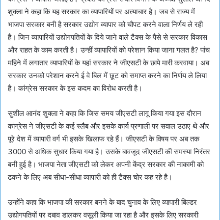
शुक्ला ने कहा कि यह सरकार का व्यापारियों पर अत्याचार है। जब से राज्य में
भाजपा सरकार बनी है सरकार उद्योग व्यापार को चौपट करने वाला निर्णय ले रही
है। जिन व्यापारियों उद्योगपतियों के दिये जाने वाले टैक्स के पैसे से सरकार विकास
और राहत के काम करती है। उन्हीं व्यापारियों को परेशान किया जाना गलत है? पांच
महिने में लगातार व्यापारियों के यहां सरकार ने जीएसटी के छापे मारी करवाया। अब
सरकार उनको परेशान करने ई वे बिल में छूट को समाप्त करने का निर्णय ले लिया
है। कांग्रेस सरकार के इस कदम का विरोध करती है।
सुशील आनंद शुक्ला ने कहा कि जिस समय जीएसटी लागू किया गया इस दौरान
कांग्रेस ने जीएसटी के कई स्लैब और इसके कार्य प्रणाली पर सवाल उठाए थे और
पूरे देश में व्यापारी वर्ग भी इसके खिलाफ रहे हैं। जीएसटी के विषय पर अब तक
3000 से अधिक सुधार किया गया है। उसके बावजूद जीएसटी की समस्या निरंतर
बनी हुई है। भाजपा नेता जीएसटी को लेकर अपनी केंद्र सरकार की नाकामी को
ढकने के लिए अब सीधा-सीधा व्यापारी को ही टैक्स चोर कह रहे है।
उन्होंने कहा कि भाजपा की सरकार बनने के बाद चुनाव के लिए व्यापारी बिल्डर
उद्योगपतियों पर दबाव डालकर वसूली किया जा रहा है और इसके लिए सरकारी