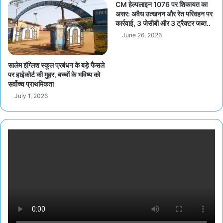
CM हेल्पलाइन 1076 पर शिकायत का
असर: अवैध उत्खनन और रेत परिवहन पर
कार्रवाई, 3 जेसीबी और 3 ट्रैक्टर जब्त..
June 26, 2026
सालेम इंग्लिश स्कूल प्रबंधन के बड़े फैसले
पर हाईकोर्ट की मुहर, बच्चों के भविष्य को
सर्वोच्च प्राथमिकता
July 1, 2026