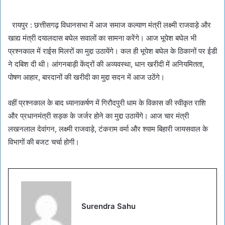
रायपुर : छत्तीसगढ़ विधानसभा में आज समाज कल्याण मंत्री लक्ष्मी राजवाड़े और
खाद्य मंत्री दयालदास बघेल सवालों का सामना करेंगे। आज भूपेश बघेल भी
प्रश्नकाल में राईस मिलरों का मुद्दा उठायेंगे। कल ही भूपेश बघेल के ठिकानों पर ईडी
ने दबिश दी थी। आंगनबाड़ी केंद्रों की अव्यवस्था, धान खरीदी में अनियमितता,
पोषण आहार, बारदानों की खरीदी का मुद्दा सदन में आज उठेंगे।
वहीं प्रश्नकाल के बाद ध्यानाकर्षण में गिरौदपुरी धाम के विकास की स्वीकृत राशि
और प्रधानमंत्री सड़क के जर्जर होने का मुद्दा उठायेंगे। आज चार मंत्री
लखनलाल देवांगन, लक्ष्मी राजवाड़े, टंकराम वर्मा और श्याम बिहारी जायसवाल के
विभागों की बजट चर्चा होगी।
Surendra Sahu