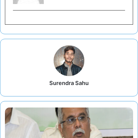
Surendra Sahu