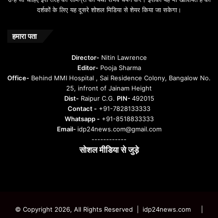
दर्शकों के लिए यह दूसरे शोशल मिडिया से शेयर किया जा सकेगा।
हमारा पता
Director-
Nitin Lawrence
Editor-
Pooja Sharma
Office-
Behind MMI Hospital , Sai Residence Colony, Bangalow No.
25, infront of Jainam Height
Dist-
Raipur C.G.
PIN-
492015
Contact -
+91-7828133333
Whatsapp -
+91-8518833333
Email-
idp24news.com@gmail.com
------------
सोशल मीडिया से जुड़े
Instagram
Facebook
Twitter
YouTube
© Copyright 2026, All Rights Reserved | idp24news.com
|