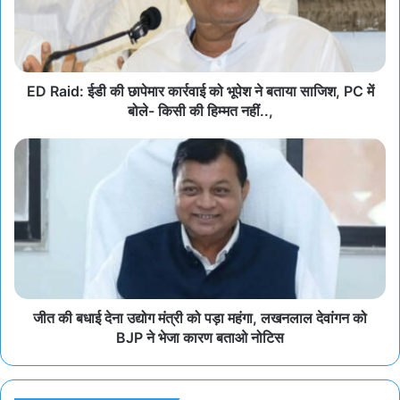
ED Raid: ईडी की छापेमार कार्रवाई को भूपेश ने बताया साजिश, PC में
बोले- किसी की हिम्मत नहीं..,
जीत की बधाई देना उद्योग मंत्री को पड़ा महंगा, लखनलाल देवांगन को
BJP ने भेजा कारण बताओ नोटिस