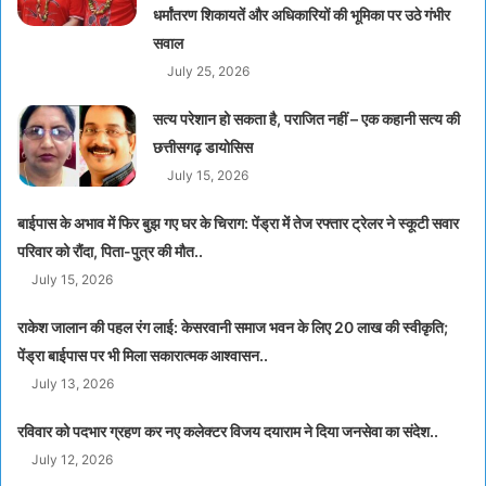
धर्मांतरण शिकायतें और अधिकारियों की भूमिका पर उठे गंभीर
सवाल
July 25, 2026
सत्य परेशान हो सकता है, पराजित नहीं – एक कहानी सत्य की
छत्तीसगढ़ डायोसिस
July 15, 2026
बाईपास के अभाव में फिर बुझ गए घर के चिराग: पेंड्रा में तेज रफ्तार ट्रेलर ने स्कूटी सवार
परिवार को रौंदा, पिता-पुत्र की मौत..
July 15, 2026
राकेश जालान की पहल रंग लाई: केसरवानी समाज भवन के लिए 20 लाख की स्वीकृति;
पेंड्रा बाईपास पर भी मिला सकारात्मक आश्वासन..
July 13, 2026
रविवार को पदभार ग्रहण कर नए कलेक्टर विजय दयाराम ने दिया जनसेवा का संदेश..
July 12, 2026