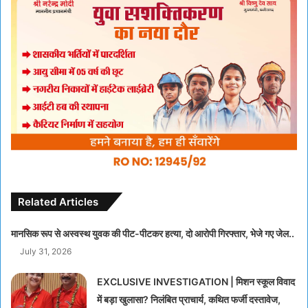
Related Articles
मानसिक रूप से अस्वस्थ युवक की पीट-पीटकर हत्या, दो आरोपी गिरफ्तार, भेजे गए जेल..
July 31, 2026
EXCLUSIVE INVESTIGATION | मिशन स्कूल विवाद
में बड़ा खुलासा? निलंबित प्राचार्य, कथित फर्जी दस्तावेज,