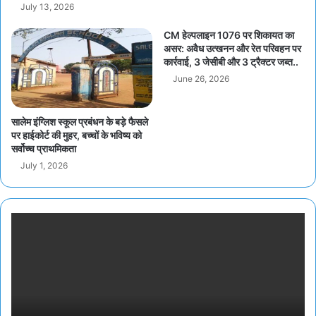
July 13, 2026
CM हेल्पलाइन 1076 पर शिकायत का
असर: अवैध उत्खनन और रेत परिवहन पर
कार्रवाई, 3 जेसीबी और 3 ट्रैक्टर जब्त..
June 26, 2026
सालेम इंग्लिश स्कूल प्रबंधन के बड़े फैसले
पर हाईकोर्ट की मुहर, बच्चों के भविष्य को
सर्वोच्च प्राथमिकता
July 1, 2026