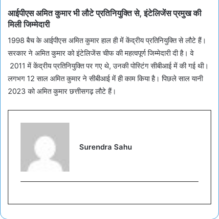
आईपीएस अमित कुमार भी लौटे प्रतिनियुक्ति से, इंटेलिजेंस प्रमुख की
मिली जिम्मेदारी
1998 बैच के आईपीएस अमित कुमार हाल ही में केंद्रीय प्रतिनियुक्ति से लौटे हैं।
सरकार ने अमित कुमार को इंटेलिजेंस चीफ की महत्वपूर्ण जिम्मेदारी दी है। वे
2011 में केंद्रीय प्रतिनियुक्ति पर गए थे, उनकी पोस्टिंग सीबीआई में की गई थी।
लगभग 12 साल अमित कुमार ने सीबीआई में ही काम किया है। पिछले साल यानी
2023 को अमित कुमार छत्तीसगढ़ लौटे हैं।
Surendra Sahu