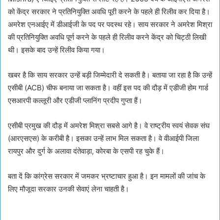
को केंद्र सरकार ने प्रतिनियुक्ति अवधि पूरी करने के पहले ही रिलीव कर दिया है।
अमरेश एनआईए में डीआईजी के पद पर पदस्थ रहे। साय सरकार ने अमरेश मिश्रा
की प्रतिनियुक्ति अवधि पूर्ण करने के पहले ही रिलीव करने केंद्र को चिट्ठी लिखी
थी। इसके बाद उन्हें रिलीव किया गया।
खबर है कि साय सरकार उन्हें बड़ी जिम्मेदारी दे सकती है। बताया जा रहा है कि उन्हें
एसीबी (ACB) चीफ बनाया जा सकता है। वहीं इस पद की दौड़ में एडीजी होम गार्ड
एसआरपी कल्लूरी और एडीजी प्लानिंग प्रदीप गुप्ता हैं।
एसीबी प्रमुख की दौड़ में अमरेश मिश्रा सबसे आगे है। वे राष्ट्रीय स्वयं सेवक संघ
(आरएसएस) के करीबी है। इसका उन्हें लाभ मिल सकता है। वे वीआईपी जिला
रायपुर और दुर्ग के अलावा दंतेवाड़ा, कोरबा के एसपी रह चुके हैं।
बता दें कि कांग्रेस सरकार में जमकर भ्रष्टाचार हुआ है। इन मामलों की जांच के
लिए मौजूदा सरकार उनकी सेवाएं लेना चाहती है।