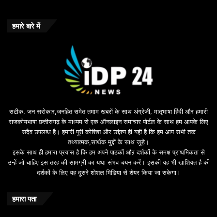
हमारे बारे में
सटीक, जन सरोकार,जनहित समेत तमाम खबरों के साथ अंग्रेजी, मातृभाषा हिंदी और हमारी
राजकीयभाषा छत्तीसगढ़ के माध्यम से एक ऑनलाइन समाचार पोर्टल के साथ हम आपके लिए
सदैव उपलब्ध है। हमारी पूरी कोशिश और उद्देश्य ही यही है कि हम आप सभी तक
तथ्यात्मक,सार्थक मुद्दों के साथ जुड़े।
इसके साथ ही हमारा प्रयास है कि हम अपने पाठकों औऱ दर्शकों के समक्ष प्राथमिकता से
उन्हें जो चाहिए इस तरह की सामग्री का यथा संभव चयन करें। इसकी यह भी खाशियत है की
दर्शकों के लिए यह दूसरे शोशल मिडिया से शेयर किया जा सकेगा।
हमारा पता