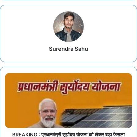
Surendra Sahu
BREAKING : प्रधानमंत्री सूर्योदय योजना को लेकर बड़ा फैसला