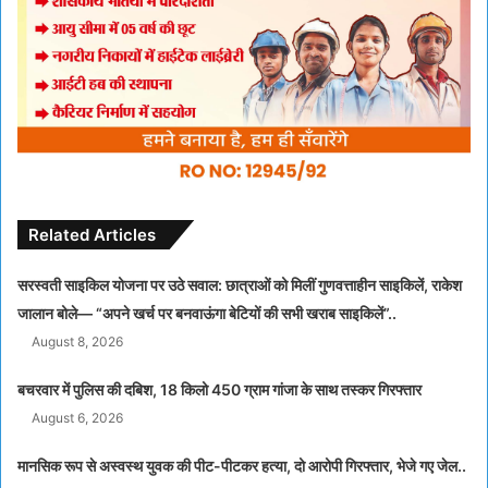
Related Articles
सरस्वती साइकिल योजना पर उठे सवाल: छात्राओं को मिलीं गुणवत्ताहीन साइकिलें, राकेश
जालान बोले— “अपने खर्च पर बनवाऊंगा बेटियों की सभी खराब साइकिलें”..
August 8, 2026
बचरवार में पुलिस की दबिश, 18 किलो 450 ग्राम गांजा के साथ तस्कर गिरफ्तार
August 6, 2026
मानसिक रूप से अस्वस्थ युवक की पीट-पीटकर हत्या, दो आरोपी गिरफ्तार, भेजे गए जेल..