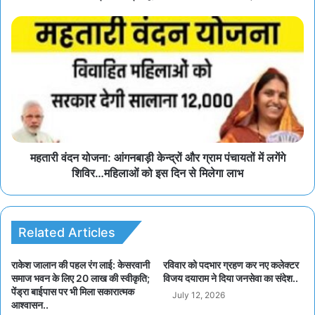
महतारी वंदन योजना: आंगनबाड़ी केन्द्रों और ग्राम पंचायतों में लगेंगे
शिविर…महिलाओं को इस दिन से मिलेगा लाभ
Related Articles
राकेश जालान की पहल रंग लाई: केसरवानी
रविवार को पदभार ग्रहण कर नए कलेक्टर
समाज भवन के लिए 20 लाख की स्वीकृति;
विजय दयाराम ने दिया जनसेवा का संदेश..
पेंड्रा बाईपास पर भी मिला सकारात्मक
July 12, 2026
आश्वासन..