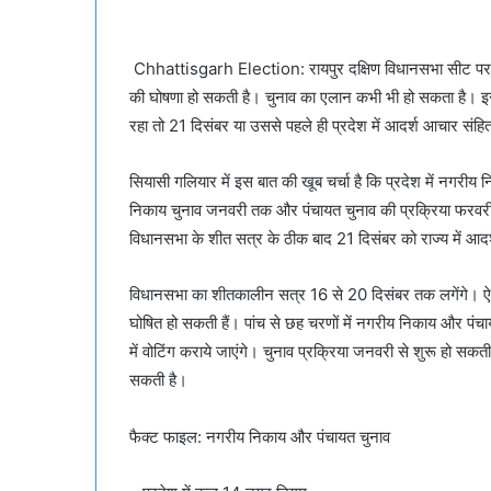
Chhattisgarh Election: रायपुर दक्षिण विधानसभा सीट पर उप
की घोषणा हो सकती है। चुनाव का एलान कभी भी हो सकता है। इस
रहा तो 21 दिसंबर या उससे पहले ही प्रदेश में आदर्श आचार संहि
सियासी गलियार में इस बात की खूब चर्चा है कि प्रदेश में नगर
निकाय चुनाव जनवरी तक और पंचायत चुनाव की प्रक्रिया फरवरी के
विधानसभा के शीत सत्र के ठीक बाद 21 दिसंबर को राज्य में आद
विधानसभा का शीतकालीन सत्र 16 से 20 दिसंबर तक लगेंगे। ऐस
घोषित हो सकती हैं। पांच से छह चरणों में नगरीय निकाय और पंच
में वोटिंग कराये जाएंगे। चुनाव प्रक्रिया जनवरी से शुरू हो सकती
सकती है।
फैक्ट फाइल: नगरीय निकाय और पंचायत चुनाव