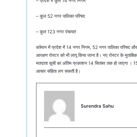
– प्रदेश में कुल 14 नगर निगम
– कुल 52 नगर पालिका परिषद
– कुल 123 नगर पंचायत
वर्तमान में प्रदेश में 14 नगर निगम, 52 नगर पालिका परिषद औ
आरक्षण रोस्टर को भी लागू किया जाना है। नए रोस्टर के मुताबिक
मतदाता सूची का अंतिम प्रकाशन 14 सितंबर तक हो जाएगा । 15
आचार संहिता लग सकती है।
Surendra Sahu