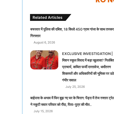
Related Articles
बचरवार में पुलिस की दबिश, 18 किलो 450 ग्राम गांजा के साथ तस्कर
गिरफ्तार
August 6, 2026
EXCLUSIVE INVESTIGATION |
मिशन स्कूल विवाद में बड़ा खुलासा? निलंबि
प्राचार्य, कथित फर्जी दस्तावेज, धर्मांतरण
शिकायतें और अधिकारियों की भूमिका पर उठे
गंभीर सवाल
July 25, 2026
बाईपास के अभाव में फिर बुझ गए घर के चिराग: पेंड्रा में तेज रफ्तार ट्रे
ने स्कूटी सवार परिवार को रौंदा, पिता-पुत्र की मौत..
July 15, 2026