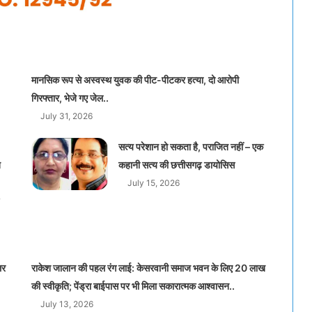
मानसिक रूप से अस्वस्थ युवक की पीट-पीटकर हत्या, दो आरोपी
गिरफ्तार, भेजे गए जेल..
July 31, 2026
सत्य परेशान हो सकता है, पराजित नहीं – एक
त
कहानी सत्य की छत्तीसगढ़ डायोसिस
July 15, 2026
लर
राकेश जालान की पहल रंग लाई: केसरवानी समाज भवन के लिए 20 लाख
की स्वीकृति; पेंड्रा बाईपास पर भी मिला सकारात्मक आश्वासन..
July 13, 2026