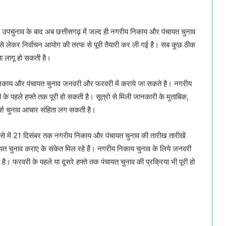
चुनाव के बाद अब छत्तीसगढ़ में जल्द ही नगरीय निकाय और पंचायत चुनाव
े लेकर निर्वाचन आयोग की तरफ से पूरी तैयारी कर ली गई है। सब कुछ ठीक
ता लागू हो सकती है।
ीय निकाय और पंचायत चुनाव जनवरी और फरवरी में कराये जा सकते है। नगरीय
 पहले हफ्ते तक पूरी हो सकती है। सूत्रो से मिली जानकारी के मुताबिक,
र्श चुनाव आचार संहिता लग सकती है।
े में 21 दिसंबर तक नगरीय निकाय और पंचायत चुनाव की तारीख तारीखें
ायत चुनाव कराए के संकेत मिल रहे हैं। नगरीय निकाय चुनाव के लिये जनवरी
 है। फरवरी के पहले या दूसरे हफ्ते तक पंचायत चुनाव की प्रक्रिया भी पूरी हो