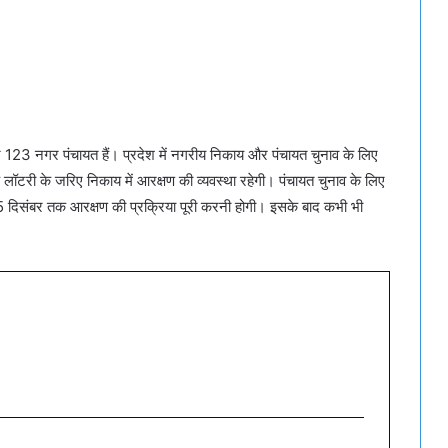
र 123 नगर पंचायत हैं। प्रदेश में नगरीय निकाय और पंचायत चुनाव के लिए
 लॉटरी के जरिए निकाय में आरक्षण की व्यवस्था रहेगी। पंचायत चुनाव के लिए
 दिसंबर तक आरक्षण की प्रक्रिया पूरी करनी होगी। इसके बाद कभी भी