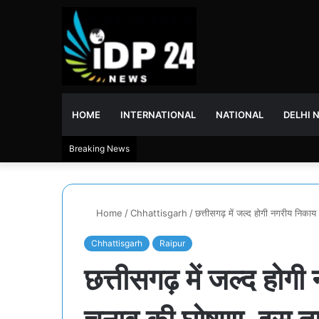
HOME
INTERNATIONAL
NATIONAL
DELHI 
Breaking News
Home
/
Chhattisgarh
/
छत्तीसगढ़ में जल्द होगी नगरीय निक
Chhattisgarh
Raipur
छत्तीसगढ़ में जल्द हो