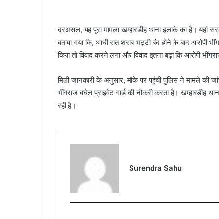
दरअसल, यह पूरा मामला खम्हारडीह थाना इलाके का है। यहां सरक
बताया गया कि, आधी रात शराब भट्टी बंद होने के बाद आरोपी भीं
किया तो विवाद करने लगा और विवाद इतना बढ़ा कि आरोपी भींगराज न
मिली जानकारी के अनुसार, मौके पर पहुंची पुलिस ने मामले की ज
भींगराज बघेल प्राइवेट गार्ड की नौकरी करता है। खम्हारडीह थ
रही है।
Surendra Sahu