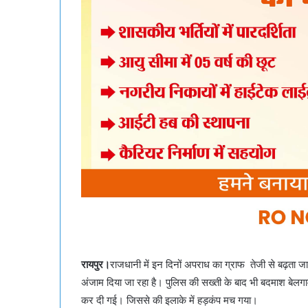
रायपुर।
राजधानी में इन दिनों अपराध का ग्राफ तेजी से बढ़ता जा
अंजाम दिया जा रहा है। पुलिस की सख्ती के बाद भी बदमाश बेलगाम 
कर दी गई। जिससे की इलाके में हड़कंप मच गया।