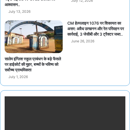
July 12, 2026
आश्वासन..
July 13, 2026
CM हेल्पलाइन 1076 पर शिकायत का
असर: अवैध उत्खनन और रेत परिवहन पर
कार्रवाई, 3 जेसीबी और 3 ट्रैक्टर जब्त..
June 26, 2026
सालेम इंग्लिश स्कूल प्रबंधन के बड़े फैसले
पर हाईकोर्ट की मुहर, बच्चों के भविष्य को
सर्वोच्च प्राथमिकता
July 1, 2026