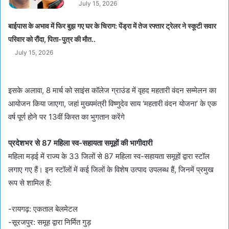
July 15, 2026
बाईपास के अभाव में फिर बुझ गए घर के चिराग: पेंड्रा में तेज रफ्तार ट्रेलर ने स्कूटी सवार
परिवार को रौंदा, पिता-पुत्र की मौत..
July 15, 2026
इसके अलावा, 8 मार्च को साइंस कॉलेज ग्राउंड में वृहद महतारी वंदन सम्मेलन का
आयोजन किया जाएगा, जहां मुख्यमंत्री विष्णुदेव साय ‘महतारी वंदन योजना’ के एक
वर्ष पूर्ण होने पर 13वीं किस्त का भुगतान करेंगे
प्रदेशभर से 87 महिला स्व-सहायता समूहों की भागीदारी
महिला मड़ई में राज्य के 33 जिलों से 87 महिला स्व-सहायता समूहों द्वारा स्टॉल
लगाए गए हैं। इन स्टॉलों में कई जिलों के विशेष उत्पाद उपलब्ध हैं, जिनमें प्रमुख
रूप से शामिल हैं:
-रायगढ़: एकताल बेलमेटल
-सूरजपुर: समूह द्वारा निर्मित गुड़