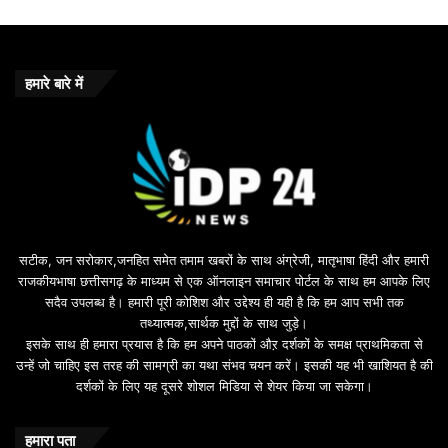
हमारे बारे में
सटीक, जन सरोकार,जनहित समेत तमाम खबरों के साथ अंग्रेजी, मातृभाषा हिंदी और हमारी
राजकीयभाषा छत्तीसगढ़ के माध्यम से एक ऑनलाइन समाचार पोर्टल के साथ हम आपके लिए
सदैव उपलब्ध है। हमारी पूरी कोशिश और उद्देश्य ही यही है कि हम आप सभी तक
तथ्यात्मक,सार्थक मुद्दों के साथ जुड़े।
इसके साथ ही हमारा प्रयास है कि हम अपने पाठकों औऱ दर्शकों के समक्ष प्राथमिकता से
उन्हें जो चाहिए इस तरह की सामग्री का यथा संभव चयन करें। इसकी यह भी खाशियत है की
दर्शकों के लिए यह दूसरे शोशल मिडिया से शेयर किया जा सकेगा।
हमारा पता