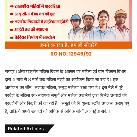
रायपुर।अंतरराष्ट्रीय महिला दिवस के अवसर पर महिला एवं बाल विकास विभाग
द्वारा 4 मार्च से 8 मार्च तक महिला मड़ई का आयोजन किया जा रहा है। इस
आयोजन का थीम “सशक्त महिला, समृद्ध महिला” रखा गया है। इस मेले में पूरे
प्रदेश के महिला स्व-सहायता समूहों और महिला उद्यमियों द्वारा निर्मित उत्पादों की
प्रदर्शनी और बिक्री की जा रही है। समूहों को निःशुल्क स्टॉल उपलब्ध कराए गए
हैं, ताकि वे अपने उत्पादों को अधिक से अधिक लोगों तक पहुंचा सकें।
Related Articles