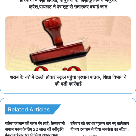
क्रैश,पायलट ने पैराशूट से उतारकर बचाई जान
शराब के नशे में टल्ली होकर स्कूल पहुंचा प्रधान पाठक, शिक्षा विभाग ने
की बड़ी कार्रवाई
Related Articles
राकेश जालान की पहल रंग लाई: केसरवानी
रविवार को पदभार ग्रहण कर नए कलेक्टर
समाज भवन के लिए 20 लाख की स्वीकृति;
विजय दयाराम ने दिया जनसेवा का संदेश..
पेंड्रा बाईपास पर भी मिला सकारात्मक