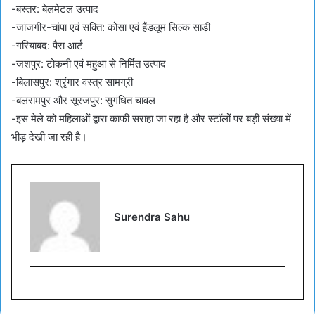
-बस्तर: बेलमेटल उत्पाद
-जांजगीर-चांपा एवं सक्ति: कोसा एवं हैंडलूम सिल्क साड़ी
-गरियाबंद: पैरा आर्ट
-जशपुर: टोकनी एवं महुआ से निर्मित उत्पाद
-बिलासपुर: श्रृंगार वस्त्र सामग्री
-बलरामपुर और सूरजपुर: सुगंधित चावल
-इस मेले को महिलाओं द्वारा काफी सराहा जा रहा है और स्टॉलों पर बड़ी संख्या में
भीड़ देखी जा रही है।
Surendra Sahu