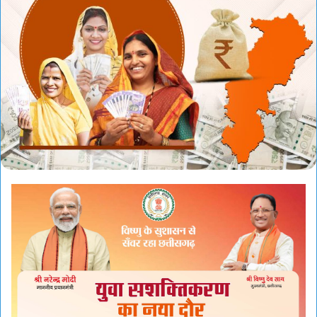
email