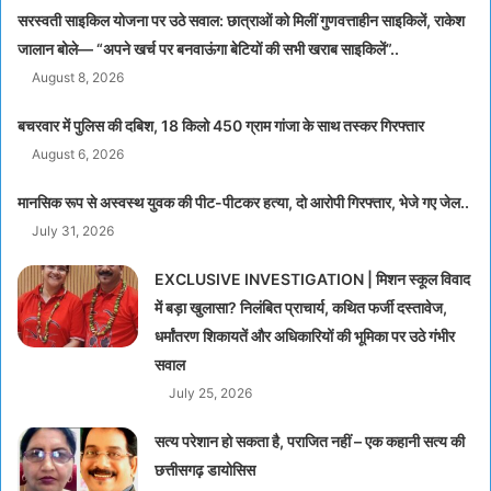
सरस्वती साइकिल योजना पर उठे सवाल: छात्राओं को मिलीं गुणवत्ताहीन साइकिलें, राकेश
जालान बोले— “अपने खर्च पर बनवाऊंगा बेटियों की सभी खराब साइकिलें”..
August 8, 2026
बचरवार में पुलिस की दबिश, 18 किलो 450 ग्राम गांजा के साथ तस्कर गिरफ्तार
August 6, 2026
मानसिक रूप से अस्वस्थ युवक की पीट-पीटकर हत्या, दो आरोपी गिरफ्तार, भेजे गए जेल..
July 31, 2026
EXCLUSIVE INVESTIGATION | मिशन स्कूल विवाद
में बड़ा खुलासा? निलंबित प्राचार्य, कथित फर्जी दस्तावेज,
धर्मांतरण शिकायतें और अधिकारियों की भूमिका पर उठे गंभीर
सवाल
July 25, 2026
सत्य परेशान हो सकता है, पराजित नहीं – एक कहानी सत्य की
छत्तीसगढ़ डायोसिस