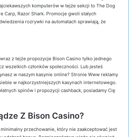
najciekawszych komputerów w tejże sekcji to The Dog
e Carp, Razor Shark. Promocje gwoli stałych
odwiedzenia rozrywki na automatach sprawiają, że
raz z tejże propozycje Bison Casino tylko jednego
cz wszelkich członków społeczności. Lub jesteś
ynasz w naszym kasynie online? Stronie Www reklamy
siebie w najkorzystniejszych kasynach internetowego.
atnych spinów i propozycji cashback, posiadamy Cię
ądze Z Bison Casino?
inimalny przechowanie, który nie zaakceptować jest