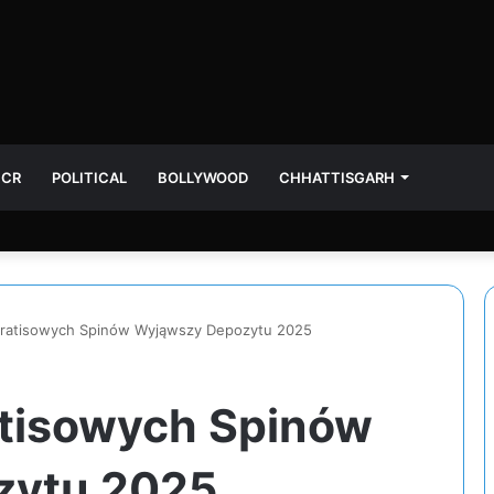
NCR
POLITICAL
BOLLYWOOD
CHHATTISGARH
 Gratisowych Spinów Wyjąwszy Depozytu 2025
atisowych Spinów
zytu 2025