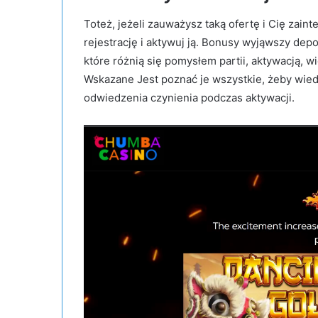
Toteż, jeżeli zauważysz taką ofertę i Cię zaint
rejestrację i aktywuj ją. Bonusy wyjąwszy dep
które różnią się pomysłem partii, aktywacją, 
Wskazane Jest poznać je wszystkie, żeby wied
odwiedzenia czynienia podczas aktywacji.