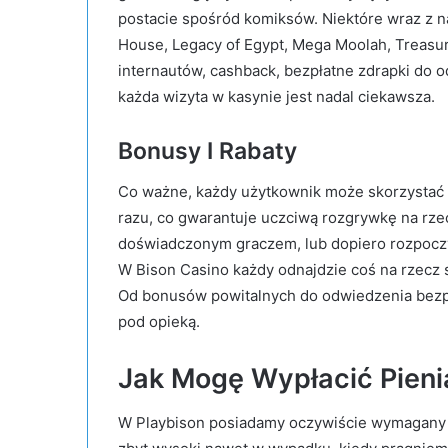
postacie spośród komiksów. Niektóre wraz z 
House, Legacy of Egypt, Mega Moolah, Treasur
internautów, cashback, bezpłatne zdrapki do 
każda wizyta w kasynie jest nadal ciekawsza.
Bonusy I Rabaty
Co ważne, każdy użytkownik może skorzystać w
razu, co gwarantuje uczciwą rozgrywkę na rze
doświadczonym graczem, lub dopiero rozpocz
W Bison Casino każdy odnajdzie coś na rzecz 
Od bonusów powitalnych do odwiedzenia bezpł
pod opieką.
Jak Mogę Wypłacić Pieni
W Playbison posiadamy oczywiście wymagany m