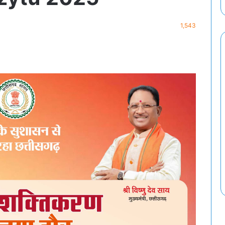
1,543