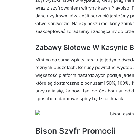
zbyt wysoki nawet w wypadku, kiedy pragniem
wraz z szyfrowaniem witryny kasyn Playbiso. P
dane użytkowników. Jeśli odrzucić jesteśmy p
łatwo sprawdzić. Należy poszukać ikony zamkn
zaakceptować zdradzamy i zachęcamy do przec
Zabawy Slotowe W Kasynie B
Minimalna suma wpłaty kosztuje jedynie dwadz
różnych budżetach. Bonusy powitalne występuj
większość platform hazardowych podaje jeden,
które są dostarczane z bonusami 50%, 100%, 
przytrafia się, że nowi fani oprócz bonusu od
sposobem darmowe spiny bądź cashback.
Bison Szyfr Promocji