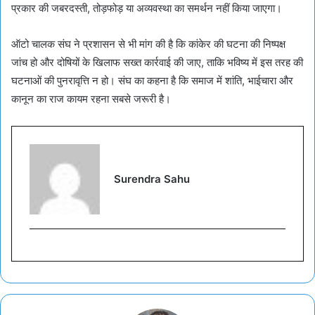
प्रकार की जबरदस्ती, तोड़फोड़ या अव्यवस्था का समर्थन नहीं किया जाएगा।
ऑटो चालक संघ ने प्रशासन से भी मांग की है कि कांकेर की घटना की निष्पक्ष
जांच हो और दोषियों के खिलाफ सख्त कार्रवाई की जाए, ताकि भविष्य में इस तरह की
घटनाओं की पुनरावृत्ति न हो। संघ का कहना है कि समाज में शांति, भाईचारा और
कानून का राज कायम रहना सबसे जरूरी है।
Surendra Sahu