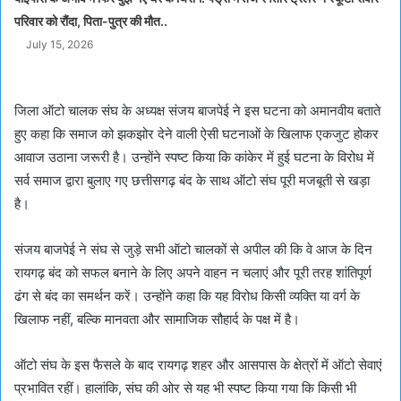
परिवार को रौंदा, पिता-पुत्र की मौत..
July 15, 2026
जिला ऑटो चालक संघ के अध्यक्ष संजय बाजपेई ने इस घटना को अमानवीय बताते
हुए कहा कि समाज को झकझोर देने वाली ऐसी घटनाओं के खिलाफ एकजुट होकर
आवाज उठाना जरूरी है। उन्होंने स्पष्ट किया कि कांकेर में हुई घटना के विरोध में
सर्व समाज द्वारा बुलाए गए छत्तीसगढ़ बंद के साथ ऑटो संघ पूरी मजबूती से खड़ा
है।
संजय बाजपेई ने संघ से जुड़े सभी ऑटो चालकों से अपील की कि वे आज के दिन
रायगढ़ बंद को सफल बनाने के लिए अपने वाहन न चलाएं और पूरी तरह शांतिपूर्ण
ढंग से बंद का समर्थन करें। उन्होंने कहा कि यह विरोध किसी व्यक्ति या वर्ग के
खिलाफ नहीं, बल्कि मानवता और सामाजिक सौहार्द के पक्ष में है।
ऑटो संघ के इस फैसले के बाद रायगढ़ शहर और आसपास के क्षेत्रों में ऑटो सेवाएं
प्रभावित रहीं। हालांकि, संघ की ओर से यह भी स्पष्ट किया गया कि किसी भी