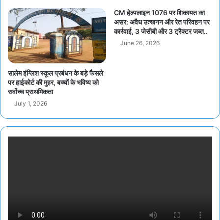
CM हेल्पलाइन 1076 पर शिकायत का
असर: अवैध उत्खनन और रेत परिवहन पर
कार्रवाई, 3 जेसीबी और 3 ट्रैक्टर जब्त..
June 26, 2026
सालेम इंग्लिश स्कूल प्रबंधन के बड़े फैसले
पर हाईकोर्ट की मुहर, बच्चों के भविष्य को
सर्वोच्च प्राथमिकता
July 1, 2026