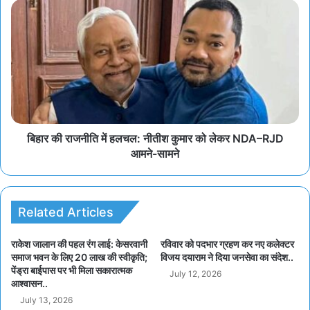
बिहार की राजनीति में हलचल: नीतीश कुमार को लेकर NDA–RJD
आमने-सामने
Related Articles
राकेश जालान की पहल रंग लाई: केसरवानी
रविवार को पदभार ग्रहण कर नए कलेक्टर
समाज भवन के लिए 20 लाख की स्वीकृति;
विजय दयाराम ने दिया जनसेवा का संदेश..
पेंड्रा बाईपास पर भी मिला सकारात्मक
July 12, 2026
आश्वासन..
July 13, 2026