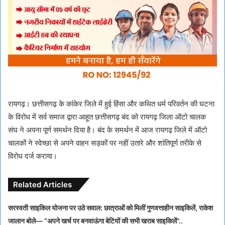
रायगढ़। छत्तीसगढ़ के कांकेर जिले में हुई हिंसा और कथित धर्म परिवर्तन की घटना
के विरोध में सर्व समाज द्वारा आहूत छत्तीसगढ़ बंद को रायगढ़ जिला ऑटो चालक
संघ ने अपना पूर्ण समर्थन दिया है। बंद के समर्थन में आज रायगढ़ जिले में ऑटो
चालकों ने स्वेच्छा से अपने वाहन सड़कों पर नहीं उतारे और शांतिपूर्ण तरीके से
विरोध दर्ज कराया।
Related Articles
सरस्वती साइकिल योजना पर उठे सवाल: छात्राओं को मिलीं गुणवत्ताहीन साइकिलें, राकेश
जालान बोले— “अपने खर्च पर बनवाऊंगा बेटियों की सभी खराब साइकिलें”..