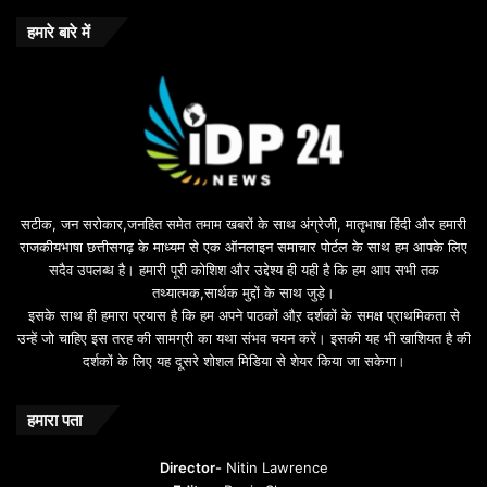
हमारे बारे में
सटीक, जन सरोकार,जनहित समेत तमाम खबरों के साथ अंग्रेजी, मातृभाषा हिंदी और हमारी
राजकीयभाषा छत्तीसगढ़ के माध्यम से एक ऑनलाइन समाचार पोर्टल के साथ हम आपके लिए
सदैव उपलब्ध है। हमारी पूरी कोशिश और उद्देश्य ही यही है कि हम आप सभी तक
तथ्यात्मक,सार्थक मुद्दों के साथ जुड़े।
इसके साथ ही हमारा प्रयास है कि हम अपने पाठकों औऱ दर्शकों के समक्ष प्राथमिकता से
उन्हें जो चाहिए इस तरह की सामग्री का यथा संभव चयन करें। इसकी यह भी खाशियत है की
दर्शकों के लिए यह दूसरे शोशल मिडिया से शेयर किया जा सकेगा।
हमारा पता
Director-
Nitin Lawrence