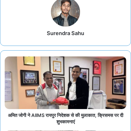
Surendra Sahu
अमित जोगी ने AIIMS रायपुर निदेशक से की मुलाकात, क्रिसमस पर दी
शुभकामनाएं