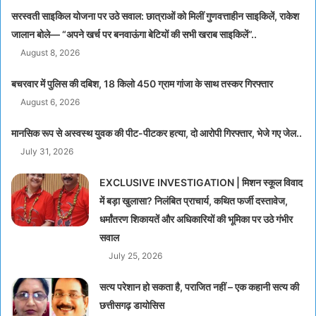
सरस्वती साइकिल योजना पर उठे सवाल: छात्राओं को मिलीं गुणवत्ताहीन साइकिलें, राकेश
जालान बोले— “अपने खर्च पर बनवाऊंगा बेटियों की सभी खराब साइकिलें”..
August 8, 2026
बचरवार में पुलिस की दबिश, 18 किलो 450 ग्राम गांजा के साथ तस्कर गिरफ्तार
August 6, 2026
मानसिक रूप से अस्वस्थ युवक की पीट-पीटकर हत्या, दो आरोपी गिरफ्तार, भेजे गए जेल..
July 31, 2026
EXCLUSIVE INVESTIGATION | मिशन स्कूल विवाद
में बड़ा खुलासा? निलंबित प्राचार्य, कथित फर्जी दस्तावेज,
धर्मांतरण शिकायतें और अधिकारियों की भूमिका पर उठे गंभीर
सवाल
July 25, 2026
सत्य परेशान हो सकता है, पराजित नहीं – एक कहानी सत्य की
छत्तीसगढ़ डायोसिस