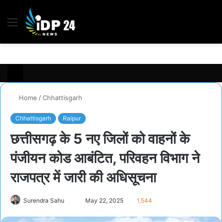
Menu
S
fo
Home
/
Chhattisgarh
Chhattisgarh
Raipur
छत्तीसगढ़ के 5 नए जिलों को वाहनों के
पंजीयन कोड आबंटित, परिवहन विभाग ने
राजपत्र में जारी की अधिसूचना
Surendra Sahu
S
May 22, 2025
1,544
e