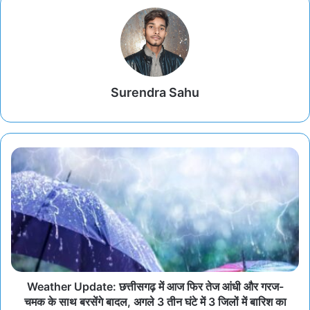
Surendra Sahu
Weather Update: छत्तीसगढ़ में आज फिर तेज आंधी और गरज-
चमक के साथ बरसेंगे बादल, अगले 3 तीन घंटे में 3 जिलों में बारिश का