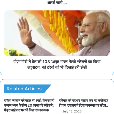
अलर्ट जारी….
पीएम मोदी ने देश की 103 ‘अमृत भारत’ रेलवे स्टेशनों का किया
उद्घाटन, नई ट्रेनों को भी दिखाई हरी झंडी
Related Articles
राकेश जालान की पहल रंग लाई: केसरवानी
रविवार को पदभार ग्रहण कर नए कलेक्टर
समाज भवन के लिए 20 लाख की स्वीकृति;
विजय दयाराम ने दिया जनसेवा का संदेश..
पेंड्रा बाईपास पर भी मिला सकारात्मक
July 12, 2026