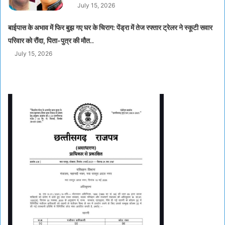
July 15, 2026
बाईपास के अभाव में फिर बुझ गए घर के चिराग: पेंड्रा में तेज रफ्तार ट्रेलर ने स्कूटी सवार
परिवार को रौंदा, पिता-पुत्र की मौत..
July 15, 2026