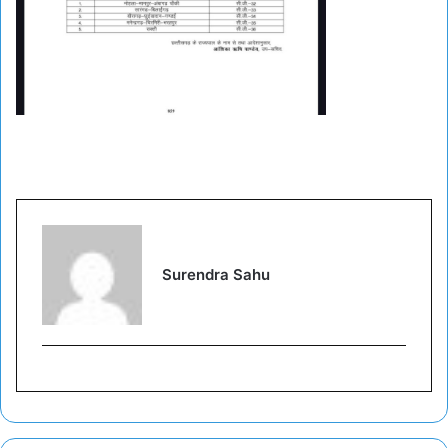
Surendra Sahu