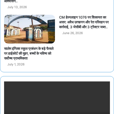
आश्वासन..
July 13, 2026
CM हेल्पलाइन 1076 पर शिकायत का
असर: अवैध उत्खनन और रेत परिवहन पर
कार्रवाई, 3 जेसीबी और 3 ट्रैक्टर जब्त..
June 26, 2026
सालेम इंग्लिश स्कूल प्रबंधन के बड़े फैसले
पर हाईकोर्ट की मुहर, बच्चों के भविष्य को
सर्वोच्च प्राथमिकता
July 1, 2026