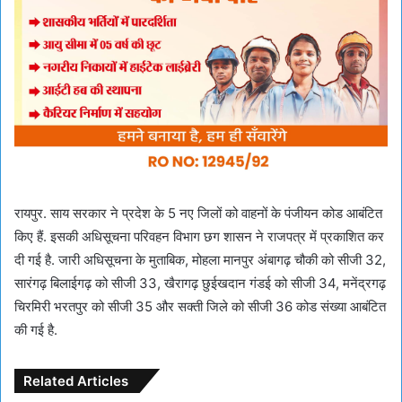
रायपुर. साय सरकार ने प्रदेश के 5 नए जिलों को वाहनों के पंजीयन कोड आबंटित
किए हैं. इसकी अधिसूचना परिवहन विभाग छग शासन ने राजपत्र में प्रकाशित कर
दी गई है. जारी अधिसूचना के मुताबिक, मोहला मानपुर अंबागढ़ चौकी को सीजी 32,
सारंगढ़ बिलाईगढ़ को सीजी 33, खैरागढ़ छुईखदान गंडई को सीजी 34, मनेंद्रगढ़
चिरमिरी भरतपुर को सीजी 35 और सक्ती जिले को सीजी 36 कोड संख्या आबंटित
की गई है.
Related Articles