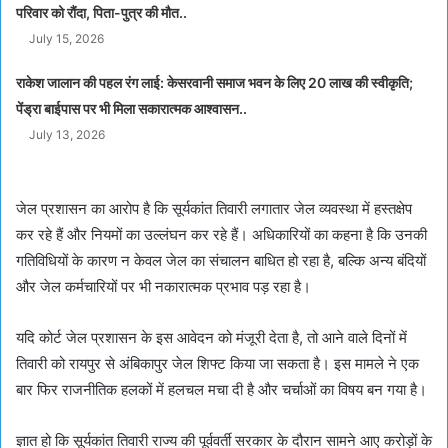
परिवार को रौंदा, पिता-पुत्र की मौत..
July 15, 2026
राकेश जालान की पहल रंग लाई: केसरवानी समाज भवन के लिए 20 लाख की स्वीकृति;
पेंड्रा बाईपास पर भी मिला सकारात्मक आश्वासन..
July 13, 2026
जेल प्रशासन का आरोप है कि सूर्यकांत तिवारी लगातार जेल व्यवस्था में हस्तक्षेप
कर रहे हैं और नियमों का उल्लंघन कर रहे हैं। अधिकारियों का कहना है कि उनकी
गतिविधियों के कारण न केवल जेल का संचालन बाधित हो रहा है, बल्कि अन्य बंदियों
और जेल कर्मचारियों पर भी नकारात्मक प्रभाव पड़ रहा है।
यदि कोर्ट जेल प्रशासन के इस आवेदन को मंजूरी देता है, तो आने वाले दिनों में
तिवारी को रायपुर से अंबिकापुर जेल शिफ्ट किया जा सकता है। इस मामले ने एक
बार फिर राजनीतिक हलकों में हलचल मचा दी है और चर्चाओं का विषय बन गया है।
ज्ञात हो कि सूर्यकांत तिवारी राज्य की पूर्ववर्ती सरकार के दौरान सामने आए करोड़ों के