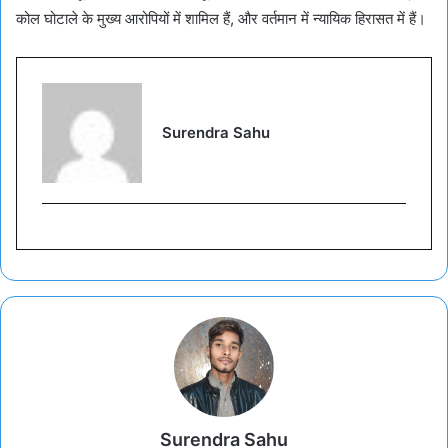
कोल घोटाले के मुख्य आरोपियों में शामिल हैं, और वर्तमान में न्यायिक हिरासत में हैं।
Surendra Sahu
Surendra Sahu