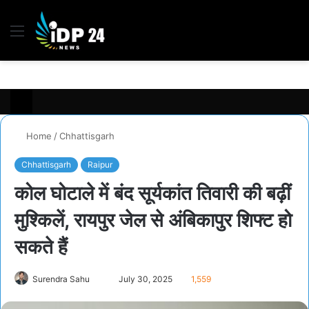
Menu
S
fo
Home
/
Chhattisgarh
Chhattisgarh
Raipur
कोल घोटाले में बंद सूर्यकांत तिवारी की बढ़ीं
मुश्किलें, रायपुर जेल से अंबिकापुर शिफ्ट हो
सकते हैं
Surendra Sahu
S
July 30, 2025
1,559
e