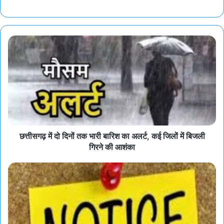
छत्तीसगढ़ में दो दिनों तक भारी बारिश का अलर्ट, कई जिलों में बिजली
गिरने की आशंका