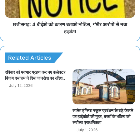
छत्तीसगढ़: 4 बीईओ को कारण बताओ नोटिस, गंभीर आरोपों से मचा
हड़कंप
Related Articles
रविवार को पदभार ग्रहण कर नए कलेक्टर
विजय दयाराम ने दिया जनसेवा का संदेश..
July 12, 2026
सालेम इंग्लिश स्कूल प्रबंधन के बड़े फैसले
पर हाईकोर्ट की मुहर, बच्चों के भविष्य को
सर्वोच्च प्राथमिकता
July 1, 2026