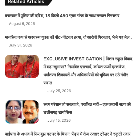
Related Articles
बचरवार में पुलिस की दबिश, 18 किलो 450 ग्राम गांजा के साथ तस्कर गिरफ्तार
August 6, 2026
मानसिक रूप से अस्वस्थ युवक की पीट-पीटकर हत्या, दो आरोपी गिरफ्तार, भेजे गए जेल..
July 31, 2026
EXCLUSIVE INVESTIGATION | मिशन स्कूल विवाद
में बड़ा खुलासा? निलंबित प्राचार्य, कथित फर्जी दस्तावेज,
धर्मांतरण शिकायतें और अधिकारियों की भूमिका पर उठे गंभीर
सवाल
July 25, 2026
सत्य परेशान हो सकता है, पराजित नहीं – एक कहानी सत्य की
छत्तीसगढ़ डायोसिस
July 15, 2026
बाईपास के अभाव में फिर बुझ गए घर के चिराग: पेंड्रा में तेज रफ्तार ट्रेलर ने स्कूटी सवार