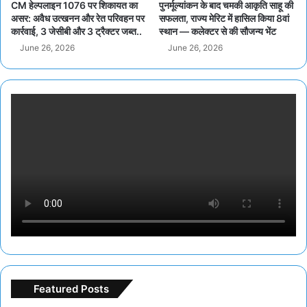
CM हेल्पलाइन 1076 पर शिकायत का
पुनर्मूल्यांकन के बाद चमकी आकृति साहू की
असर: अवैध उत्खनन और रेत परिवहन पर
सफलता, राज्य मेरिट में हासिल किया 8वां
कार्रवाई, 3 जेसीबी और 3 ट्रैक्टर जब्त..
स्थान — कलेक्टर से की सौजन्य भेंट
June 26, 2026
June 26, 2026
Featured Posts