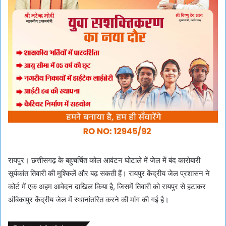
रायपुर। छत्तीसगढ़ के बहुचर्चित कोल आवंटन घोटाले में जेल में बंद कारोबारी
सूर्यकांत तिवारी की मुश्किलें और बढ़ सकती हैं। रायपुर केंद्रीय जेल प्रशासन ने
कोर्ट में एक अहम आवेदन दाखिल किया है, जिसमें तिवारी को रायपुर से हटाकर
अंबिकापुर केंद्रीय जेल में स्थानांतरित करने की मांग की गई है।