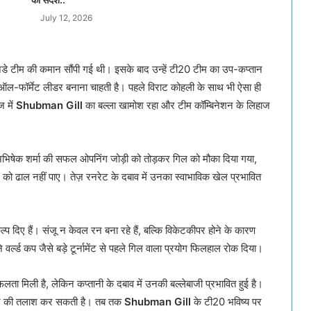
July 12, 2026
वनडे टीम की कमान सौंपी गई थी। इसके बाद उन्हें टी20 टीम का उप-कप्तान
ा ऑल-फॉर्मेट लीडर बनाना चाहती है। पहले विराट कोहली के साथ भी ऐसा ही
 में
Shubman Gill
का बल्ला खामोश रहा और टीम कॉम्बिनेशन के लिहाज
भिषेक शर्मा की सफल ओपनिंग जोड़ी को तोड़कर गिल को मौका दिया गया,
को ढाल नहीं पाए। तेज़ रनरेट के दबाव में उनका स्वाभाविक खेल प्रभावित
प दिए हैं। संजू न केवल रन बना रहे हैं, बल्कि विकेटकीपर होने के कारण
र्ल्ड कप जैसे बड़े टूर्नामेंट से पहले गिल वाला प्रयोग फिलहाल रोक दिया।
फलता मिली है, लेकिन कप्तानी के दबाव में उनकी बल्लेबाजी प्रभावित हुई है।
प्तान की तलाश कर सकती है। तब तक
Shubman Gill
के टी20 भविष्य पर