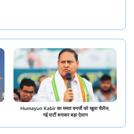
Humayun Kabir का ममता बनर्जी को खुला चैलेंज,
नई पार्टी बनाकर बड़ा ऐलान