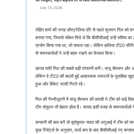
July 13, 2026
रोहित शर्मा की जगह ऑस्ट्रेलिया दौरे से पहले शुभमन गिल को 
बनाया गया, जिससे संकेत मिले थे कि बीसीसीआई उन्हें भविष्य क
प्रयोग किया गया था, जो सफल रहा। लेकिन हालिया टी20 सीरीज
से चयनकर्ताओं ने उन्हें बाहर रखने का फैसला किया।
खराब फॉर्म गिल की सबसे बड़ी परेशानी बनी। संजू सैमसन और अ
लेकिन वे टी20 की बदली हुई आक्रामक जरूरतों के मुताबिक खुद 
हुआ और विकेट जल्दी गिरते रहे।
गिल की गैरमौजूदगी में संजू सैमसन की वापसी ने टीम को कई विकल्
टीम संतुलन भी बेहतर होता है। शायद इसी वजह से चयनकर्ताओं ने व
कप्तानी की बात करें तो सूर्यकुमार यादव की अगुआई में टीम को स
कुछ रिपोर्ट्स के अनुसार, वर्ल्ड कप के बाद बीसीसीआई नए क