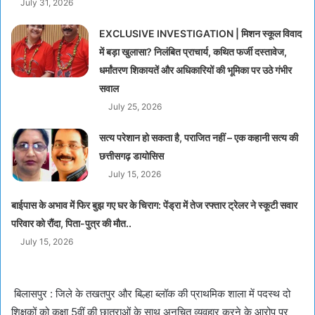
July 31, 2026
EXCLUSIVE INVESTIGATION | मिशन स्कूल विवाद
में बड़ा खुलासा? निलंबित प्राचार्य, कथित फर्जी दस्तावेज,
धर्मांतरण शिकायतें और अधिकारियों की भूमिका पर उठे गंभीर
सवाल
July 25, 2026
सत्य परेशान हो सकता है, पराजित नहीं – एक कहानी सत्य की
छत्तीसगढ़ डायोसिस
July 15, 2026
बाईपास के अभाव में फिर बुझ गए घर के चिराग: पेंड्रा में तेज रफ्तार ट्रेलर ने स्कूटी सवार
परिवार को रौंदा, पिता-पुत्र की मौत..
July 15, 2026
बिलासपुर : जिले के तखतपुर और बिल्हा ब्लॉक की प्राथमिक शाला में पदस्थ दो
शिक्षकों को कक्षा 5वीं की छात्राओं के साथ अनुचित व्यवहार करने के आरोप पर