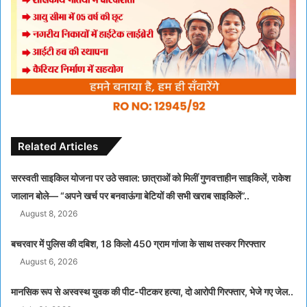
Related Articles
सरस्वती साइकिल योजना पर उठे सवाल: छात्राओं को मिलीं गुणवत्ताहीन साइकिलें, राकेश
जालान बोले— “अपने खर्च पर बनवाऊंगा बेटियों की सभी खराब साइकिलें”..
August 8, 2026
बचरवार में पुलिस की दबिश, 18 किलो 450 ग्राम गांजा के साथ तस्कर गिरफ्तार
August 6, 2026
मानसिक रूप से अस्वस्थ युवक की पीट-पीटकर हत्या, दो आरोपी गिरफ्तार, भेजे गए जेल..