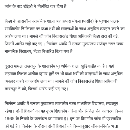
जांच के बाद डीईओ ने निलंबित कर दिया है
बिल्हा के शासकीय प्राथमिक शाला आवासपारा मंगला (पासीद) के प्रधान पाठक
रामकिशोर निर्मलकर पर कक्षा 5वीं की छात्राओं के साथ अनुचित व्यवहार करने का
आरोप लगा था। मामले की जांच विकासखंड शिक्षा अधिकारी बिल्हा द्वारा की गई,
जिसमें आरोप सही पाए गए। निलंबन अवधि में उनका मुख्यालय राजेंद्र नगर उच्च
माध्यमिक विद्यालय, बिल्हा निर्धारित किया गया है।
दूसरा मामला तखतपुर के शासकीय प्राथमिक शाला खुड़ियाडीह का है। यहां
सहायक शिक्षक अशोक कुमार कुर्रे पर भी कक्षा 5वीं की छात्राओं के साथ अनुचित
व्यवहार करने का आरोप लगा था। मामले की जांच विकासखंड शिक्षा अधिकारी
तखतपुर ने की, जिसमें आरोप सही पाए गए।
निलंबन अवधि में उनका मुख्यालय शासकीय उच्च माध्यमिक विद्यालय, तखतपुर
रहेगा। दोनों शिक्षकों का यह कृत्य शिक्षकीय गरिमा और सिविल सेवा आचरण नियम
1965 के नियमों के उल्लंघन का मामला है। इन पर विभागीय जांच भी प्रस्तावित
की गई है। निलंबन के दौरान दोनों शिक्षकों को नियमानुसार जीवन-निर्वाह भत्ता