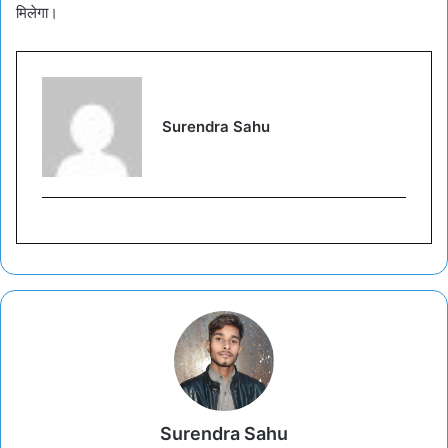
मिलेगा।
Surendra Sahu
Surendra Sahu