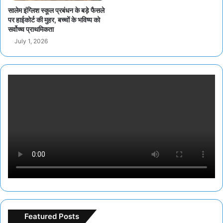
सालेम इंग्लिश स्कूल प्रबंधन के बड़े फैसले
पर हाईकोर्ट की मुहर, बच्चों के भविष्य को
सर्वोच्च प्राथमिकता
July 1, 2026
Featured Posts