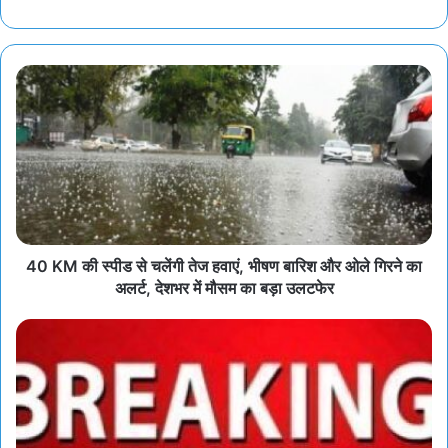
40 KM की स्पीड से चलेंगी तेज हवाएं, भीषण बारिश और ओले गिरने का
अलर्ट, देशभर में मौसम का बड़ा उलटफेर