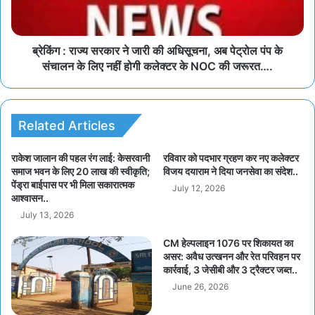
ब्रेकिंग : राज्य सरकार ने जारी की अधिसूचना, अब पेट्रोल पंप के
संचालन के लिए नहीं होगी कलेक्टर के NOC की जरूरत….
Related Articles
राकेश जालान की पहल रंग लाई: केसरवानी
रविवार को पदभार ग्रहण कर नए कलेक्टर
समाज भवन के लिए 20 लाख की स्वीकृति;
विजय दयाराम ने दिया जनसेवा का संदेश..
पेंड्रा बाईपास पर भी मिला सकारात्मक
July 12, 2026
आश्वासन..
July 13, 2026
CM हेल्पलाइन 1076 पर शिकायत का
असर: अवैध उत्खनन और रेत परिवहन पर
कार्रवाई, 3 जेसीबी और 3 ट्रैक्टर जब्त..
June 26, 2026