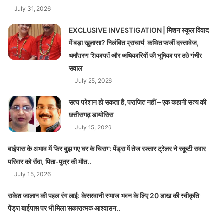
July 31, 2026
EXCLUSIVE INVESTIGATION | मिशन स्कूल विवाद
में बड़ा खुलासा? निलंबित प्राचार्य, कथित फर्जी दस्तावेज,
धर्मांतरण शिकायतें और अधिकारियों की भूमिका पर उठे गंभीर
सवाल
July 25, 2026
सत्य परेशान हो सकता है, पराजित नहीं – एक कहानी सत्य की
छत्तीसगढ़ डायोसिस
July 15, 2026
बाईपास के अभाव में फिर बुझ गए घर के चिराग: पेंड्रा में तेज रफ्तार ट्रेलर ने स्कूटी सवार
परिवार को रौंदा, पिता-पुत्र की मौत..
July 15, 2026
राकेश जालान की पहल रंग लाई: केसरवानी समाज भवन के लिए 20 लाख की स्वीकृति;
पेंड्रा बाईपास पर भी मिला सकारात्मक आश्वासन..