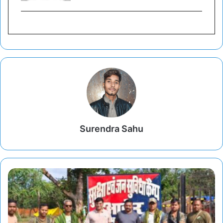
Surendra Sahu