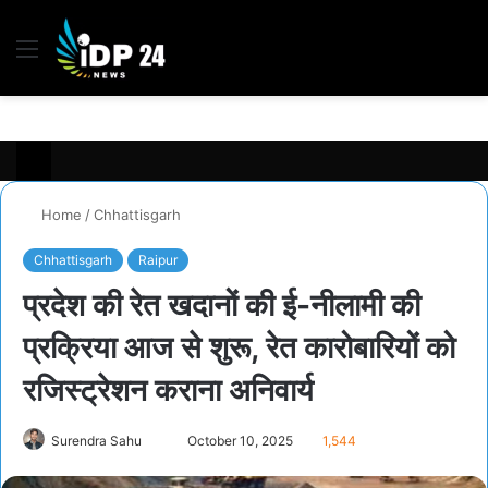
Menu
S
fo
Home
/
Chhattisgarh
Chhattisgarh
Raipur
प्रदेश की रेत खदानों की ई-नीलामी की
प्रक्रिया आज से शुरू, रेत कारोबारियों को
रजिस्ट्रेशन कराना अनिवार्य
Surendra Sahu
S
October 10, 2025
1,544
e