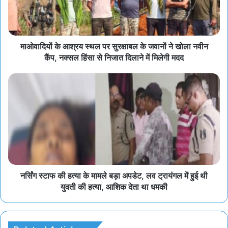
माओवादियों के आश्रय स्थल पर सुरक्षाबल के जवानों ने खोला नवीन
कैंप, नक्सल हिंसा से निजात दिलाने में मिलेगी मदद
नर्सिंग स्टाफ की हत्या के मामले बड़ा अपडेट, लव ट्रायंगल में हुई थी
युवती की हत्या, आशिक देता था धमकी