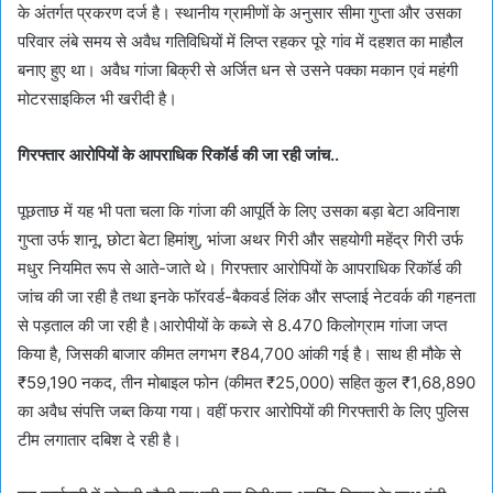
के अंतर्गत प्रकरण दर्ज है। स्थानीय ग्रामीणों के अनुसार सीमा गुप्ता और उसका
परिवार लंबे समय से अवैध गतिविधियों में लिप्त रहकर पूरे गांव में दहशत का माहौल
बनाए हुए था। अवैध गांजा बिक्री से अर्जित धन से उसने पक्का मकान एवं महंगी
मोटरसाइकिल भी खरीदी है।
गिरफ्तार आरोपियों के आपराधिक रिकॉर्ड की जा रही जांच..
पूछताछ में यह भी पता चला कि गांजा की आपूर्ति के लिए उसका बड़ा बेटा अविनाश
गुप्ता उर्फ शानू, छोटा बेटा हिमांशु, भांजा अथर गिरी और सहयोगी महेंद्र गिरी उर्फ
मधुर नियमित रूप से आते-जाते थे। गिरफ्तार आरोपियों के आपराधिक रिकॉर्ड की
जांच की जा रही है तथा इनके फॉरवर्ड-बैकवर्ड लिंक और सप्लाई नेटवर्क की गहनता
से पड़ताल की जा रही है।आरोपीयों के कब्जे से 8.470 किलोग्राम गांजा जप्त
किया है, जिसकी बाजार कीमत लगभग ₹84,700 आंकी गई है। साथ ही मौके से
₹59,190 नकद, तीन मोबाइल फोन (कीमत ₹25,000) सहित कुल ₹1,68,890
का अवैध संपत्ति जब्त किया गया। वहीं फरार आरोपियों की गिरफ्तारी के लिए पुलिस
टीम लगातार दबिश दे रही है।