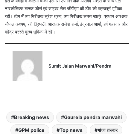
इस कार्यवाही में कोटमी चौकी प्रभारी उप निरीक्षक अरविंद मिश्रा के साथ एंटी
नारकोटिक्स टास्क फोर्स एवं साइबर सेल जीपीएम की टीम की महत्वपूर्ण भूमिका
रही। टीम में उप निरीक्षक सुरेश ध्रुव, उप निरीक्षक सनत म्हात्रे, प्रधान आरक्षक
चौपाल कश्यप, रवि त्रिपाठी, आरक्षक राजेश शर्मा, इंद्रपाल आर्मो, हर्ष गहरवार और
महेंद्र परस्ते मुख्य भूमिका में रहे।
Sumit Jalan Marwahi/Pendra
Breaking news
Gaurela pendra marwahi
GPM police
Top news
गांजा तस्कर