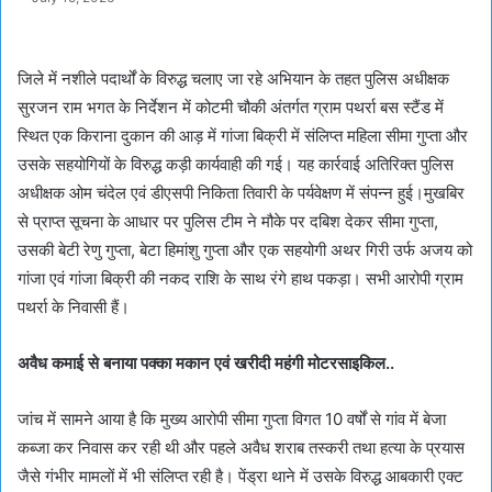
जिले में नशीले पदार्थों के विरुद्ध चलाए जा रहे अभियान के तहत पुलिस अधीक्षक
सुरजन राम भगत के निर्देशन में कोटमी चौकी अंतर्गत ग्राम पथर्रा बस स्टैंड में
स्थित एक किराना दुकान की आड़ में गांजा बिक्री में संलिप्त महिला सीमा गुप्ता और
उसके सहयोगियों के विरुद्ध कड़ी कार्यवाही की गई। यह कार्रवाई अतिरिक्त पुलिस
अधीक्षक ओम चंदेल एवं डीएसपी निकिता तिवारी के पर्यवेक्षण में संपन्न हुई।मुखबिर
से प्राप्त सूचना के आधार पर पुलिस टीम ने मौके पर दबिश देकर सीमा गुप्ता,
उसकी बेटी रेणु गुप्ता, बेटा हिमांशु गुप्ता और एक सहयोगी अथर गिरी उर्फ अजय को
गांजा एवं गांजा बिक्री की नकद राशि के साथ रंगे हाथ पकड़ा। सभी आरोपी ग्राम
पथर्रा के निवासी हैं।
अवैध कमाई से बनाया पक्का मकान एवं खरीदी महंगी मोटरसाइकिल..
जांच में सामने आया है कि मुख्य आरोपी सीमा गुप्ता विगत 10 वर्षों से गांव में बेजा
कब्जा कर निवास कर रही थी और पहले अवैध शराब तस्करी तथा हत्या के प्रयास
जैसे गंभीर मामलों में भी संलिप्त रही है। पेंड्रा थाने में उसके विरुद्ध आबकारी एक्ट