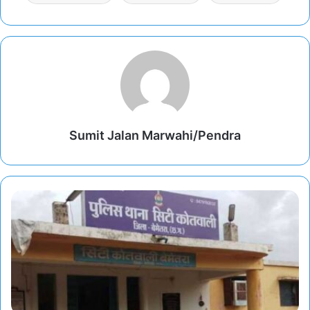
Sumit Jalan Marwahi/Pendra