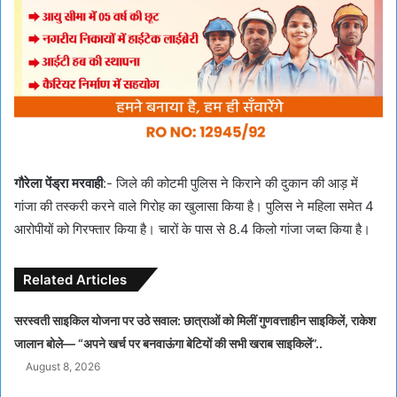
गौरेला पेंड्रा मरवाही
:- जिले की कोटमी पुलिस ने किराने की दुकान की आड़ में
गांजा की तस्करी करने वाले गिरोह का खुलासा किया है। पुलिस ने महिला समेत 4
आरोपीयों को गिरफ्तार किया है। चारों के पास से 8.4 किलो गांजा जब्त किया है।
Related Articles
सरस्वती साइकिल योजना पर उठे सवाल: छात्राओं को मिलीं गुणवत्ताहीन साइकिलें, राकेश
जालान बोले— “अपने खर्च पर बनवाऊंगा बेटियों की सभी खराब साइकिलें”..
August 8, 2026