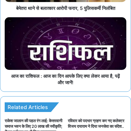
बेमेतरा थाने से बलात्कार आरोपी फरार, 5 पुलिसकर्मी निलंबित
आज का राशिफल : आज का दिन आपके लिए क्या लेकर आया है, पढ़ें
और जानें!
Related Articles
राकेश जालान की पहल रंग लाई: केसरवानी
रविवार को पदभार ग्रहण कर नए कलेक्टर
समाज भवन के लिए 20 लाख की स्वीकृति;
विजय दयाराम ने दिया जनसेवा का संदेश..