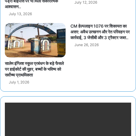
पेंड्रा बाईपास पर भी मिला सकारात्मक
July 12, 2026
आश्वासन..
July 13, 2026
CM हेल्पलाइन 1076 पर शिकायत का
असर: अवैध उत्खनन और रेत परिवहन पर
कार्रवाई, 3 जेसीबी और 3 ट्रैक्टर जब्त..
June 26, 2026
सालेम इंग्लिश स्कूल प्रबंधन के बड़े फैसले
पर हाईकोर्ट की मुहर, बच्चों के भविष्य को
सर्वोच्च प्राथमिकता
July 1, 2026