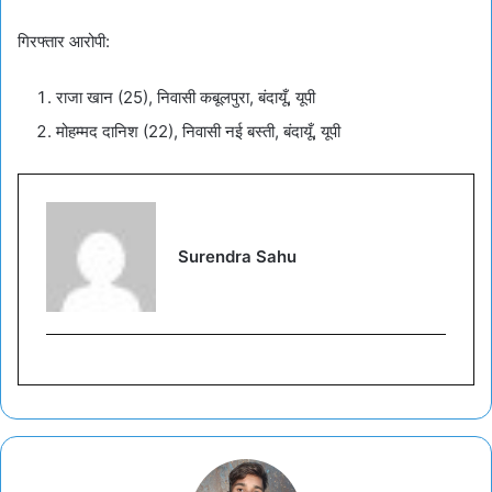
गिरफ्तार आरोपी:
राजा खान (25), निवासी कबूलपुरा, बंदायूँ, यूपी
मोहम्मद दानिश (22), निवासी नई बस्ती, बंदायूँ, यूपी
Surendra Sahu