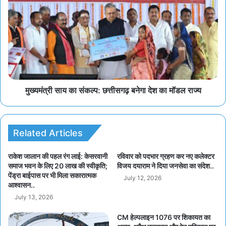
मुख्यमंत्री साय का संकल्प: छत्तीसगढ़ बनेगा देश का मॉडल राज्य
Related Articles
राकेश जालान की पहल रंग लाई: केसरवानी
रविवार को पदभार ग्रहण कर नए कलेक्टर
समाज भवन के लिए 20 लाख की स्वीकृति;
विजय दयाराम ने दिया जनसेवा का संदेश..
पेंड्रा बाईपास पर भी मिला सकारात्मक
July 12, 2026
आश्वासन..
July 13, 2026
CM हेल्पलाइन 1076 पर शिकायत का