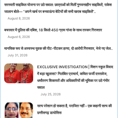
सरस्वती साइकिल योजना पर उठे सवाल: छात्राओं को मिलीं गुणवत्ताहीन साइकिलें, राकेश
जालान बोले— “अपने खर्च पर बनवाऊंगा बेटियों की सभी खराब साइकिलें”..
August 8, 2026
बचरवार में पुलिस की दबिश, 18 किलो 450 ग्राम गांजा के साथ तस्कर गिरफ्तार
August 6, 2026
मानसिक रूप से अस्वस्थ युवक की पीट-पीटकर हत्या, दो आरोपी गिरफ्तार, भेजे गए जेल..
July 31, 2026
EXCLUSIVE INVESTIGATION | मिशन स्कूल विवाद
में बड़ा खुलासा? निलंबित प्राचार्य, कथित फर्जी दस्तावेज,
धर्मांतरण शिकायतें और अधिकारियों की भूमिका पर उठे गंभीर
सवाल
July 25, 2026
सत्य परेशान हो सकता है, पराजित नहीं – एक कहानी सत्य की
छत्तीसगढ़ डायोसिस