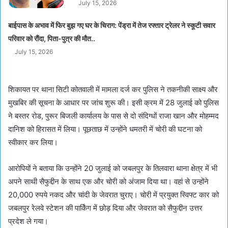
July 15, 2026
बाईपास के अभाव में फिर बुझ गए घर के चिराग: पेंड्रा में तेज रफ्तार ट्रेलर ने स्कूटी सवार
परिवार को रौंदा, पिता-पुत्र की मौत..
July 15, 2026
शिकायत पर थाना सिटी कोतवाली में मामला दर्ज कर पुलिस ने तकनीकी साक्ष्य और
मुखबिर की सूचना के आधार पर जांच शुरू की। इसी क्रम में 28 जुलाई को पुलिस
ने बस्तर रोड, पुरूर बिजली कार्यालय के पास से दो संदिग्धों राजा खान और मोहम्मद
दानिश को हिरासत में लिया। पूछताछ में उन्होंने धमतरी में चोरी की घटना को
स्वीकार कर लिया।
आरोपियों ने बताया कि उन्होंने 20 जुलाई को जबलपुर के तिलवारा थाना क्षेत्र में भी
अपने साथी सैफुद्दीन के साथ एक और चोरी को अंजाम दिया था। वहां से उन्होंने
20,000 रुपये नकद और चांदी के जेवरात चुराए। चोरी में प्रयुक्त स्विफ्ट कार को
जबलपुर रेलवे स्टेशन की पार्किंग में छोड़ दिया और जेवरात को सैफुद्दीन उत्तर
प्रदेश ले गया।