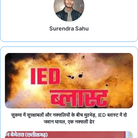
Surendra Sahu
सुकमा में सुरक्षाबलों और नक्सलियों के बीच मुठभेड़, IED ब्लास्ट में दो
जवान घायल, एक नक्सली ढेर