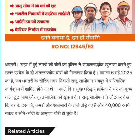
धमतरी। शहर में हुई लाखों की चोरी का पुलिस ने सफलतापूर्वक खुलासा करते हुए
उत्तर प्रदेश के दो अंतरराज्यीय चोरों को गिरफ्तार किया है। मामला 6 मई 2025
का है, जब धमतरी के सोरिद नगर निवासी राजू सालोमान रायपुर में पारिवारिक
कार्यक्रम में शामिल होने गए थे। अगले दिन सुबह घरेलू सहायिका ने घर का मुख्य
ताला टूटा पाया और तुरंत मालिक को सूचना दी। राजू सालोमान ने लौटकर देखा
कि घर के दरवाजे, कमरों और आलमारी के ताले तोड़े गए हैं और 40,000 रुपये
नकद व सोने-चांदी के आभूषण चोरी हो चुके हैं।
Related Articles