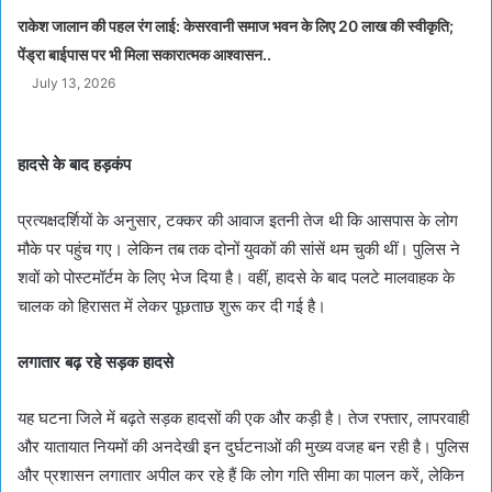
राकेश जालान की पहल रंग लाई: केसरवानी समाज भवन के लिए 20 लाख की स्वीकृति;
पेंड्रा बाईपास पर भी मिला सकारात्मक आश्वासन..
July 13, 2026
हादसे के बाद हड़कंप
प्रत्यक्षदर्शियों के अनुसार, टक्कर की आवाज इतनी तेज थी कि आसपास के लोग
मौके पर पहुंच गए। लेकिन तब तक दोनों युवकों की सांसें थम चुकी थीं। पुलिस ने
शवों को पोस्टमॉर्टम के लिए भेज दिया है। वहीं, हादसे के बाद पलटे मालवाहक के
चालक को हिरासत में लेकर पूछताछ शुरू कर दी गई है।
लगातार बढ़ रहे सड़क हादसे
यह घटना जिले में बढ़ते सड़क हादसों की एक और कड़ी है। तेज रफ्तार, लापरवाही
और यातायात नियमों की अनदेखी इन दुर्घटनाओं की मुख्य वजह बन रही है। पुलिस
और प्रशासन लगातार अपील कर रहे हैं कि लोग गति सीमा का पालन करें, लेकिन