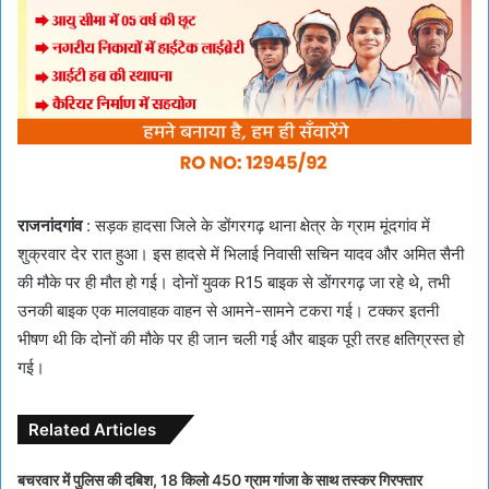
राजनांदगांव
: सड़क हादसा जिले के डोंगरगढ़ थाना क्षेत्र के ग्राम मूंदगांव में
शुक्रवार देर रात हुआ। इस हादसे में भिलाई निवासी सचिन यादव और अमित सैनी
की मौके पर ही मौत हो गई। दोनों युवक R15 बाइक से डोंगरगढ़ जा रहे थे, तभी
उनकी बाइक एक मालवाहक वाहन से आमने-सामने टकरा गई। टक्कर इतनी
भीषण थी कि दोनों की मौके पर ही जान चली गई और बाइक पूरी तरह क्षतिग्रस्त हो
गई।
Related Articles
बचरवार में पुलिस की दबिश, 18 किलो 450 ग्राम गांजा के साथ तस्कर गिरफ्तार