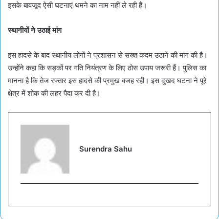
इसके बावजूद ऐसी घटनाएं थमने का नाम नहीं ले रही हैं।
स्थानीयों ने उठाई मांग
इस हादसे के बाद स्थानीय लोगों ने प्रशासन से सख्त कदम उठाने की मांग की है।
उन्होंने कहा कि सड़कों पर गति नियंत्रण के लिए ठोस उपाय जरूरी हैं। पुलिस का
मानना है कि तेज रफ्तार इस हादसे की प्रमुख वजह रही। इस दुखद घटना ने पूरे
क्षेत्र में शोक की लहर पैदा कर दी है।
Surendra Sahu