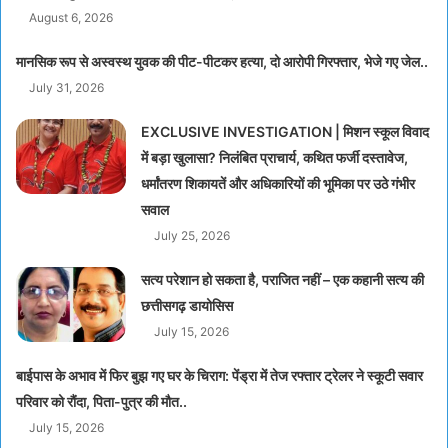
August 6, 2026
मानसिक रूप से अस्वस्थ युवक की पीट-पीटकर हत्या, दो आरोपी गिरफ्तार, भेजे गए जेल..
July 31, 2026
EXCLUSIVE INVESTIGATION | मिशन स्कूल विवाद
में बड़ा खुलासा? निलंबित प्राचार्य, कथित फर्जी दस्तावेज,
धर्मांतरण शिकायतें और अधिकारियों की भूमिका पर उठे गंभीर
सवाल
July 25, 2026
सत्य परेशान हो सकता है, पराजित नहीं – एक कहानी सत्य की
छत्तीसगढ़ डायोसिस
July 15, 2026
बाईपास के अभाव में फिर बुझ गए घर के चिराग: पेंड्रा में तेज रफ्तार ट्रेलर ने स्कूटी सवार
परिवार को रौंदा, पिता-पुत्र की मौत..
July 15, 2026