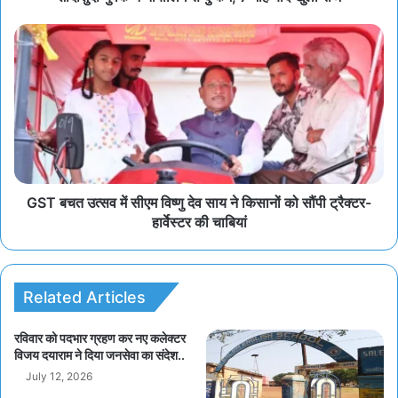
GST बचत उत्सव में सीएम विष्णु देव साय ने किसानों को सौंपी ट्रैक्टर-
हार्वेस्टर की चाबियां
Related Articles
रविवार को पदभार ग्रहण कर नए कलेक्टर
विजय दयाराम ने दिया जनसेवा का संदेश..
July 12, 2026