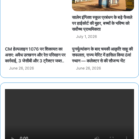
सालेम इंग्लिश स्कूल प्रबंधन के बड़े फैसले
पर हाईकोर्ट की मुहर, बच्चों के भविष्य को
सर्वोच्च प्राथमिकता
July 1, 2026
CM हेल्पलाइन 1076 पर शिकायत का
पुनर्मूल्यांकन के बाद चमकी आकृति साहू की
असर: अवैध उत्खनन और रेत परिवहन पर
सफलता, राज्य मेरिट में हासिल किया 8वां
कार्रवाई, 3 जेसीबी और 3 ट्रैक्टर जब्त..
स्थान — कलेक्टर से की सौजन्य भेंट
June 26, 2026
June 26, 2026