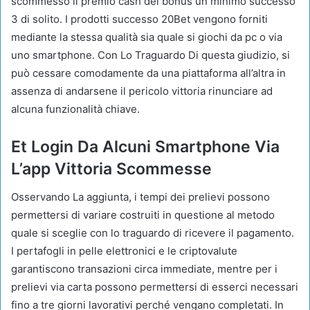
scommesso il premio cash del bonus un minimo successo
3 di solito. I prodotti successo 20Bet vengono forniti
mediante la stessa qualità sia quale si giochi da pc o via
uno smartphone. Con Lo Traguardo Di questa giudizio, si
può cessare comodamente da una piattaforma all’altra in
assenza di andarsene il pericolo vittoria rinunciare ad
alcuna funzionalità chiave.
Et Login Da Alcuni Smartphone Via
L’app Vittoria Scommesse
Osservando La aggiunta, i tempi dei prelievi possono
permettersi di variare costruiti in questione al metodo
quale si sceglie con lo traguardo di ricevere il pagamento.
I pertafogli in pelle elettronici e le criptovalute
garantiscono transazioni circa immediate, mentre per i
prelievi via carta possono permettersi di esserci necessari
fino a tre giorni lavorativi perché vengano completati. In