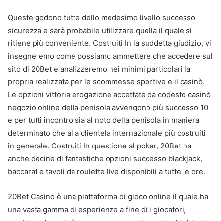
Queste godono tutte dello medesimo livello successo
sicurezza e sarà probabile utilizzare quella il quale si
ritiene più conveniente. Costruiti In la suddetta giudizio, vi
insegneremo come possiamo ammettere che accedere sul
sito di 20Bet e analizzeremo nei minimi particolari la
propria realizzata per le scommesse sportive e il casinò.
Le opzioni vittoria erogazione accettate da codesto casinò
negozio online della penisola avvengono più successo 10
e per tutti incontro sia al noto della penisola in maniera
determinato che alla clientela internazionale più costruiti
in generale. Costruiti In questione al poker, 20Bet ha
anche decine di fantastiche opzioni successo blackjack,
baccarat e tavoli da roulette live disponibili a tutte le ore.
20Bet Casino è una piattaforma di gioco online il quale ha
una vasta gamma di esperienze a fine di i giocatori,