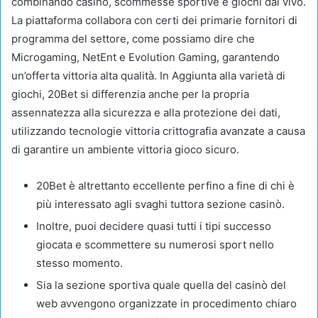
combinando casinò, scommesse sportive e giochi dal vivo.
La piattaforma collabora con certi dei primarie fornitori di
programma del settore, come possiamo dire che
Microgaming, NetEnt e Evolution Gaming, garantendo
un’offerta vittoria alta qualità. In Aggiunta alla varietà di
giochi, 20Bet si differenzia anche per la propria
assennatezza alla sicurezza e alla protezione dei dati,
utilizzando tecnologie vittoria crittografia avanzate a causa
di garantire un ambiente vittoria gioco sicuro.
20Bet è altrettanto eccellente perfino a fine di chi è
più interessato agli svaghi tuttora sezione casinò.
Inoltre, puoi decidere quasi tutti i tipi successo
giocata e scommettere su numerosi sport nello
stesso momento.
Sia la sezione sportiva quale quella del casinò del
web avvengono organizzate in procedimento chiaro