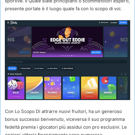
sportive. Il Quale siate principianti o scommettitori esperti,
presente portale è il luogo quale fa con lo scopo di voi.
Con Lo Scopo Di attrarre nuovi fruitori, ha un generoso
bonus successo benvenuto, viceversa il suo programma
fedeltà premia i giocatori più assidui con pro esclusivi. Le
opzioni vittoria finanziamento sono numerose,