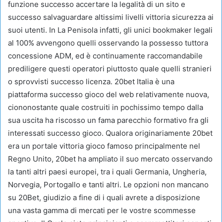
funzione successo accertare la legalità di un sito e
successo salvaguardare altissimi livelli vittoria sicurezza ai
suoi utenti. In La Penisola infatti, gli unici bookmaker legali
al 100% avvengono quelli osservando la possesso tuttora
concessione ADM, ed è continuamente raccomandabile
prediligere questi operatori piuttosto quale quelli stranieri
o sprovvisti successo licenza. 20bet Italia è una
piattaforma successo gioco del web relativamente nuova,
ciononostante quale costruiti in pochissimo tempo dalla
sua uscita ha riscosso un fama parecchio formativo fra gli
interessati successo gioco. Qualora originariamente 20bet
era un portale vittoria gioco famoso principalmente nel
Regno Unito, 20bet ha ampliato il suo mercato osservando
la tanti altri paesi europei, tra i quali Germania, Ungheria,
Norvegia, Portogallo e tanti altri. Le opzioni non mancano
su 20Bet, giudizio a fine di i quali avrete a disposizione
una vasta gamma di mercati per le vostre scommesse