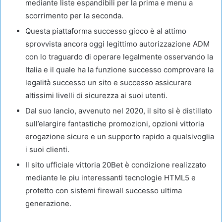
mediante liste espandibili per la prima e menu a
scorrimento per la seconda.
Questa piattaforma successo gioco è al attimo
sprovvista ancora oggi legittimo autorizzazione ADM
con lo traguardo di operare legalmente osservando la
Italia e il quale ha la funzione successo comprovare la
legalità successo un sito e successo assicurare
altissimi livelli di sicurezza ai suoi utenti.
Dal suo lancio, avvenuto nel 2020, il sito si è distillato
sull’elargire fantastiche promozioni, opzioni vittoria
erogazione sicure e un supporto rapido a qualsivoglia
i suoi clienti.
Il sito ufficiale vittoria 20Bet è condizione realizzato
mediante le piu interessanti tecnologie HTML5 e
protetto con sistemi firewall successo ultima
generazione.