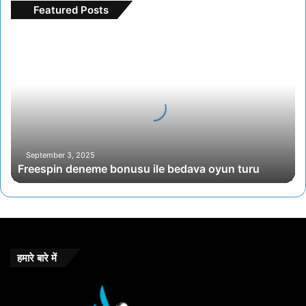
Featured Posts
F
r
e
e
s
p
i
n
d
September 3, 2025
Freespin deneme bonusu ile bedava oyun turu
e
n
e
m
e
b
o
हमारे बारे में
n
u
s