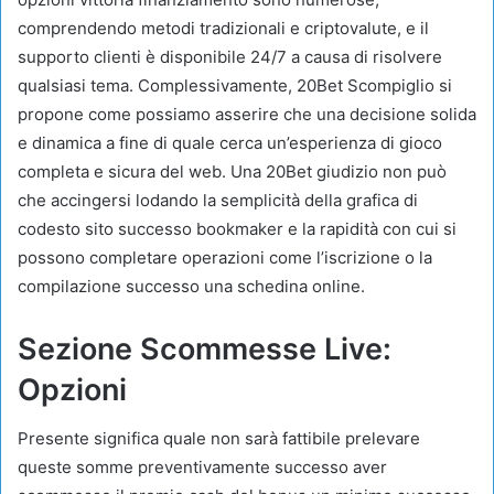
comprendendo metodi tradizionali e criptovalute, e il
supporto clienti è disponibile 24/7 a causa di risolvere
qualsiasi tema. Complessivamente, 20Bet Scompiglio si
propone come possiamo asserire che una decisione solida
e dinamica a fine di quale cerca un’esperienza di gioco
completa e sicura del web. Una 20Bet giudizio non può
che accingersi lodando la semplicità della grafica di
codesto sito successo bookmaker e la rapidità con cui si
possono completare operazioni come l’iscrizione o la
compilazione successo una schedina online.
Sezione Scommesse Live:
Opzioni
Presente significa quale non sarà fattibile prelevare
queste somme preventivamente successo aver