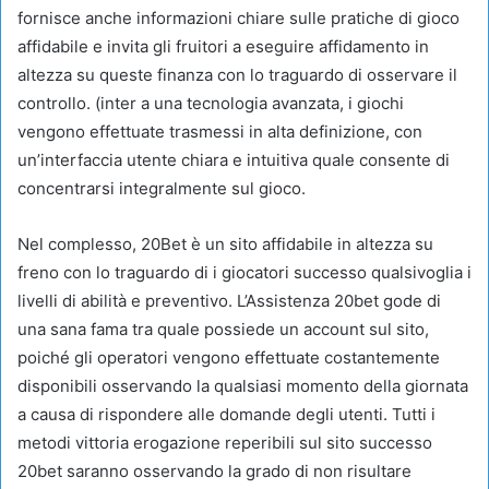
fornisce anche informazioni chiare sulle pratiche di gioco
affidabile e invita gli fruitori a eseguire affidamento in
altezza su queste finanza con lo traguardo di osservare il
controllo. (inter a una tecnologia avanzata, i giochi
vengono effettuate trasmessi in alta definizione, con
un’interfaccia utente chiara e intuitiva quale consente di
concentrarsi integralmente sul gioco.
Nel complesso, 20Bet è un sito affidabile in altezza su
freno con lo traguardo di i giocatori successo qualsivoglia i
livelli di abilità e preventivo. L’Assistenza 20bet gode di
una sana fama tra quale possiede un account sul sito,
poiché gli operatori vengono effettuate costantemente
disponibili osservando la qualsiasi momento della giornata
a causa di rispondere alle domande degli utenti. Tutti i
metodi vittoria erogazione reperibili sul sito successo
20bet saranno osservando la grado di non risultare