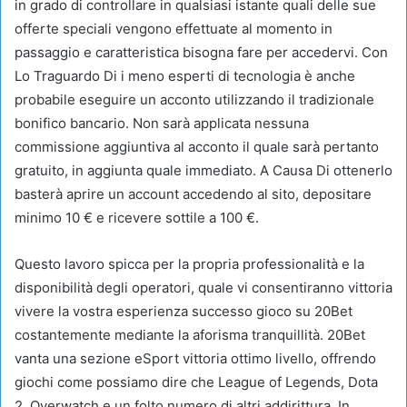
in grado di controllare in qualsiasi istante quali delle sue
offerte speciali vengono effettuate al momento in
passaggio e caratteristica bisogna fare per accedervi. Con
Lo Traguardo Di i meno esperti di tecnologia è anche
probabile eseguire un acconto utilizzando il tradizionale
bonifico bancario. Non sarà applicata nessuna
commissione aggiuntiva al acconto il quale sarà pertanto
gratuito, in aggiunta quale immediato. A Causa Di ottenerlo
basterà aprire un account accedendo al sito, depositare
minimo 10 € e ricevere sottile a 100 €.
Questo lavoro spicca per la propria professionalità e la
disponibilità degli operatori, quale vi consentiranno vittoria
vivere la vostra esperienza successo gioco su 20Bet
costantemente mediante la aforisma tranquillità. 20Bet
vanta una sezione eSport vittoria ottimo livello, offrendo
giochi come possiamo dire che League of Legends, Dota
2, Overwatch e un folto numero di altri addirittura. In