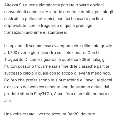
Altezza Su questa piattaforma potrete trovare opzioni
convenienti come carte vittoria credito e debito, pertafogli
costruiti in pelle elettronici, bonifici bancari e perfino
criptovalute, con lo traguardo di quale predilige
transazioni anonime e istantanee.
Le opzioni di scommessa avvengono circa illimitate grazie
a 1.700 eventi giornalieri fra cui selezionare. Con Lo
Traguardo Di come riguarda le quote su 20Bet Italia, gli
fruitori possono trovarne sia a fine di le classiche partite
successo calcio il quale con lo scopo di eventi meno noti.
Coloro che preferiscono le slot machine e i tavoli ai giochi
d’azzardo del web certamente non rimarranno delusi dai
prodotti vittoria Play’N’Go, Atmosfera e un folto numero di
altri.
Una volta creato il vostro account Bet20, dovrete