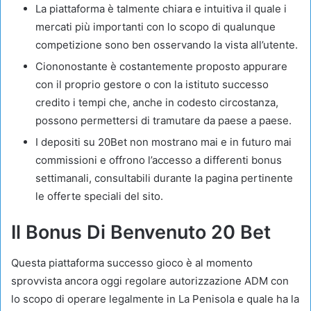
La piattaforma è talmente chiara e intuitiva il quale i
mercati più importanti con lo scopo di qualunque
competizione sono ben osservando la vista all’utente.
Ciononostante è costantemente proposto appurare
con il proprio gestore o con la istituto successo
credito i tempi che, anche in codesto circostanza,
possono permettersi di tramutare da paese a paese.
I depositi su 20Bet non mostrano mai e in futuro mai
commissioni e offrono l’accesso a differenti bonus
settimanali, consultabili durante la pagina pertinente
le offerte speciali del sito.
Il Bonus Di Benvenuto 20 Bet
Questa piattaforma successo gioco è al momento
sprovvista ancora oggi regolare autorizzazione ADM con
lo scopo di operare legalmente in La Penisola e quale ha la