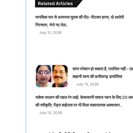
Related Articles
मानसिक रूप से अस्वस्थ युवक की पीट-पीटकर हत्या, दो आरोपी
गिरफ्तार, भेजे गए जेल..
July 31, 2026
सत्य परेशान हो सकता है, पराजित नहीं – ए
कहानी सत्य की छत्तीसगढ़ डायोसिस
July 15, 2026
राकेश जालान की पहल रंग लाई: केसरवानी समाज भवन के लिए 20 ल
की स्वीकृति; पेंड्रा बाईपास पर भी मिला सकारात्मक आश्वासन..
July 13, 2026