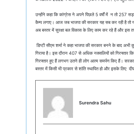
उन्होंने कहा कि कांग्रेस ने अपने पिछले 5 वर्षों में न तो 257 सड
कैम्प लगाए। आज जब भाजपा की सरकार यह सब कर रही है तो यह उ
अब बस्तर में सुरक्षा बल विकास के लिए काम कर रहे हैं और इ
डिप्टी सीएम शर्मा ने कहा भाजपा की सरकार बनने के बाद अभी कु
गिराया है। इस दौरान 407 से अधिक नक्सलियों को गिरफ्तार कि
गिरफ्तार हुए हैं लगभग उतने ही लोग आत्म समर्पण किए हैं। सरक
बस्तर में किसी भी प्रकार से शांति स्थापित हो और इसके लिए 
Surendra Sahu