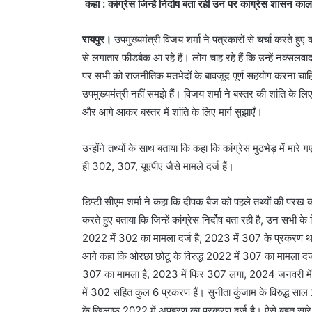
कहा : कांग्रेस जिन्हें निर्दोष बता रही उन पर कांग्रेस शासन काल
रायपुर।
उपमुख्यमंत्री विजय शर्मा ने पत्रकारों से चर्चा करते 
से लगातार फीडबैक आ रहे हैं। लोग चाह रहे हैं कि उन्हें नक्सलवा
पर सभी को राजनीतिक मतभेदों के बावजूद पूर्ण सहयोग करना चा
उपमुख्यमंत्री नहीं समझे हैं। विजय शर्मा ने बस्तर की शांति के
और आगे आकर बस्तर में शांति के लिए मार्ग सुझाएँ।
उन्होंने तथ्यों के साथ बताया कि कहा कि कांग्रेस मुठभेड़ में मारे 
ही 302, 307, यूएपीए जैसे मामले दर्ज हैं।
डिप्टी सीएम शर्मा ने कहा कि दीपक बैज को पहले तथ्यों की परख
करते हुए बताया कि जिन्हें कांग्रेस निर्दोष बता रही है, उन सभ
2022 में 302 का मामला दर्ज है, 2023 में 307 के प्रकरण था, 
आगे कहा कि ओरछा छोटू के विरुद्ध 2022 में 307 का मामला दर्ज ह
307 का मामला है, 2023 में फिर 307 लगा, 2024 जनवरी म
में 302 सहित कुल 6 प्रकरण हैं। सुनीता कुंजाम के विरुद्ध स
के खिलाफ 2022 में अपहरण का प्रकरण दर्ज है। ऐसे बहुत सारे व