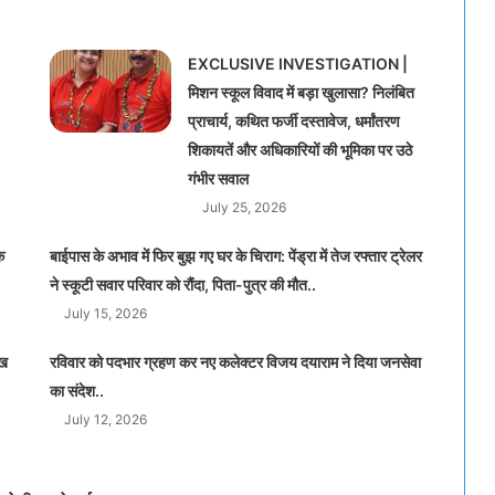
EXCLUSIVE INVESTIGATION |
मिशन स्कूल विवाद में बड़ा खुलासा? निलंबित
प्राचार्य, कथित फर्जी दस्तावेज, धर्मांतरण
शिकायतें और अधिकारियों की भूमिका पर उठे
गंभीर सवाल
July 25, 2026
क
बाईपास के अभाव में फिर बुझ गए घर के चिराग: पेंड्रा में तेज रफ्तार ट्रेलर
ने स्कूटी सवार परिवार को रौंदा, पिता-पुत्र की मौत..
July 15, 2026
ाख
रविवार को पदभार ग्रहण कर नए कलेक्टर विजय दयाराम ने दिया जनसेवा
का संदेश..
July 12, 2026