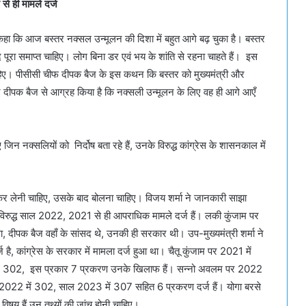
 से ही मामले दर्ज
हुए कहा कि आज बस्तर नक्सल उन्मूलन की दिशा में बहुत आगे बढ़ चुका है। बस्तर
द पूरा समाप्त चाहिए। लोग बिना डर एवं भय के शांति से रहना चाहते हैं। इस
हिए। पीसीसी चीफ दीपक बैज के इस कथन कि बस्तर को मुख्यमंत्री और
 लिए दीपक बैज से आग्रह किया है कि नक्सली उन्मूलन के लिए वह ही आगे आएँ
गए जिन नक्सलियों को निर्दोष बता रहे हैं, उनके विरुद्ध कांग्रेस के शासनकाल में
 कर लेनी चाहिए, उसके बाद बोलना चाहिए। विजय शर्मा ने जानकारी साझा
ी के विरुद्ध साल 2022, 2021 से ही आपराधिक मामले दर्ज हैं। लकी कुंजाम पर
दीपक बैज वहाँ के सांसद थे, उनकी ही सरकार थी। उप-मुख्यमंत्री शर्मा ने
ै, कांग्रेस के सरकार में मामला दर्ज हुआ था। चैतू कुंजाम पर 2021 में
ें 302, इस प्रकार 7 प्रकरण उनके खिलाफ हैं। सन्नो अवलम पर 2022
ाल 2022 में 302, साल 2023 में 307 सहित 6 प्रकरण दर्ज हैं। योगा बरसे
िषय हैं उन तथ्यों की जांच होनी चाहिए।