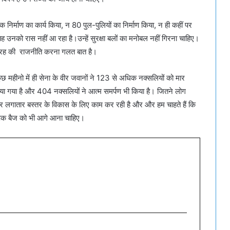
़क निर्माण का कार्य किया, न 80 पुल-पुलियों का निर्माण किया, न ही कहीं पर
नको रास नहीं आ रहा है।उन्हें सुरक्षा बलों का मनोबल नहीं गिरना चाहिए।
स तरह की राजनीति करना गलत बात है।
छ महीनो में ही सेना के वीर जवानों ने 123 से अधिक नक्सलियों को मार
या गया है और 404 नक्सलियों ने आत्म समर्पण भी किया है। जितने लोग
ार लगातार बस्तर के विकास के लिए काम कर रही है और और हम चाहते हैं कि
दीपक बैज को भी आगे आना चाहिए।