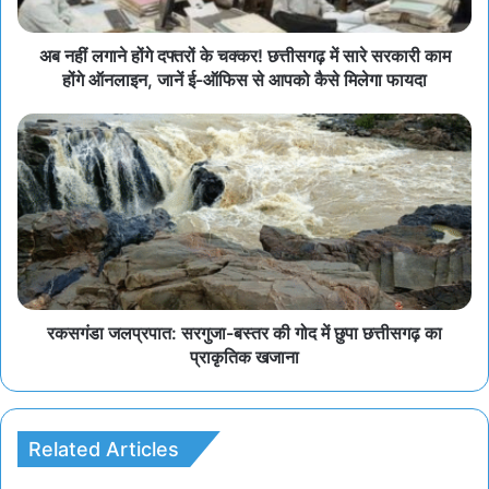
अब नहीं लगाने होंगे दफ्तरों के चक्कर! छत्तीसगढ़ में सारे सरकारी काम
होंगे ऑनलाइन, जानें ई-ऑफिस से आपको कैसे मिलेगा फायदा
रकसगंडा जलप्रपात: सरगुजा-बस्तर की गोद में छुपा छत्तीसगढ़ का
प्राकृतिक खजाना
Related Articles