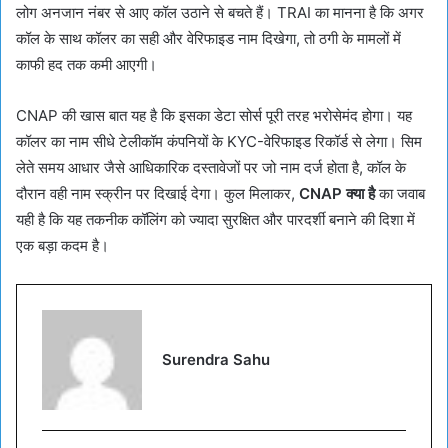
लोग अनजान नंबर से आए कॉल उठाने से बचते हैं। TRAI का मानना है कि अगर
कॉल के साथ कॉलर का सही और वेरिफाइड नाम दिखेगा, तो ठगी के मामलों में
काफी हद तक कमी आएगी।
CNAP की खास बात यह है कि इसका डेटा सोर्स पूरी तरह भरोसेमंद होगा। यह
कॉलर का नाम सीधे टेलीकॉम कंपनियों के KYC-वेरिफाइड रिकॉर्ड से लेगा। सिम
लेते समय आधार जैसे आधिकारिक दस्तावेजों पर जो नाम दर्ज होता है, कॉल के
दौरान वही नाम स्क्रीन पर दिखाई देगा। कुल मिलाकर,
CNAP क्या है
का जवाब
यही है कि यह तकनीक कॉलिंग को ज्यादा सुरक्षित और पारदर्शी बनाने की दिशा में
एक बड़ा कदम है।
Surendra Sahu