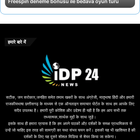
Freespin deneme bonusu ile bedava oyun turu
हमारे बारे में
सटीक, जन सरोकार,जनहित समेत तमाम खबरों के साथ अंग्रेजी, मातृभाषा हिंदी और हमारी
राजकीयभाषा छत्तीसगढ़ के माध्यम से एक ऑनलाइन समाचार पोर्टल के साथ हम आपके लिए
सदैव उपलब्ध है। हमारी पूरी कोशिश और उद्देश्य ही यही है कि हम आप सभी तक
तथ्यात्मक,सार्थक मुद्दों के साथ जुड़े।
इसके साथ ही हमारा प्रयास है कि हम अपने पाठकों औऱ दर्शकों के समक्ष प्राथमिकता से
उन्हें जो चाहिए इस तरह की सामग्री का यथा संभव चयन करें। इसकी यह भी खाशियत है की
दर्शकों के लिए यह दूसरे शोशल मिडिया से शेयर किया जा सकेगा।