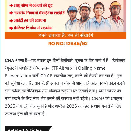
CNAP क्या है
—यह सवाल इन दिनों टेलीकॉम यूजर्स के बीच चर्चा में है। टेलीकॉम
रेगुलेटरी अथॉरिटी ऑफ इंडिया (TRAI) भारत में Calling Name
Presentation यानी CNAP तकनीक लागू करने की तैयारी कर रहा है। इस
नई सुविधा के जरिए अब किसी अनजान नंबर से आने वाले कॉल पर भी कॉल करने
वाले व्यक्ति का वेरिफाइड नाम मोबाइल स्क्रीन पर दिखाई देगा। यानी कॉलर का
नाम देखने के लिए नंबर सेव करने की जरूरत नहीं पड़ेगी। CNAP को अक्तूबर
2025 में मंजूरी मिल चुकी है और अप्रैल 2026 तक इसके आम यूजर्स के लिए
उपलब्ध होने की संभावना है।
Related Articles