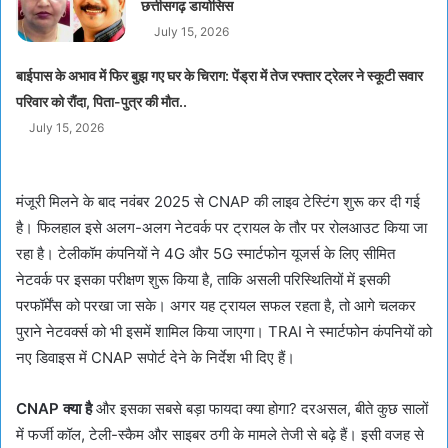
छत्तीसगढ़ डायोसिस
July 15, 2026
बाईपास के अभाव में फिर बुझ गए घर के चिराग: पेंड्रा में तेज रफ्तार ट्रेलर ने स्कूटी सवार
परिवार को रौंदा, पिता-पुत्र की मौत..
July 15, 2026
मंजूरी मिलने के बाद नवंबर 2025 से CNAP की लाइव टेस्टिंग शुरू कर दी गई
है। फिलहाल इसे अलग-अलग नेटवर्क पर ट्रायल के तौर पर रोलआउट किया जा
रहा है। टेलीकॉम कंपनियों ने 4G और 5G स्मार्टफोन यूजर्स के लिए सीमित
नेटवर्क पर इसका परीक्षण शुरू किया है, ताकि असली परिस्थितियों में इसकी
परफॉर्मेंस को परखा जा सके। अगर यह ट्रायल सफल रहता है, तो आगे चलकर
पुराने नेटवर्क्स को भी इसमें शामिल किया जाएगा। TRAI ने स्मार्टफोन कंपनियों को
नए डिवाइस में CNAP सपोर्ट देने के निर्देश भी दिए हैं।
CNAP क्या है
और इसका सबसे बड़ा फायदा क्या होगा? दरअसल, बीते कुछ सालों
में फर्जी कॉल, टेली-स्कैम और साइबर ठगी के मामले तेजी से बढ़े हैं। इसी वजह से