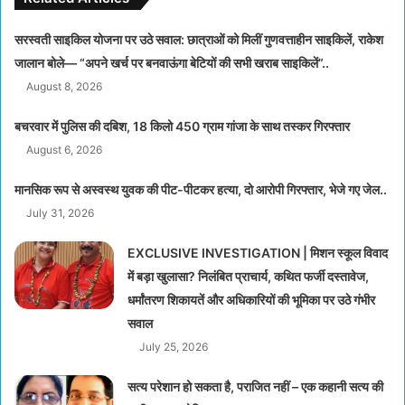
सरस्वती साइकिल योजना पर उठे सवाल: छात्राओं को मिलीं गुणवत्ताहीन साइकिलें, राकेश
जालान बोले— “अपने खर्च पर बनवाऊंगा बेटियों की सभी खराब साइकिलें”..
August 8, 2026
बचरवार में पुलिस की दबिश, 18 किलो 450 ग्राम गांजा के साथ तस्कर गिरफ्तार
August 6, 2026
मानसिक रूप से अस्वस्थ युवक की पीट-पीटकर हत्या, दो आरोपी गिरफ्तार, भेजे गए जेल..
July 31, 2026
EXCLUSIVE INVESTIGATION | मिशन स्कूल विवाद
में बड़ा खुलासा? निलंबित प्राचार्य, कथित फर्जी दस्तावेज,
धर्मांतरण शिकायतें और अधिकारियों की भूमिका पर उठे गंभीर
सवाल
July 25, 2026
सत्य परेशान हो सकता है, पराजित नहीं – एक कहानी सत्य की