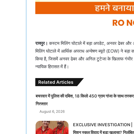
रायपुर।
कस्टम मिलिंग घोटाले में बड़ा अपडेट, अनवर ढेबर और
मिलिंग घोटाले में आर्थिक अपराध अन्वेषण ब्यूरो (EOW) ने बड़ा क
किया है, जिसमें अनवर ढेबर और अनिल टुटेजा के खिलाफ गंभीर आ
न्यायिक हिरासत में हैं।
Related Articles
बचरवार में पुलिस की दबिश, 18 किलो 450 ग्राम गांजा के साथ तस्कर
गिरफ्तार
August 6, 2026
EXCLUSIVE INVESTIGATION |
मिशन स्कूल विवाद में बड़ा खुलासा? निलंबि