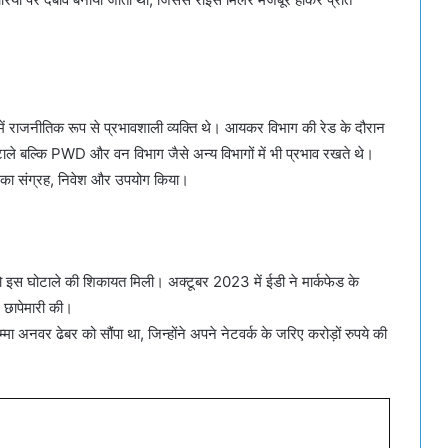
ें राजनीतिक रूप से प्रभावशाली व्यक्ति थे। आयकर विभाग की रेड के दौरान
टाले बल्कि PWD और वन विभाग जैसे अन्य विभागों में भी प्रभाव रखते थे।
ों का संग्रह, निवेश और उपयोग किया।
ो इस घोटाले की शिकायत मिली। अक्टूबर 2023 में ईडी ने मार्कफेड के
 छापेमारी की।
मा अनवर ढेबर को सौंपा था, जिन्होंने अपने नेटवर्क के जरिए करोड़ों रुपये की