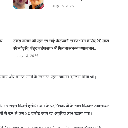
July 15, 2026
लर
राकेश जालान की पहल रंग लाई: केसरवानी समाज भवन के लिए 20 लाख
की स्वीकृति; पेंड्रा बाईपास पर भी मिला सकारात्मक आश्वासन..
July 13, 2026
चंद्राकर और मनोज सोनी के खिलाफ पहला चालान दाखिल किया था।
छत्तीसगढ़ राइस मिलर्स एसोसिएशन के पदाधिकारियों के साथ मिलकर आपराधिक
सूली से कम से कम 20 करोड़ रुपये का अनुचित लाभ उठाया गया।
रियों पर दबाव बनाया जाता था, जिससे राइस मिलर मजबूर होकर प्रति