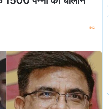
फ 1500 पन्नों का चालान
1,543