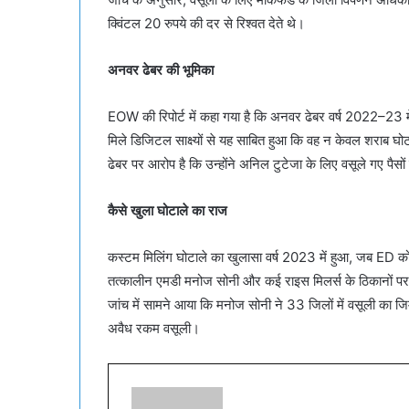
क्विंटल 20 रुपये की दर से रिश्वत देते थे।
अनवर ढेबर की भूमिका
EOW की रिपोर्ट में कहा गया है कि अनवर ढेबर वर्ष 2022–23 म
मिले डिजिटल साक्ष्यों से यह साबित हुआ कि वह न केवल शराब घो
ढेबर पर आरोप है कि उन्होंने अनिल टुटेजा के लिए वसूले गए पैस
कैसे खुला घोटाले का राज
कस्टम मिलिंग घोटाले का खुलासा वर्ष 2023 में हुआ, जब ED क
तत्कालीन एमडी मनोज सोनी और कई राइस मिलर्स के ठिकानों पर
जांच में सामने आया कि मनोज सोनी ने 33 जिलों में वसूली का जिम्
अवैध रकम वसूली।