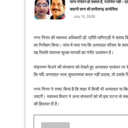
सत्य परेशान हो सकता है, पराजित नहीं – ए
कहानी सत्य की छत्तीसगढ़ डायोसिस
July 15, 2026
नगर निगम की स्वास्थ्य अधिकारी डॉ. प्रीति पाणिग्रही ने बता
का निरीक्षण किया। जांच में पाया गया कि अस्पताल परिसर के सा
यह स्थिति स्वास्थ्य सुरक्षा मानकों का गंभीर उल्लंघन है।
संक्रमण फैलने की संभावना को देखते हुए अस्पताल प्रबंधन पर ₹
कि यदि अस्पताल जल्द सुधारात्मक कदम नहीं उठाता, तो उसके ख
नगर निगम ने स्पष्ट किया है कि शहर में किसी भी अस्पताल या क्
जाएगी। स्वास्थ्य विभाग ने अन्य संस्थानों को भी इस घटना से स
की हिदायत दी है।