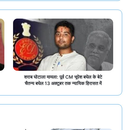
शराब घोटाला मामला: पूर्व CM भूपेश बघेल के बेटे
चैतन्य बघेल 13 अक्टूबर तक न्यायिक हिरासत में