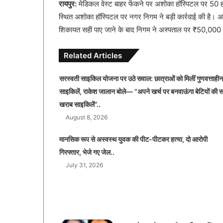
रायपुर:
मेडिकल वेस्ट बाहर फेंकने पर अशोका हॉस्पिटल पर 50 हजार
स्थित अशोका हॉस्पिटल पर नगर निगम ने बड़ी कार्रवाई की है। अ
शिकायत सही पाए जाने के बाद निगम ने अस्पताल पर ₹50,000 का
Related Articles
सरस्वती साइकिल योजना पर उठे सवाल: छात्राओं को मिलीं गुणवत्ताहीन
साइकिलें, राकेश जालान बोले— “अपने खर्च पर बनवाऊंगा बेटियों की 
खराब साइकिलें”..
August 8, 2026
मानसिक रूप से अस्वस्थ युवक की पीट-पीटकर हत्या, दो आरोपी
गिरफ्तार, भेजे गए जेल..
July 31, 2026