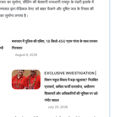
 का जुर्माना, सीलिंग की चेतावनी राजधानी रायपुर के पंडरी इलाके में
स्पताल द्वारा मेडिकल वेस्ट को बाहर फेंकने और दूषित जल के रिसाव की
 जुर्माना लगाया है।
बचरवार में पुलिस की दबिश, 18 किलो 450 ग्राम गांजा के साथ तस्कर
सभी
गिरफ्तार
August 6, 2026
EXCLUSIVE INVESTIGATION |
मिशन स्कूल विवाद में बड़ा खुलासा? निलंबित
प्राचार्य, कथित फर्जी दस्तावेज, धर्मांतरण
शिकायतें और अधिकारियों की भूमिका पर उठे
गंभीर सवाल
July 25, 2026