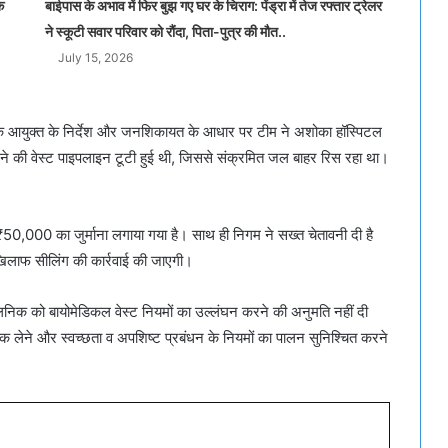
क
बाईपास के अभाव में फिर बुझ गए घर के चिराग: पेंड्रा में तेज रफ्तार ट्रेलर
ने स्कूटी सवार परिवार को रौंदा, पिता-पुत्र की मौत..
July 15, 2026
या कि आयुक्त के निर्देश और जनशिकायत के आधार पर टीम ने अशोका हॉस्पिटल
मने की वेस्ट पाइपलाइन टूटी हुई थी, जिससे संक्रमित जल बाहर रिस रहा था।
50,000 का जुर्माना लगाया गया है। साथ ही निगम ने सख्त चेतावनी दी है
िलाफ सीलिंग की कार्रवाई की जाएगी।
लिनिक को बायोमेडिकल वेस्ट नियमों का उल्लंघन करने की अनुमति नहीं दी
बक लेने और स्वच्छता व अपशिष्ट प्रबंधन के नियमों का पालन सुनिश्चित करने