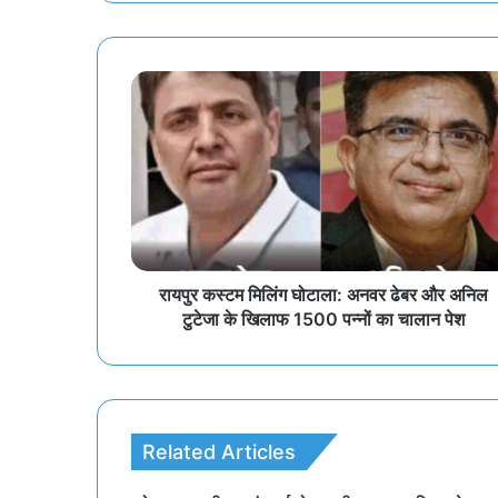
रायपुर कस्टम मिलिंग घोटाला: अनवर ढेबर और अनिल
टुटेजा के खिलाफ 1500 पन्नों का चालान पेश
Related Articles