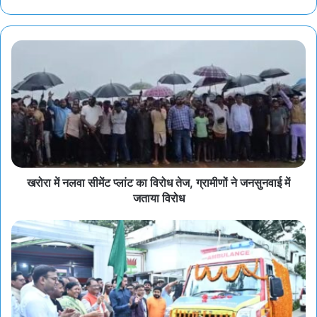
खरोरा में नलवा सीमेंट प्लांट का विरोध तेज, ग्रामीणों ने जनसुनवाई में
जताया विरोध