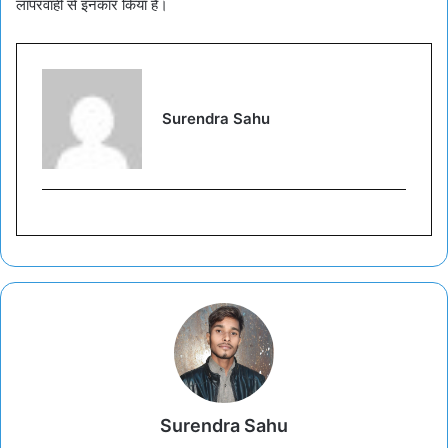
लापरवाही से इनकार किया है।
Surendra Sahu
Surendra Sahu