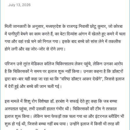
July 13, 2026
मिली जानकारी के अनुसार, मध्यप्रदेश के राजगढ़ निवासी छोटू कुमार, जो कोरबा
में पानीपुरी बेचने का काम करते हैं, का बेटा दिव्यांश आंगन में खेलते हुए कमरे में चला
गया और वहां रखे चने को निगल गया। इसके बाद बच्चे को सांस लेने में तकलीफ
होने लगी और वह जोर-जोर से रोने लगा।
परिजन उसे तुरंत मेडिकल कॉलेज चिकित्सालय लेकर पहुंचे, लेकिन उनका आरोप
है कि चिकित्सकों ने समय पर इलाज शुरू नहीं किया। उनका कहना है कि डॉक्टरों
द्वारा बार-बार यही कहा जा रहा था कि “वरिष्ठ डॉक्टर आकर देखेंगे”, जिससे इलाज
में देरी हुई और बच्चे की जान चली गई।
इस मामले में शिशु रोग विशेषज्ञ डॉ. हरबंश ने सफाई देते हुए कहा कि जब बच्चा
अस्पताल पहुंचा, तभी उसकी हालत गंभीर थी। चिकित्सकों की टीम ने तत्काल
इलाज शुरू किया। लेकिन चना फेफड़ों तक चला गया था और इंटरनल ब्लीडिंग भी
शुरू हो गई थी, जिससे बच्चा नहीं बच पाया। उन्होंने इलाज में किसी भी तरह की