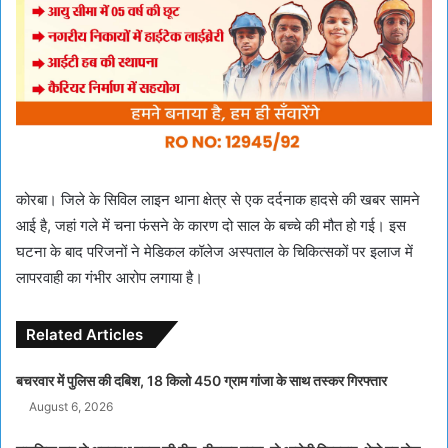
कोरबा। जिले के सिविल लाइन थाना क्षेत्र से एक दर्दनाक हादसे की खबर सामने
आई है, जहां गले में चना फंसने के कारण दो साल के बच्चे की मौत हो गई। इस
घटना के बाद परिजनों ने मेडिकल कॉलेज अस्पताल के चिकित्सकों पर इलाज में
लापरवाही का गंभीर आरोप लगाया है।
Related Articles
बचरवार में पुलिस की दबिश, 18 किलो 450 ग्राम गांजा के साथ तस्कर गिरफ्तार
August 6, 2026