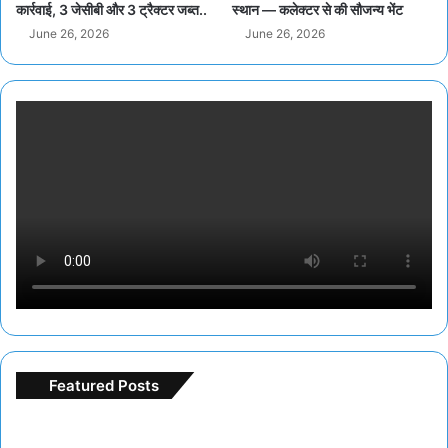
कार्रवाई, 3 जेसीबी और 3 ट्रैक्टर जब्त..
स्थान — कलेक्टर से की सौजन्य भेंट
June 26, 2026
June 26, 2026
Featured Posts
F