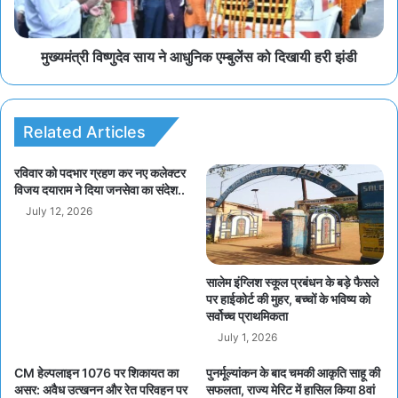
मुख्यमंत्री विष्णुदेव साय ने आधुनिक एम्बुलेंस को दिखायी हरी झंडी
Related Articles
रविवार को पदभार ग्रहण कर नए कलेक्टर
विजय दयाराम ने दिया जनसेवा का संदेश..
July 12, 2026
सालेम इंग्लिश स्कूल प्रबंधन के बड़े फैसले
पर हाईकोर्ट की मुहर, बच्चों के भविष्य को
सर्वोच्च प्राथमिकता
July 1, 2026
CM हेल्पलाइन 1076 पर शिकायत का
पुनर्मूल्यांकन के बाद चमकी आकृति साहू की
असर: अवैध उत्खनन और रेत परिवहन पर
सफलता, राज्य मेरिट में हासिल किया 8वां