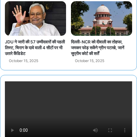
JDU ने जारी की 57 उम्मीदवारों की पहली
दिल्ली-NCR को दीवाली का तोहफा,
लिस्ट, चिराग के दावे वाली 4 सीटों पर भी
जमकर फोड़ सकेंगे ग्रीन पटाखे, जानें
उतारे कैंडिडेट
सुप्रीम कोर्ट की शर्तें
October 15, 2025
October 15, 2025