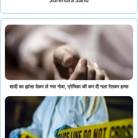
Surendra Sahu
शादी का झांसा देकर ले गया गोवा, प्रेमिका की कर दी गला रेतकर हत्या