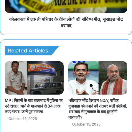
कोलकाता में एक ही परिवार के तीन लोगों की संदिग्ध मौत, सुसाइड नोट
बरामद
Related Articles
MP : सिवनी के बाद बालाघाट में पुलिस पर
‘ऑल इज नॉट वेल इन NDA’, उपेंद्र
उठे सवाल, थाने के मालखाने से 84 लाख
कुशवाहा को मनाने की रातभर चली कोशिशें,
रुपए गायब! जानें पूरा मामला
अब शाह से मुलाकात के बाद दूर होगी
नाराजगी?
October 15, 2025
October 15, 2025