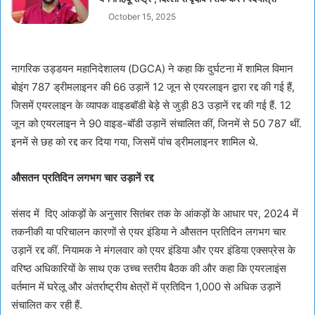
October 15, 2025
नागरिक उड्डयन महानिदेशालय (DGCA) ने कहा कि दुर्घटना में शामिल विमान
बोइंग 787 ड्रीमलाइनर की 66 उड़ानें 12 जून से एयरलाइन द्वारा रद्द की गई हैं,
जिसमें एयरलाइन के व्यापक वाइडबॉडी बेड़े से जुड़ी 83 उड़ानें रद्द की गई हैं. 12
जून को एयरलाइन ने 90 वाइड-बॉडी उड़ानें संचालित कीं, जिनमें से 50 787 थीं.
इनमें से छह को रद्द कर दिया गया, जिसमें पांच ड्रीमलाइनर शामिल थे.
औसतन प्रतिदिन लगभग चार उड़ानें रद्द
संसद में दिए आंकड़ों के अनुसार सितंबर तक के आंकड़ों के आधार पर, 2024 में
तकनीकी या परिचालन कारणों से एयर इंडिया ने औसतन प्रतिदिन लगभग चार
उड़ानें रद्द कीं. नियामक ने मंगलवार को एयर इंडिया और एयर इंडिया एक्सप्रेस के
वरिष्ठ अधिकारियों के साथ एक उच्च स्तरीय बैठक की और कहा कि एयरलाइंस
वर्तमान में घरेलू और अंतर्राष्ट्रीय क्षेत्रों में प्रतिदिन 1,000 से अधिक उड़ानें
संचालित कर रही हैं.