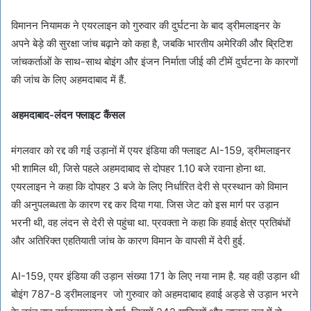
विमानन नियामक ने एयरलाइन को गुरुवार की दुर्घटना के बाद ड्रीमलाइनर के
अपने बेड़े की सुरक्षा जांच बढ़ाने को कहा है, जबकि भारतीय अमेरिकी और ब्रिटिश
जांचकर्ताओं के साथ-साथ बोइंग और इंजन निर्माता जीई की टीमें दुर्घटना के कारणों
की जांच के लिए अहमदाबाद में हैं.
अहमदाबाद-लंदन फ्लाइट कैंसल
मंगलवार को रद्द की गई उड़ानों में एयर इंडिया की फ्लाइट AI-159, ड्रीमलाइनर
भी शामिल थी, जिसे पहले अहमदाबाद से दोपहर 1.10 बजे रवाना होना था.
एयरलाइन ने कहा कि दोपहर 3 बजे के लिए निर्धारित देरी से प्रस्थान को विमान
की अनुपलब्धता के कारण रद्द कर दिया गया. जिस जेट को इस मार्ग पर उड़ान
भरनी थी, वह लंदन से देरी से पहुंचा था. प्रवक्ता ने कहा कि हवाई क्षेत्र प्रतिबंधों
और अतिरिक्त एहतियाती जांच के कारण विमान के वापसी में देरी हुई.
AI-159, एयर इंडिया की उड़ान संख्या 171 के लिए नया नाम है. यह वही उड़ान थी
बोइंग 787-8 ड्रीमलाइनर जो गुरुवार को अहमदाबाद हवाई अड्डे से उड़ान भरने