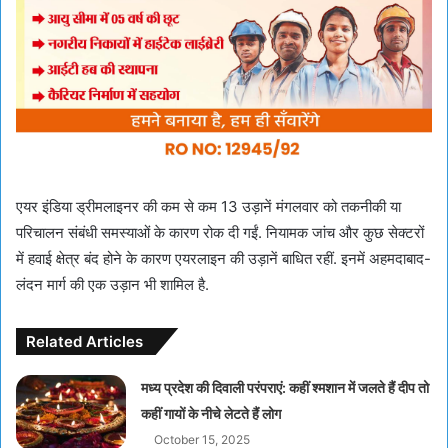
एयर इंडिया ड्रीमलाइनर की कम से कम 13 उड़ानें मंगलवार को तकनीकी या
परिचालन संबंधी समस्याओं के कारण रोक दी गईं. नियामक जांच और कुछ सेक्टरों
में हवाई क्षेत्र बंद होने के कारण एयरलाइन की उड़ानें बाधित रहीं. इनमें अहमदाबाद-
लंदन मार्ग की एक उड़ान भी शामिल है.
Related Articles
मध्य प्रदेश की दिवाली परंपराएं: कहीं श्मशान में जलते हैं दीप तो
कहीं गायों के नीचे लेटते हैं लोग
October 15, 2025