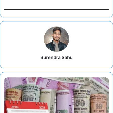
Surendra Sahu