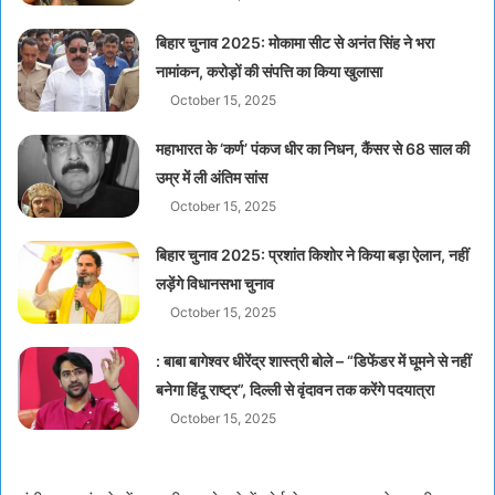
बिहार चुनाव 2025: मोकामा सीट से अनंत सिंह ने भरा
नामांकन, करोड़ों की संपत्ति का किया खुलासा
October 15, 2025
महाभारत के ‘कर्ण’ पंकज धीर का निधन, कैंसर से 68 साल की
उम्र में ली अंतिम सांस
October 15, 2025
बिहार चुनाव 2025: प्रशांत किशोर ने किया बड़ा ऐलान, नहीं
लड़ेंगे विधानसभा चुनाव
October 15, 2025
: बाबा बागेश्वर धीरेंद्र शास्त्री बोले – “डिफेंडर में घूमने से नहीं
बनेगा हिंदू राष्ट्र”, दिल्ली से वृंदावन तक करेंगे पदयात्रा
October 15, 2025