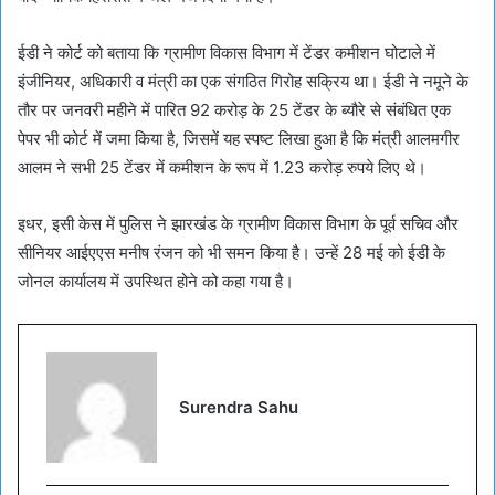
ईडी ने कोर्ट को बताया कि ग्रामीण विकास विभाग में टेंडर कमीशन घोटाले में
इंजीनियर, अधिकारी व मंत्री का एक संगठित गिरोह सक्रिय था। ईडी ने नमूने के
तौर पर जनवरी महीने में पारित 92 करोड़ के 25 टेंडर के ब्यौरे से संबंधित एक
पेपर भी कोर्ट में जमा किया है, जिसमें यह स्पष्ट लिखा हुआ है कि मंत्री आलमगीर
आलम ने सभी 25 टेंडर में कमीशन के रूप में 1.23 करोड़ रुपये लिए थे।
इधर, इसी केस में पुलिस ने झारखंड के ग्रामीण विकास विभाग के पूर्व सचिव और
सीनियर आईएएस मनीष रंजन को भी समन किया है। उन्हें 28 मई को ईडी के
जोनल कार्यालय में उपस्थित होने को कहा गया है।
Surendra Sahu