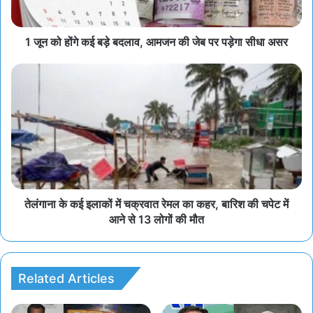
1 जून को होंगे कई बड़े बदलाव, आमजन की जेब पर पड़ेगा सीधा असर
तेलंगाना के कई इलाकों में चक्रवात रेमल का कहर, बारिश की चपेट में
आने से 13 लोगों की मौत
Related Articles