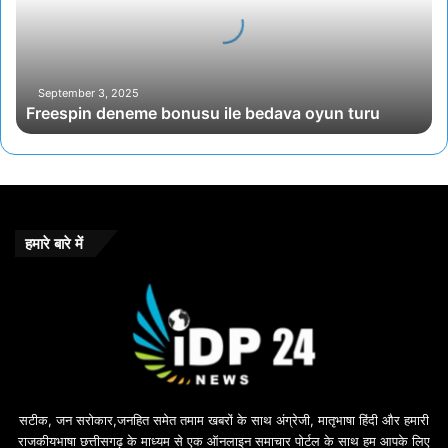
bedava
oyun
turu
September 3, 2025
Freespin deneme bonusu ile bedava oyun turu
हमारे बारे में
सटीक, जन सरोकार,जनहित समेत तमाम खबरों के साथ अंग्रेजी, मातृभाषा हिंदी और हमारी
राजकीयभाषा छत्तीसगढ़ के माध्यम से एक ऑनलाइन समाचार पोर्टल के साथ हम आपके लिए