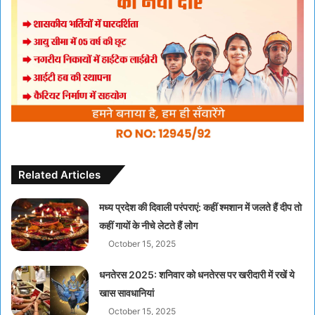
Related Articles
मध्य प्रदेश की दिवाली परंपराएं: कहीं श्मशान में जलते हैं दीप तो
कहीं गायों के नीचे लेटते हैं लोग
October 15, 2025
धनतेरस 2025: शनिवार को धनतेरस पर खरीदारी में रखें ये
खास सावधानियां
October 15, 2025