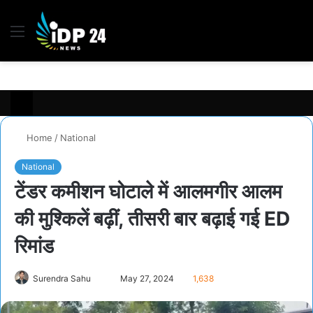
Menu
S
fo
Home
/
National
National
टेंडर कमीशन घोटाले में आलमगीर आलम
की मुश्किलें बढ़ीं, तीसरी बार बढ़ाई गई ED
रिमांड
Send
Surendra Sahu
May 27, 2024
1,638
an
email