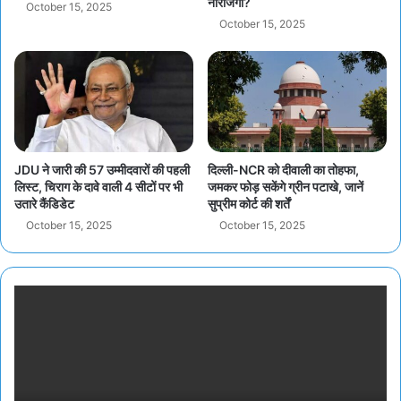
नाराजगी?
October 15, 2025
October 15, 2025
JDU ने जारी की 57 उम्मीदवारों की पहली
दिल्ली-NCR को दीवाली का तोहफा,
लिस्ट, चिराग के दावे वाली 4 सीटों पर भी
जमकर फोड़ सकेंगे ग्रीन पटाखे, जानें
उतारे कैंडिडेट
सुप्रीम कोर्ट की शर्तें
October 15, 2025
October 15, 2025