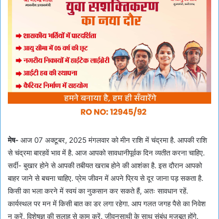
मेष-
आज 07 अक्टूबर, 2025 मंगलवार को मीन राशि में चंद्रमा है. आपकी राशि
से चंद्रमा बारहवें भाव में है. आज आपको सावधानीपूर्वक दिन व्यतीत करना चाहिए.
सर्दी- बुखार होने से आपकी तबीयत खराब होने की आशंका है. इस दौरान आपको
बाहर जाने से बचना चाहिए. प्रेम जीवन में अपने प्रिय से दूर जाना पड़ सकता है.
किसी का भला करने में स्वयं का नुकसान कर सकते हैं, अतः सावधान रहें.
कार्यस्थल पर मन में किसी बात का डर लगा रहेगा. आप गलत जगह पैसे का निवेश
न करें, विशेषज्ञ की सलाह से काम करें. जीवनसाथी के साथ संबंध मजबूत होंगे.