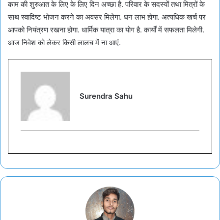
काम की शुरुआत के लिए के लिए दिन अच्छा है. परिवार के सदस्यों तथा मित्रों के
साथ स्वादिष्ट भोजन करने का अवसर मिलेगा. धन लाभ होगा. अत्यधिक खर्च पर
आपको नियंत्रण रखना होगा. धार्मिक यात्रा का योग है. कार्यों में सफलता मिलेगी.
आज निवेश को लेकर किसी लालच में ना आएं.
Surendra Sahu