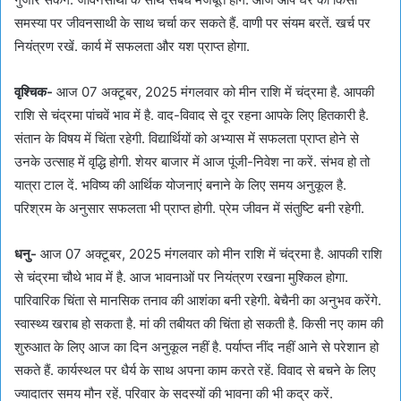
समस्या पर जीवनसाथी के साथ चर्चा कर सकते हैं. वाणी पर संयम बरतें. खर्च पर
नियंत्रण रखें. कार्य में सफलता और यश प्राप्त होगा.
वृश्चिक-
आज 07 अक्टूबर, 2025 मंगलवार को मीन राशि में चंद्रमा है. आपकी
राशि से चंद्रमा पांचवें भाव में है. वाद-विवाद से दूर रहना आपके लिए हितकारी है.
संतान के विषय में चिंता रहेगी. विद्यार्थियों को अभ्यास में सफलता प्राप्त होने से
उनके उत्साह में वृद्धि होगी. शेयर बाजार में आज पूंजी-निवेश ना करें. संभव हो तो
यात्रा टाल दें. भविष्य की आर्थिक योजनाएं बनाने के लिए समय अनुकूल है.
परिश्रम के अनुसार सफलता भी प्राप्त होगी. प्रेम जीवन में संतुष्टि बनी रहेगी.
धनु-
आज 07 अक्टूबर, 2025 मंगलवार को मीन राशि में चंद्रमा है. आपकी राशि
से चंद्रमा चौथे भाव में है. आज भावनाओं पर नियंत्रण रखना मुश्किल होगा.
पारिवारिक चिंता से मानसिक तनाव की आशंका बनी रहेगी. बेचैनी का अनुभव करेंगे.
स्वास्थ्य खराब हो सकता है. मां की तबीयत की चिंता हो सकती है. किसी नए काम की
शुरुआत के लिए आज का दिन अनुकूल नहीं है. पर्याप्त नींद नहीं आने से परेशान हो
सकते हैं. कार्यस्थल पर धैर्य के साथ अपना काम करते रहें. विवाद से बचने के लिए
ज्यादातर समय मौन रहें. परिवार के सदस्यों की भावना की भी कद्र करें.