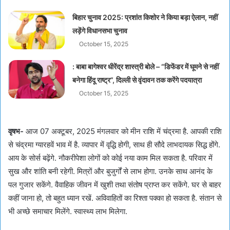
बिहार चुनाव 2025: प्रशांत किशोर ने किया बड़ा ऐलान, नहीं
लड़ेंगे विधानसभा चुनाव
October 15, 2025
: बाबा बागेश्वर धीरेंद्र शास्त्री बोले – “डिफेंडर में घूमने से नहीं
बनेगा हिंदू राष्ट्र”, दिल्ली से वृंदावन तक करेंगे पदयात्रा
October 15, 2025
वृषभ-
आज 07 अक्टूबर, 2025 मंगलवार को मीन राशि में चंद्रमा है. आपकी राशि
से चंद्रमा ग्यारहवें भाव में है. व्यापार में वृद्धि होगी, साथ ही सौदे लाभदायक सिद्ध होंगे.
आय के सोर्स बढ़ेंगे. नौकरीपेशा लोगों को कोई नया काम मिल सकता है. परिवार में
सुख और शांति बनी रहेगी. मित्रों और बुजुर्गों से लाभ होगा. उनके साथ आनंद के
पल गुजार सकेंगे. वैवाहिक जीवन में खुशी तथा संतोष प्राप्त कर सकेंगे. घर से बाहर
कहीं जाना हो, तो बहुत ध्यान रखें. अविवाहितों का रिश्ता पक्का हो सकता है. संतान से
भी अच्छे समाचार मिलेंगे. स्वास्थ्य लाभ मिलेगा.