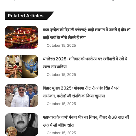
Related Articles
मध्य प्रदेश की दिवाली परंपराएं: कहीं श्मशान में जलते हैं दीप तो
कहीं गायों के नीचे लेटते हैं लोग
October 15, 2025
धनतेरस 2025: शनिवार को धनतेरस पर खरीदारी में रखें ये
खास सावधानियां
October 15, 2025
बिहार चुनाव 2025: मोकामा सीट से अनंत सिंह ने भरा
नामांकन, करोड़ों की संपत्ति का किया खुलासा
October 15, 2025
महाभारत के ‘कर्ण’ पंकज धीर का निधन, कैंसर से 68 साल की
उम्र में ली अंतिम सांस
October 15, 2025