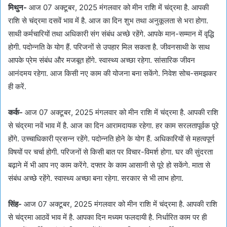
मिथुन-
आज 07 अक्टूबर, 2025 मंगलवार को मीन राशि में चंद्रमा है. आपकी
राशि से चंद्रमा दसवें भाव में है. आज का दिन शुभ तथा अनुकूलता से भरा होगा.
साथी कर्मचारियों तथा अधिकारी संग संबंध अच्छे रहेंगे. आपके मान-सम्मान में वृद्धि
होगी. पदोन्नति के योग हैं. परिजनों से उपहार मिल सकता है. जीवनसाथी के साथ
आपके प्रेम संबंध और मजबूत होंगे. स्वास्थ्य अच्छा रहेगा. सांसारिक जीवन
आनंदमय रहेगा. आज किसी नए काम की योजना बना सकेंगे. निवेश सोच-समझकर
ही करें.
कर्क-
आज 07 अक्टूबर, 2025 मंगलवार को मीन राशि में चंद्रमा है. आपकी राशि
से चंद्रमा नवें भाव में है. आज का दिन आरामदायक रहेगा. हर काम सरलतापूर्वक पूरे
होंगे. उच्चाधिकारी प्रसन्न रहेंगे. पदोन्नति होने के योग हैं. अधिकारियों से महत्वपूर्ण
विषयों पर चर्चा होगी. परिजनों से किसी बात पर विचार-विमर्श होगा. घर की सुंदरता
बढ़ाने में भी आप नए काम करेंगे. दफ्तर के काम आसानी से पूरे हो सकेंगे. माता से
संबंध अच्छे रहेंगे. स्वास्थ्य अच्छा बना रहेगा. सरकार से भी लाभ होगा.
सिंह-
आज 07 अक्टूबर, 2025 मंगलवार को मीन राशि में चंद्रमा है. आपकी राशि
से चंद्रमा आठवें भाव में है. आपका दिन मध्यम फलदायी है. निर्धारित काम पर ही