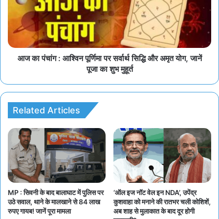
आज का पंचांग : आश्विन पूर्णिमा पर सर्वार्थ सिद्धि और अमृत योग, जानें
पूजा का शुभ मुहूर्त
Related Articles
MP : सिवनी के बाद बालाघाट में पुलिस पर
‘ऑल इज नॉट वेल इन NDA’, उपेंद्र
उठे सवाल, थाने के मालखाने से 84 लाख
कुशवाहा को मनाने की रातभर चली कोशिशें,
रुपए गायब! जानें पूरा मामला
अब शाह से मुलाकात के बाद दूर होगी