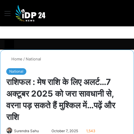
Menu
S
fo
Home
/
National
National
राशिफल : मेष राशि के लिए अलर्ट…7
अक्टूबर 2025 को जरा सावधानी से,
वरना पड़ सकते हैं मुश्किल में…पढ़ें और
राशि
Surendra Sahu
S
October 7, 2025
1,543