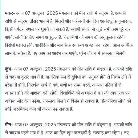
मकर-
आज 07 अक्टूबर, 2025 मंगलवार को मीन राशि में चंद्रमा है. आपकी
राशि से चंद्रमा तीसरे भाव में है. मित्रों और परिजनों संग दिन आनंदपूर्वक गुजारेगा.
किसी पर्यटन स्थल पर घूमने जा सकते हैं. स्थायी संपत्ति से जुड़े सभी काम पूरे कर
पाएंगे. लोगों के लिए समय अनुकूल है. विद्यार्थियों को समय की अनुकूलता रहेगी.
विरोधी परास्त होंगे. शारीरिक और मानसिक स्वास्थ्य अच्छा बना रहेगा. आज आर्थिक
लाभ के संकेत हैं. नए काम का आरंभ कर पाएंगे. प्रेम जीवन में सफलता मिलेगी.
कुंभ-
आज 07 अक्टूबर, 2025 मंगलवार को मीन राशि में चंद्रमा है. आपकी राशि
से चंद्रमा दूसरे भाव में है. मानसिक रूप से दुविधा का अनुभव होने से निर्णय लेने में
परेशानी होगी. निरर्थक खर्च से बचें. वाणी पर संयम बरतें, अन्यथा परिजनों से
अनबन होने की आशंका बनी रहेगी. विद्यार्थियों को अभ्यास में मन की एकाग्रता पर
अधिक जोर देना पड़ेगा. सफलता मिलने में विलंब हो सकता है. नौकरीपेशा लोगों को
कोई अरुचिकर काम भी करना पड़ सकता है.
मीन-
आज 07 अक्टूबर, 2025 मंगलवार को मीन राशि में चंद्रमा है. आपकी राशि
से चंद्रमा पहले भाव में है. आज का दिन शुभ फलदायी है. उत्साह बना रहेगा। नए