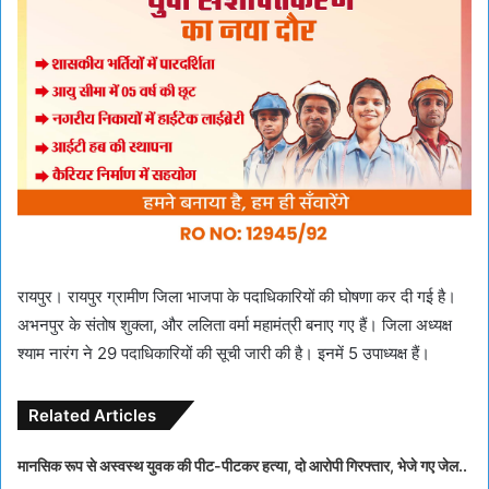
रायपुर। रायपुर ग्रामीण जिला भाजपा के पदाधिकारियों की घोषणा कर दी गई है।
अभनपुर के संतोष शुक्ला, और ललिता वर्मा महामंत्री बनाए गए हैं। जिला अध्यक्ष
श्याम नारंग ने 29 पदाधिकारियों की सूची जारी की है। इनमें 5 उपाध्यक्ष हैं।
Related Articles
मानसिक रूप से अस्वस्थ युवक की पीट-पीटकर हत्या, दो आरोपी गिरफ्तार, भेजे गए जेल..