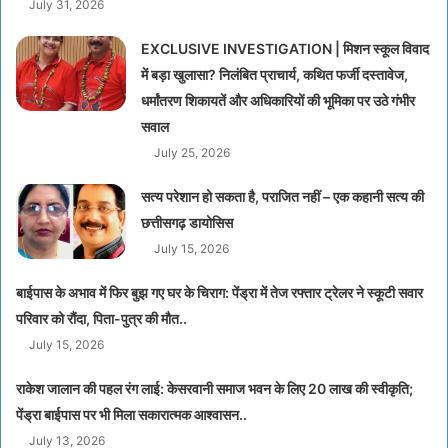
July 31, 2026
EXCLUSIVE INVESTIGATION | मिशन स्कूल विवाद
में बड़ा खुलासा? निलंबित प्राचार्य, कथित फर्जी दस्तावेज,
धर्मांतरण शिकायतें और अधिकारियों की भूमिका पर उठे गंभीर
सवाल
July 25, 2026
सत्य परेशान हो सकता है, पराजित नहीं – एक कहानी सत्य की
छत्तीसगढ़ डायोसिस
July 15, 2026
बाईपास के अभाव में फिर बुझ गए घर के चिराग: पेंड्रा में तेज रफ्तार ट्रेलर ने स्कूटी सवार
परिवार को रौंदा, पिता-पुत्र की मौत..
July 15, 2026
राकेश जालान की पहल रंग लाई: केसरवानी समाज भवन के लिए 20 लाख की स्वीकृति;
पेंड्रा बाईपास पर भी मिला सकारात्मक आश्वासन..
July 13, 2026