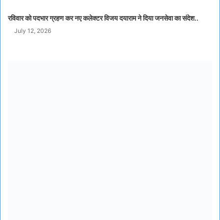
रविवार को पदभार ग्रहण कर नए कलेक्टर विजय दयाराम ने दिया जनसेवा का संदेश..
July 12, 2026