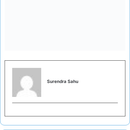
Surendra Sahu