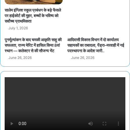
सालेम इंग्लिश स्कूल प्रबंधन के बड़े फैसले
पर हाईकोर्ट की मुहर, बच्चों के भविष्य को
सर्वोच्च प्राथमिकता
July 1, 2026
पुनर्मूल्यांकन के बाद चमकी आकृति साहू की
आदिवासी विकास विभाग में दो कार्यालय
सफलता, राज्य मेरिट में हासिल किया 8वां
सहायकों का तबादला, पेंड्रा–मरवाही में नई
स्थान — कलेक्टर से की सौजन्य भेंट
पदस्थापना के आदेश जारी..
June 26, 2026
June 26, 2026