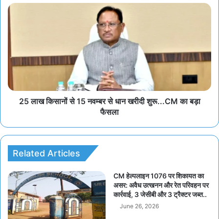
25 लाख किसानों से 15 नवम्बर से धान खरीदी शुरू...CM का बड़ा
फैसला
Related Articles
CM हेल्पलाइन 1076 पर शिकायत का
असर: अवैध उत्खनन और रेत परिवहन पर
कार्रवाई, 3 जेसीबी और 3 ट्रैक्टर जब्त..
June 26, 2026