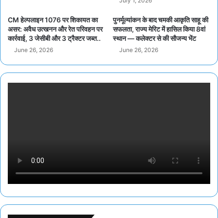
July 1, 2026
CM हेल्पलाइन 1076 पर शिकायत का
पुनर्मूल्यांकन के बाद चमकी आकृति साहू की
असर: अवैध उत्खनन और रेत परिवहन पर
सफलता, राज्य मेरिट में हासिल किया 8वां
कार्रवाई, 3 जेसीबी और 3 ट्रैक्टर जब्त..
स्थान — कलेक्टर से की सौजन्य भेंट
June 26, 2026
June 26, 2026