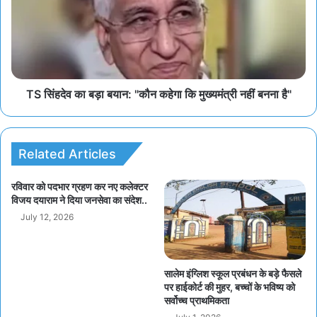
TS सिंहदेव का बड़ा बयान: "कौन कहेगा कि मुख्यमंत्री नहीं बनना है"
Related Articles
रविवार को पदभार ग्रहण कर नए कलेक्टर
विजय दयाराम ने दिया जनसेवा का संदेश..
July 12, 2026
सालेम इंग्लिश स्कूल प्रबंधन के बड़े फैसले
पर हाईकोर्ट की मुहर, बच्चों के भविष्य को
सर्वोच्च प्राथमिकता