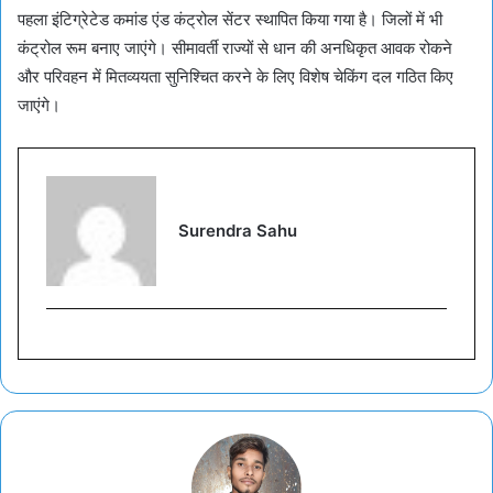
पहला इंटिग्रेटेड कमांड एंड कंट्रोल सेंटर स्थापित किया गया है। जिलों में भी
कंट्रोल रूम बनाए जाएंगे। सीमावर्ती राज्यों से धान की अनधिकृत आवक रोकने
और परिवहन में मितव्ययता सुनिश्चित करने के लिए विशेष चेकिंग दल गठित किए
जाएंगे।
Surendra Sahu