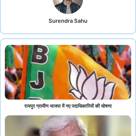
Surendra Sahu
रायपुर ग्रामीण भाजपा में नए पदाधिकारियों की घोषणा