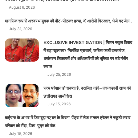
August 6, 2026
मानसिक रूप से अस्वस्थ युवक की पीट-पीटकर हत्या, दो आरोपी गिरफ्तार, भेजे गए जेल..
July 31, 2026
EXCLUSIVE INVESTIGATION | मिशन स्कूल विवाद
में बड़ा खुलासा? निलंबित प्राचार्य, कथित फर्जी दस्तावेज,
धर्मांतरण शिकायतें और अधिकारियों की भूमिका पर उठे गंभीर
सवाल
July 25, 2026
सत्य परेशान हो सकता है, पराजित नहीं – एक कहानी सत्य की
छत्तीसगढ़ डायोसिस
July 15, 2026
बाईपास के अभाव में फिर बुझ गए घर के चिराग: पेंड्रा में तेज रफ्तार ट्रेलर ने स्कूटी सवार
परिवार को रौंदा, पिता-पुत्र की मौत..
July 15, 2026