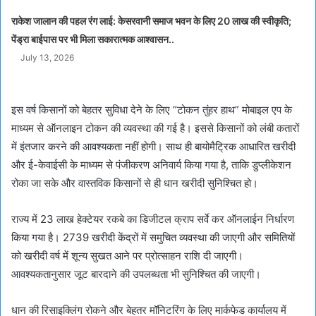
राकेश जालान की पहल रंग लाई: केसरवानी समाज भवन के लिए 20 लाख की स्वीकृति;
पेंड्रा बाईपास पर भी मिला सकारात्मक आश्वासन..
July 13, 2026
इस वर्ष किसानों को बेहतर सुविधा देने के लिए “टोकन तुंहर हाथ” मोबाइल एप के
माध्यम से ऑनलाइन टोकन की व्यवस्था की गई है। इससे किसानों को लंबी कतारों
में इंतजार करने की आवश्यकता नहीं होगी। साथ ही बायोमैट्रिक आधारित खरीदी
और ई-केवाईसी के माध्यम से पंजीकरण अनिवार्य किया गया है, ताकि डुप्लीकेशन
रोका जा सके और वास्तविक किसानों से ही धान खरीदी सुनिश्चित हो।
राज्य में 23 लाख हेक्टेयर रकबे का डिजीटल क्राप सर्वे कर ऑनलाईन निर्धारण
किया गया है। 2739 खरीदी केंद्रों में समुचित व्यवस्था की जाएगी और समितियों
को खरीदी वर्ष में शून्य सुखत आने पर प्रोत्साहन राशि दी जाएगी।
आवश्यकतानुसार जूट बारदाने की उपलब्धता भी सुनिश्चित की जाएगी।
धान की रिसाइक्लिंग रोकने और बेहतर मॉनिटरिंग के लिए मार्कफेड कार्यालय में