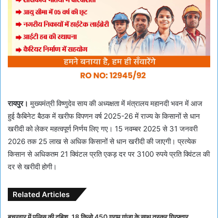
रायपुर।
मुख्यमंत्री विष्णुदेव साय की अध्यक्षता में मंत्रालय महानदी भवन में आज
हुई कैबिनेट बैठक में खरीफ विपणन वर्ष 2025-26 में राज्य के किसानों से धान
खरीदी को लेकर महत्वपूर्ण निर्णय लिए गए। 15 नवम्बर 2025 से 31 जनवरी
2026 तक 25 लाख से अधिक किसानों से धान खरीदी की जाएगी। प्रत्येक
किसान से अधिकतम 21 क्विंटल प्रति एकड़ दर पर 3100 रुपये प्रति क्विंटल की
दर से खरीदी होगी।
Related Articles
बचरवार में पुलिस की दबिश, 18 किलो 450 ग्राम गांजा के साथ तस्कर गिरफ्तार