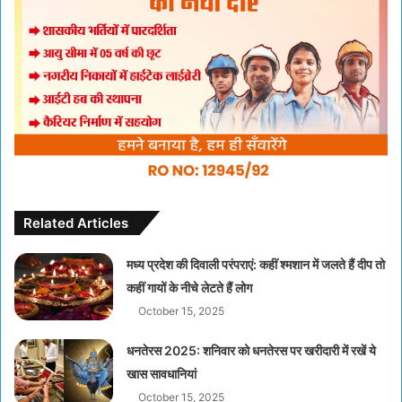
Related Articles
मध्य प्रदेश की दिवाली परंपराएं: कहीं श्मशान में जलते हैं दीप तो
कहीं गायों के नीचे लेटते हैं लोग
October 15, 2025
धनतेरस 2025: शनिवार को धनतेरस पर खरीदारी में रखें ये
खास सावधानियां
October 15, 2025