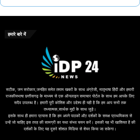
हमारे बारे में
सटीक, जन सरोकार,जनहित समेत तमाम खबरों के साथ अंग्रेजी, मातृभाषा हिंदी और हमारी
राजकीयभाषा छत्तीसगढ़ के माध्यम से एक ऑनलाइन समाचार पोर्टल के साथ हम आपके लिए
सदैव उपलब्ध है। हमारी पूरी कोशिश और उद्देश्य ही यही है कि हम आप सभी तक
तथ्यात्मक,सार्थक मुद्दों के साथ जुड़े।
इसके साथ ही हमारा प्रयास है कि हम अपने पाठकों औऱ दर्शकों के समक्ष प्राथमिकता से
उन्हें जो चाहिए इस तरह की सामग्री का यथा संभव चयन करें। इसकी यह भी खाशियत है की
दर्शकों के लिए यह दूसरे शोशल मिडिया से शेयर किया जा सकेगा।