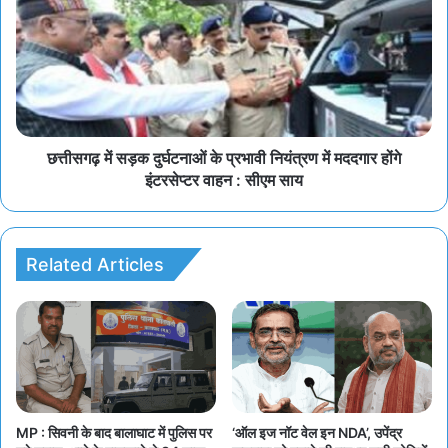
छत्तीसगढ़ में सड़क दुर्घटनाओं के प्रभावी नियंत्रण में मददगार होंगे
इंटरसेप्टर वाहन : सीएम साय
Related Articles
MP : सिवनी के बाद बालाघाट में पुलिस पर
‘ऑल इज नॉट वेल इन NDA’, उपेंद्र