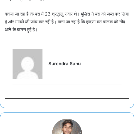
बताया जा रहा है कि बस में 23 श्रद्धालु सवार थे। पुलिस ने बस को जब्त कर लिया
है और मामले की जांच कर रही है। माना जा रहा है कि हादसा बस चालक को नींद
आने के कारण हुई है।
Surendra Sahu