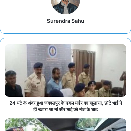
Surendra Sahu
24 घंटे के अंदर हुआ जगदलपुर के डबल मर्डर का खुलासा, छोटे भाई ने
ही उतारा था मां और भाई को मौत के घाट