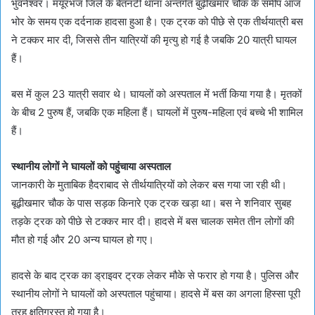
भुवनेश्वर। मयूरभंज जिले के बेतनटी थाना अन्तर्गत बुढ़ीखमार चौक के समीप आज
भोर के समय एक दर्दनाक हादसा हुआ है। एक ट्रक को पीछे से एक तीर्थयात्री बस
ने टक्कर मार दी, जिससे तीन यात्रियों की मृत्यु हो गई है जबकि 20 यात्री घायल
हैं।
बस में कुल 23 यात्री सवार थे। घायलों को अस्पताल में भर्ती किया गया है। मृतकों
के बीच 2 पुरुष हैं, जबकि एक महिला हैं। घायलों में पुरुष-महिला एवं बच्चे भी शामिल
हैं।
स्‍थानीय लोगों ने घायलों को पहुंचाया अस्‍पताल
जानकारी के मुताबिक हैदराबाद से तीर्थयात्रियों को लेकर बस गया जा रही थी।
बूढ़ीखमार चौक के पास सड़क किनारे एक ट्रक खड़ा था। बस ने शनिवार सुबह
तड़के ट्रक को पीछे से टक्कर मार दी। हादसे में बस चालक समेत तीन लोगों की
मौत हो गई और 20 अन्य घायल हो गए।
हादसे के बाद ट्रक का ड्राइवर ट्रक लेकर मौके से फरार हो गया है। पुलिस और
स्थानीय लोगों ने घायलों को अस्पताल पहुंचाया। हादसे में बस का अगला हिस्सा पूरी
तरह क्षतिग्रस्त हो गया है।