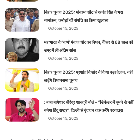
बिहार चुनाव 2025: मोकामा सीट से अनंत सिंह ने भरा
नामांकन, करोड़ों की संपत्ति का किया खुलासा
October 15, 2025
महाभारत के ‘कर्ण’ पंकज धीर का निधन, कैंसर से 68 साल की
उम्र में ली अंतिम सांस
October 15, 2025
बिहार चुनाव 2025: प्रशांत किशोर ने किया बड़ा ऐलान, नहीं
लड़ेंगे विधानसभा चुनाव
October 15, 2025
: बाबा बागेश्वर धीरेंद्र शास्त्री बोले – “डिफेंडर में घूमने से नहीं
बनेगा हिंदू राष्ट्र”, दिल्ली से वृंदावन तक करेंगे पदयात्रा
October 15, 2025