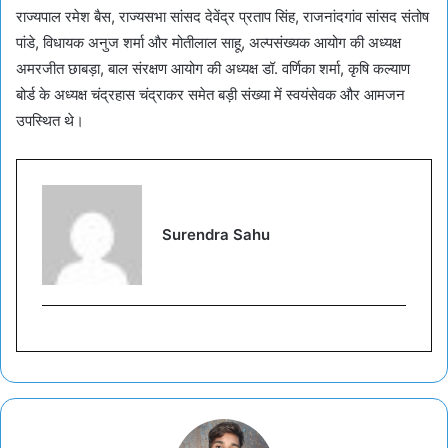
राज्यपाल रमेश बैस, राज्यसभा सांसद देवेंद्र प्रताप सिंह, राजनांदगांव सांसद संतोष
पांडे, विधायक अनुज शर्मा और मोतीलाल साहू, अल्पसंख्यक आयोग की अध्यक्ष
अमरजीत छाबड़ा, बाल संरक्षण आयोग की अध्यक्ष डॉ. वर्णिका शर्मा, कृषि कल्याण
बोर्ड के अध्यक्ष चंद्रहास चंद्राकर समेत बड़ी संख्या में स्वयंसेवक और आमजन
उपस्थित थे।
Surendra Sahu