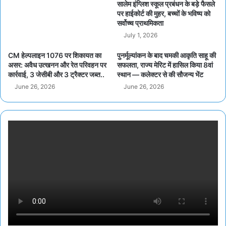
सालेम इंग्लिश स्कूल प्रबंधन के बड़े फैसले
पर हाईकोर्ट की मुहर, बच्चों के भविष्य को
सर्वोच्च प्राथमिकता
July 1, 2026
CM हेल्पलाइन 1076 पर शिकायत का
पुनर्मूल्यांकन के बाद चमकी आकृति साहू की
असर: अवैध उत्खनन और रेत परिवहन पर
सफलता, राज्य मेरिट में हासिल किया 8वां
कार्रवाई, 3 जेसीबी और 3 ट्रैक्टर जब्त..
स्थान — कलेक्टर से की सौजन्य भेंट
June 26, 2026
June 26, 2026