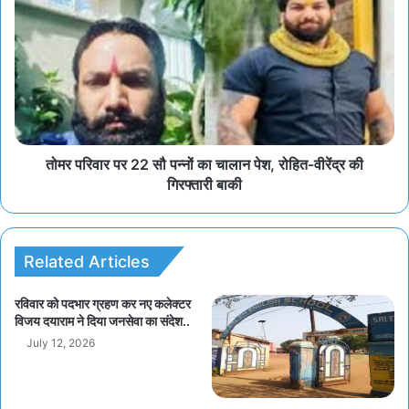
तोमर परिवार पर 22 सौ पन्नों का चालान पेश, रोहित-वीरेंद्र की
गिरफ्तारी बाकी
Related Articles
रविवार को पदभार ग्रहण कर नए कलेक्टर
विजय दयाराम ने दिया जनसेवा का संदेश..
July 12, 2026