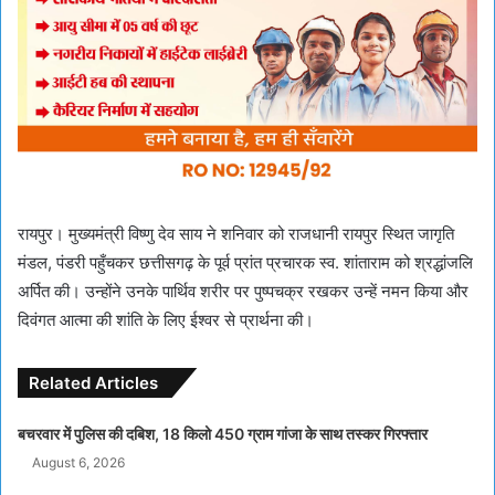
रायपुर। मुख्यमंत्री विष्णु देव साय ने शनिवार को राजधानी रायपुर स्थित जागृति
मंडल, पंडरी पहुँचकर छत्तीसगढ़ के पूर्व प्रांत प्रचारक स्व. शांताराम को श्रद्धांजलि
अर्पित की। उन्होंने उनके पार्थिव शरीर पर पुष्पचक्र रखकर उन्हें नमन किया और
दिवंगत आत्मा की शांति के लिए ईश्वर से प्रार्थना की।
Related Articles
बचरवार में पुलिस की दबिश, 18 किलो 450 ग्राम गांजा के साथ तस्कर गिरफ्तार
August 6, 2026