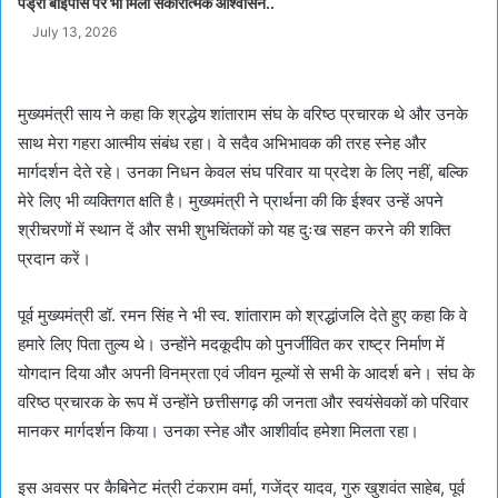
पेंड्रा बाईपास पर भी मिला सकारात्मक आश्वासन..
July 13, 2026
मुख्यमंत्री साय ने कहा कि श्रद्धेय शांताराम संघ के वरिष्ठ प्रचारक थे और उनके
साथ मेरा गहरा आत्मीय संबंध रहा। वे सदैव अभिभावक की तरह स्नेह और
मार्गदर्शन देते रहे। उनका निधन केवल संघ परिवार या प्रदेश के लिए नहीं, बल्कि
मेरे लिए भी व्यक्तिगत क्षति है। मुख्यमंत्री ने प्रार्थना की कि ईश्वर उन्हें अपने
श्रीचरणों में स्थान दें और सभी शुभचिंतकों को यह दुःख सहन करने की शक्ति
प्रदान करें।
पूर्व मुख्यमंत्री डॉ. रमन सिंह ने भी स्व. शांताराम को श्रद्धांजलि देते हुए कहा कि वे
हमारे लिए पिता तुल्य थे। उन्होंने मदकूदीप को पुनर्जीवित कर राष्ट्र निर्माण में
योगदान दिया और अपनी विनम्रता एवं जीवन मूल्यों से सभी के आदर्श बने। संघ के
वरिष्ठ प्रचारक के रूप में उन्होंने छत्तीसगढ़ की जनता और स्वयंसेवकों को परिवार
मानकर मार्गदर्शन किया। उनका स्नेह और आशीर्वाद हमेशा मिलता रहा।
इस अवसर पर कैबिनेट मंत्री टंकराम वर्मा, गजेंद्र यादव, गुरु खुशवंत साहेब, पूर्व