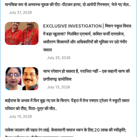
मानसिक रूप से अस्वस्थ युवक की पीट-पीटकर हत्या, दो आरोपी गिरफ्तार, भेजे गए जेल..
July 31, 2026
EXCLUSIVE INVESTIGATION | मिशन स्कूल विवाद
में बड़ा खुलासा? निलंबित प्राचार्य, कथित फर्जी दस्तावेज,
धर्मांतरण शिकायतें और अधिकारियों की भूमिका पर उठे गंभीर
सवाल
July 25, 2026
सत्य परेशान हो सकता है, पराजित नहीं – एक कहानी सत्य की
छत्तीसगढ़ डायोसिस
July 15, 2026
बाईपास के अभाव में फिर बुझ गए घर के चिराग: पेंड्रा में तेज रफ्तार ट्रेलर ने स्कूटी सवार
परिवार को रौंदा, पिता-पुत्र की मौत..
July 15, 2026
राकेश जालान की पहल रंग लाई: केसरवानी समाज भवन के लिए 20 लाख की स्वीकृति;