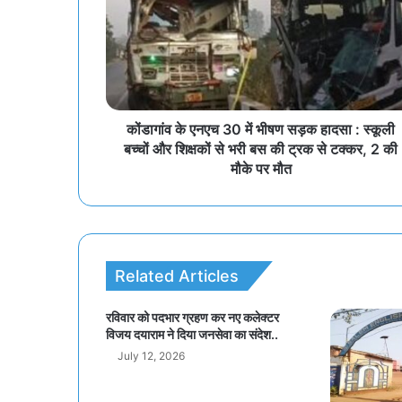
कोंडागांव के एनएच 30 में भीषण सड़क हादसा : स्कूली
बच्चों और शिक्षकों से भरी बस की ट्रक से टक्कर, 2 की
मौके पर मौत
Related Articles
रविवार को पदभार ग्रहण कर नए कलेक्टर
विजय दयाराम ने दिया जनसेवा का संदेश..
July 12, 2026