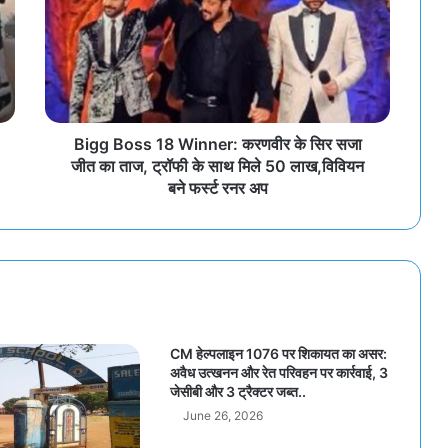
Bigg Boss 18 Winner: करणवीर के सिर सजा
जीत का ताज, ट्रॉफी के साथ मिले 50 लाख,विवियन
बने फर्स्ट रनर अप
CM हेल्पलाइन 1076 पर शिकायत का असर:
अवैध उत्खनन और रेत परिवहन पर कार्रवाई, 3
जेसीबी और 3 ट्रैक्टर जब्त..
June 26, 2026