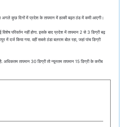
 अगले कुछ दिनों में प्रदेश के तापमान में हल्की बढ़त ठंड में कमी आएगी।
विशेष परिवर्तन नहीं होगा. इसके बाद प्रदेश में तापमान 2 से 3 डिग्री बढ़
 में दर्ज किया गया. वहीं सबसे ठंडा बलराम बोल रहा, जहां पांच डिग्री
ै. अधिकतम तापमान 30 डिग्री तो न्यूनतम तापमान 15 डिग्री के करीब