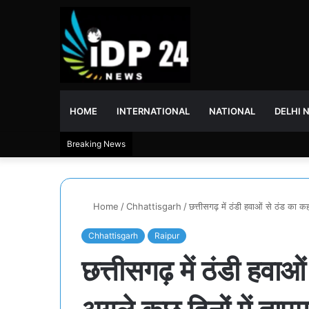
HOME
INTERNATIONAL
NATIONAL
DELHI 
Breaking News
Home
/
Chhattisgarh
/
छत्तीसगढ़ में ठंडी हवाओं से ठंड का क
Chhattisgarh
Raipur
छत्तीसगढ़ में ठंडी हवा