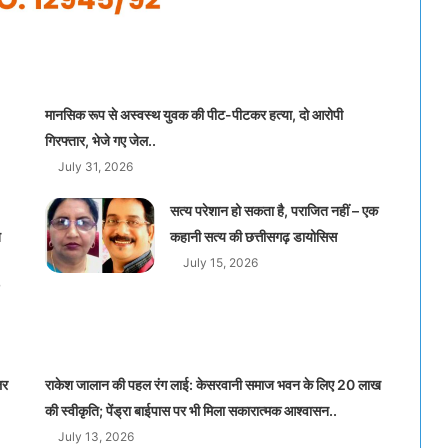
मानसिक रूप से अस्वस्थ युवक की पीट-पीटकर हत्या, दो आरोपी
गिरफ्तार, भेजे गए जेल..
July 31, 2026
सत्य परेशान हो सकता है, पराजित नहीं – एक
त
कहानी सत्य की छत्तीसगढ़ डायोसिस
July 15, 2026
लर
राकेश जालान की पहल रंग लाई: केसरवानी समाज भवन के लिए 20 लाख
की स्वीकृति; पेंड्रा बाईपास पर भी मिला सकारात्मक आश्वासन..
July 13, 2026