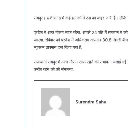
रायपुर। छत्तीसगढ़ में कई इलाकों में ठंड का कहर जारी है। लेकिन
प्रदेश में आज मौसम साफ रहेगा. अगले 24 घंटे में तापमान में कोई 
जाएगा. रविवार को प्रदेश में अधिकतम तापमान 30.8 डिग्री बीजापुर
न्यूनतम तापमान दर्ज किया गया है.
राजधानी रायपुर में आज मौसम साफ रहने की संभावना जताई गई ह
करीब रहने की की संभावना.
Surendra Sahu