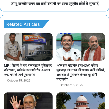
जम्मू-कश्मीर राज्य का दर्जा बहाली पर आज सुप्रीम कोर्ट में सुनवाई
Related Articles
MP : सिवनी के बाद बालाघाट में पुलिस पर
‘ऑल इज नॉट वेल इन NDA’, उपेंद्र
उठे सवाल, थाने के मालखाने से 84 लाख
कुशवाहा को मनाने की रातभर चली कोशिशें,
रुपए गायब! जानें पूरा मामला
अब शाह से मुलाकात के बाद दूर होगी
नाराजगी?
October 15, 2025
October 15, 2025