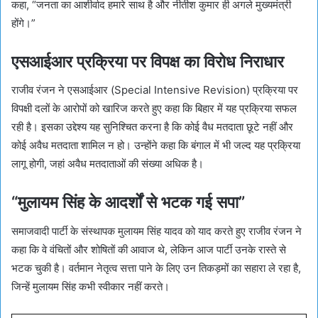
कहा, “जनता का आशीर्वाद हमारे साथ है और नीतीश कुमार ही अगले मुख्यमंत्री
होंगे।”
एसआईआर प्रक्रिया पर विपक्ष का विरोध निराधार
राजीव रंजन ने एसआईआर (Special Intensive Revision) प्रक्रिया पर
विपक्षी दलों के आरोपों को खारिज करते हुए कहा कि बिहार में यह प्रक्रिया सफल
रही है। इसका उद्देश्य यह सुनिश्चित करना है कि कोई वैध मतदाता छूटे नहीं और
कोई अवैध मतदाता शामिल न हो। उन्होंने कहा कि बंगाल में भी जल्द यह प्रक्रिया
लागू होगी, जहां अवैध मतदाताओं की संख्या अधिक है।
“मुलायम सिंह के आदर्शों से भटक गई सपा”
समाजवादी पार्टी के संस्थापक मुलायम सिंह यादव को याद करते हुए राजीव रंजन ने
कहा कि वे वंचितों और शोषितों की आवाज थे, लेकिन आज पार्टी उनके रास्ते से
भटक चुकी है। वर्तमान नेतृत्व सत्ता पाने के लिए उन तिकड़मों का सहारा ले रहा है,
जिन्हें मुलायम सिंह कभी स्वीकार नहीं करते।