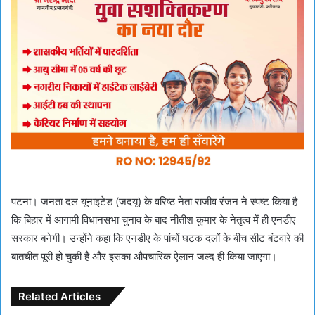
पटना। जनता दल यूनाइटेड (जदयू) के वरिष्ठ नेता राजीव रंजन ने स्पष्ट किया है
कि बिहार में आगामी विधानसभा चुनाव के बाद नीतीश कुमार के नेतृत्व में ही एनडीए
सरकार बनेगी। उन्होंने कहा कि एनडीए के पांचों घटक दलों के बीच सीट बंटवारे की
बातचीत पूरी हो चुकी है और इसका औपचारिक ऐलान जल्द ही किया जाएगा।
Related Articles