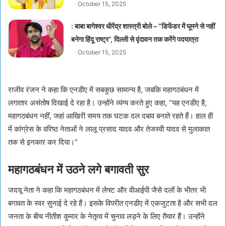
October 15, 2025
: बाबा बागेश्वर धीरेंद्र शास्त्री बोले – “डिफेंडर में घूमने से नहीं
बनेगा हिंदू राष्ट्र”, दिल्ली से वृंदावन तक करेंगे पदयात्रा
October 15, 2025
राजीव रंजन ने कहा कि एनडीए में सबकुछ सामान्य है, जबकि महागठबंधन में
लगातार असंतोष दिखाई दे रहा है। उन्होंने व्यंग्य करते हुए कहा, “यह एनडीए है,
महागठबंधन नहीं, जहां आखिरी समय तक घटक दल दबाव बनाते रहते हैं। हाल ही
में कांग्रेस के वरिष्ठ नेताओं ने लालू प्रसाद यादव और तेजस्वी यादव से मुलाकात
तक से इनकार कर दिया।”
महागठबंधन में उठने लगे बगावती सुर
जदयू नेता ने कहा कि महागठबंधन में लेफ्ट और वीआईपी जैसे दलों के भीतर भी
बगावत के स्वर सुनाई दे रहे हैं। इसके विपरीत एनडीए में एकजुटता है और सभी दल
जनता के बीच नीतीश कुमार के नेतृत्व में चुनाव लड़ने के लिए तैयार हैं। उन्होंने