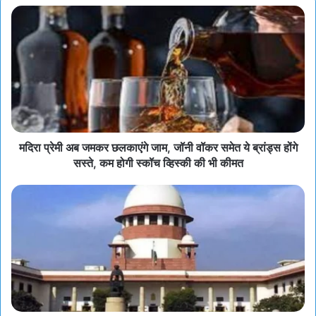
मदिरा प्रेमी अब जमकर छलकाएंगे जाम, जॉनी वॉकर समेत ये ब्रांड्स होंगे
सस्ते, कम होगी स्कॉच व्हिस्की की भी कीमत