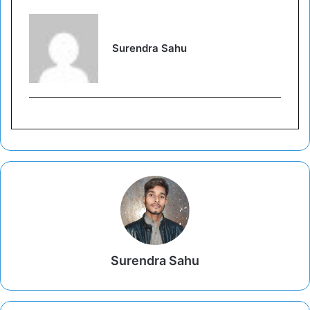
Surendra Sahu
Surendra Sahu