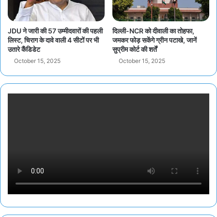
JDU ने जारी की 57 उम्मीदवारों की पहली
दिल्ली-NCR को दीवाली का तोहफा,
लिस्ट, चिराग के दावे वाली 4 सीटों पर भी
जमकर फोड़ सकेंगे ग्रीन पटाखे, जानें
उतारे कैंडिडेट
सुप्रीम कोर्ट की शर्तें
October 15, 2025
October 15, 2025