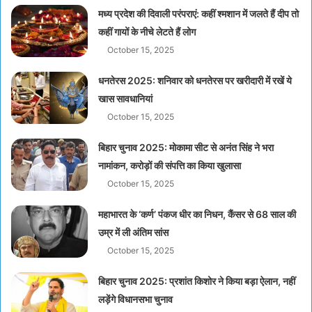
मध्य प्रदेश की दिवाली परंपराएं: कहीं श्मशान में जलते हैं दीप तो
कहीं गायों के नीचे लेटते हैं लोग
October 15, 2025
धनतेरस 2025: शनिवार को धनतेरस पर खरीदारी में रखें ये
खास सावधानियां
October 15, 2025
बिहार चुनाव 2025: मोकामा सीट से अनंत सिंह ने भरा
नामांकन, करोड़ों की संपत्ति का किया खुलासा
October 15, 2025
महाभारत के ‘कर्ण’ पंकज धीर का निधन, कैंसर से 68 साल की
उम्र में ली अंतिम सांस
October 15, 2025
बिहार चुनाव 2025: प्रशांत किशोर ने किया बड़ा ऐलान, नहीं
लड़ेंगे विधानसभा चुनाव