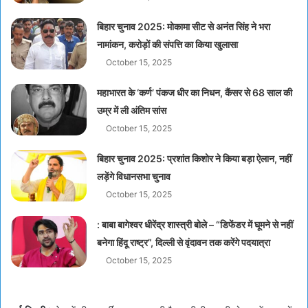
बिहार चुनाव 2025: मोकामा सीट से अनंत सिंह ने भरा
नामांकन, करोड़ों की संपत्ति का किया खुलासा
October 15, 2025
महाभारत के ‘कर्ण’ पंकज धीर का निधन, कैंसर से 68 साल की
उम्र में ली अंतिम सांस
October 15, 2025
बिहार चुनाव 2025: प्रशांत किशोर ने किया बड़ा ऐलान, नहीं
लड़ेंगे विधानसभा चुनाव
October 15, 2025
: बाबा बागेश्वर धीरेंद्र शास्त्री बोले – “डिफेंडर में घूमने से नहीं
बनेगा हिंदू राष्ट्र”, दिल्ली से वृंदावन तक करेंगे पदयात्रा
October 15, 2025