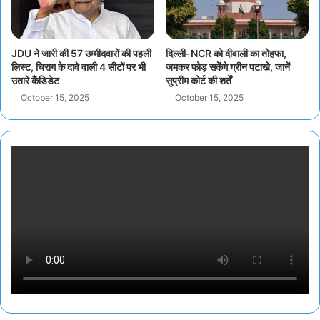
JDU ने जारी की 57 उम्मीदवारों की पहली
दिल्ली-NCR को दीवाली का तोहफा,
लिस्ट, चिराग के दावे वाली 4 सीटों पर भी
जमकर फोड़ सकेंगे ग्रीन पटाखे, जानें
उतारे कैंडिडेट
सुप्रीम कोर्ट की शर्तें
October 15, 2025
October 15, 2025