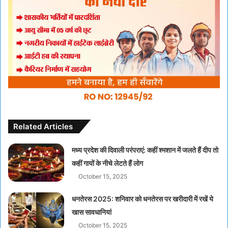
Related Articles
मध्य प्रदेश की दिवाली परंपराएं: कहीं श्मशान में जलते हैं दीप तो
कहीं गायों के नीचे लेटते हैं लोग
October 15, 2025
धनतेरस 2025: शनिवार को धनतेरस पर खरीदारी में रखें ये
खास सावधानियां
October 15, 2025