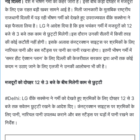
नई दिल्ली।
देश में भीषण गर्मी का कहर जारी है। इसी बीच कड़ी दोपहर में मजदूरों
के लिए एक राहत बड़ी खबर सामने आई है। मिली जानकारी के मुताबिक राष्ट्रीय
राजधानी दिल्ली में पड़ रही भीषण गर्मी को देखते हुए उपराज्यपाल वीके सक्सेना ने
बड़ा फैसला लिया है। LG ने आदेश दिया है कि इस भयंकर गर्मी में मजदूरों को 12
बजे से 3 बजे तक काम से छुट्टी मिलेगी।इस दौरान उनकी सैलरी में किसी तरह
की कोई कटौती नहीं होगी। इसके अलावा कंस्ट्रक्शन साइट्स पर श्रमिकों के लिए
नारियल पानी और बस स्टैंड्स पर पानी का पानी रखना होगा। इतनी भीषण गर्मी में
‘समर हीट ऐक्शन प्लान’ के लिए दिल्ली की केजरीवाल सरकार द्वारा अभी तक कोई
कदम न उठाए जाने के लिए एलजी ने उनकी आलोचना भी की है।
मजदूरों को दोपहर 12 से 3 बजे के बीच मिलेगी काम से छुट्टी
#Delhi: LG वीके सक्सेना ने गर्मी को देखते हुए श्रमिकों के लिए दोपहर 12 से 3
बजे तक सवेतन छुट्टी रखने के आदेश दिए। कंस्ट्रक्शन साइट्स पर श्रमिकों के
लिए पानी, नारियल पानी उपलब्ध कराने और बस स्टैंड्स पर घड़ों में पानी रखने का
निर्देश।