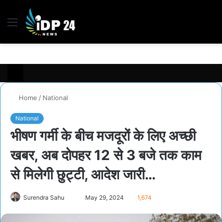
Menu
S
fo
Home
/
National
National
भीषण गर्मी के बीच मजदूरों के लिए अच्छी
खबर, अब दोपहर 12 से 3 बजे तक काम
से मिलेगी छुट्टी, आदेश जारी…
Send
Surendra Sahu
May 29, 2024
1,674
an
email