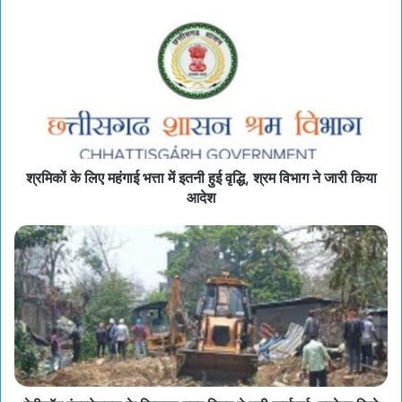
श्रमिकों के लिए महंगाई भत्ता में इतनी हुई वृद्धि, श्रम विभाग ने जारी किया
आदेश