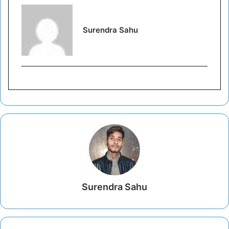
Surendra Sahu
Surendra Sahu