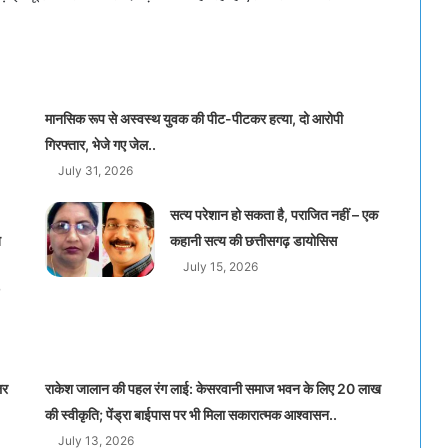
मानसिक रूप से अस्वस्थ युवक की पीट-पीटकर हत्या, दो आरोपी
गिरफ्तार, भेजे गए जेल..
July 31, 2026
सत्य परेशान हो सकता है, पराजित नहीं – एक
त
कहानी सत्य की छत्तीसगढ़ डायोसिस
July 15, 2026
लर
राकेश जालान की पहल रंग लाई: केसरवानी समाज भवन के लिए 20 लाख
की स्वीकृति; पेंड्रा बाईपास पर भी मिला सकारात्मक आश्वासन..
July 13, 2026