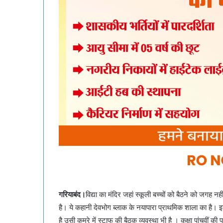
गरियाबंद।
विद्या का मंदिर जहां स्कूली बच्चों को बैठने को जगह न
है। ये कहानी देवभोग ब्लाक के नयापारा प्राथमिक शाला का है। 
है उसी कमरे में स्टाफ की बैठक व्यवस्था भी है । कक्षा पांचवीं की प