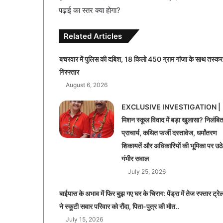
पढ़ाई का स्तर क्या होगा?
Related Articles
बचरवार में पुलिस की दबिश, 18 किलो 450 ग्राम गांजा के साथ तस्कर
गिरफ्तार
August 6, 2026
EXCLUSIVE INVESTIGATION |
मिशन स्कूल विवाद में बड़ा खुलासा? निलंबि
प्राचार्य, कथित फर्जी दस्तावेज, धर्मांतरण
शिकायतें और अधिकारियों की भूमिका पर उठे
गंभीर सवाल
July 25, 2026
बाईपास के अभाव में फिर बुझ गए घर के चिराग: पेंड्रा में तेज रफ्तार ट्रे
ने स्कूटी सवार परिवार को रौंदा, पिता-पुत्र की मौत..
July 15, 2026