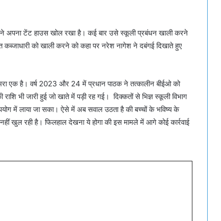
ेश ने अपना टेंट हाउस खोल रखा है। कई बार उसे स्कूली प्रबंधन खाली करने
त कब्जाधारी को खाली करने को कहा पर नरेश नागेश ने दबंगई दिखाते हुए
ै कमरा एक है। वर्ष 2023 और 24 में प्रधान पाठक ने तत्कालीन बीईओ को
ाशि भी जारी हुई जो खाते में पड़ी रह गई। दिक्कतों से भिज्ञ स्कूली विभाग
ग में लाया जा सका। ऐसे में अब सवाल उठता है की बच्चों के भविष्य के
ं खुल रही है। फिलहाल देखना ये होगा की इस मामले में आगे कोई कार्रवाई