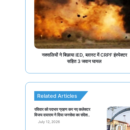
नक्सलियों ने बिछाया IED, ब्लास्ट में CRPF इंस्पेक्टर
सहित 3 जवान घायल
Related Articles
रविवार को पदभार ग्रहण कर नए कलेक्टर
विजय दयाराम ने दिया जनसेवा का संदेश..
July 12, 2026