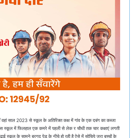
हीं वहां साल 2023 से स्कूल के अतिरिक्त कक्ष में गांव के एक दबंग का कब्जा
इस स्कूल में फिलहाल एक कमरे में पहली से लेक र चौथी तक चार कक्षाएं लगती
ढ़ाई स्कूल के सामने बरगद पेड़ के नीचे हो रही है ऐसे में सोचिये जरा बच्चों के