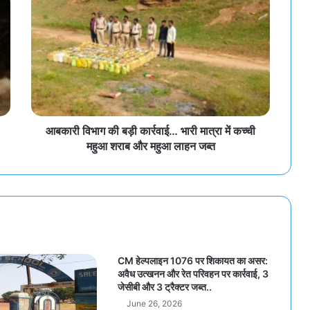
आबकारी विभाग की बड़ी कार्रवाई… भारी मात्रा में कच्ची
महुआ शराब और महुआ लाहन जब्त
CM हेल्पलाइन 1076 पर शिकायत का असर:
अवैध उत्खनन और रेत परिवहन पर कार्रवाई, 3
जेसीबी और 3 ट्रैक्टर जब्त..
June 26, 2026