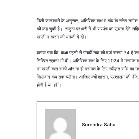
मिली जानकारी के अनुसार, अतिरिक्त कक्ष में गांव के नरेश नाग
को कह चुकी है। संकुल प्रभारी ने भी सरपंच को सूचना देने सहि
खाली न करने की धमकी दे दी।
बताया गया कि, कक्षा पहली से पांचवीं तक की दर्ज संख्या 34 ह
लिखित सूचना भी दी। अतिरिक्त कक्ष के लिए 2024 में मरम्मत की र
ना खाली करा सकी और ना ही मरम्मत के लिए स्वीकृत राशि का उपयो
खिलवाड़ कब तक चलेगा। आखिर क्यों शासन, प्रशासन की नींद नही
होती है या नहीं।
Surendra Sahu