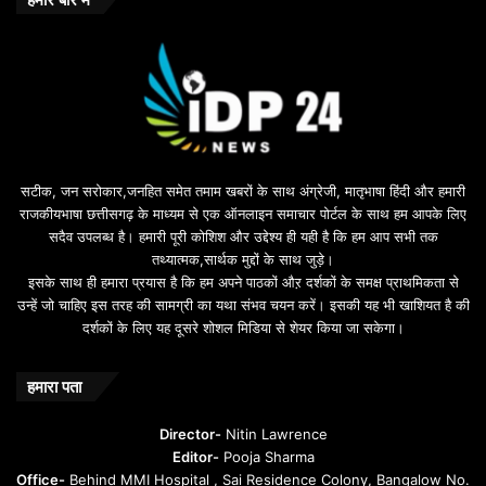
सटीक, जन सरोकार,जनहित समेत तमाम खबरों के साथ अंग्रेजी, मातृभाषा हिंदी और हमारी
राजकीयभाषा छत्तीसगढ़ के माध्यम से एक ऑनलाइन समाचार पोर्टल के साथ हम आपके लिए
सदैव उपलब्ध है। हमारी पूरी कोशिश और उद्देश्य ही यही है कि हम आप सभी तक
तथ्यात्मक,सार्थक मुद्दों के साथ जुड़े।
इसके साथ ही हमारा प्रयास है कि हम अपने पाठकों औऱ दर्शकों के समक्ष प्राथमिकता से
उन्हें जो चाहिए इस तरह की सामग्री का यथा संभव चयन करें। इसकी यह भी खाशियत है की
दर्शकों के लिए यह दूसरे शोशल मिडिया से शेयर किया जा सकेगा।
हमारा पता
Director-
Nitin Lawrence
Editor-
Pooja Sharma
Office-
Behind MMI Hospital , Sai Residence Colony, Bangalow No.