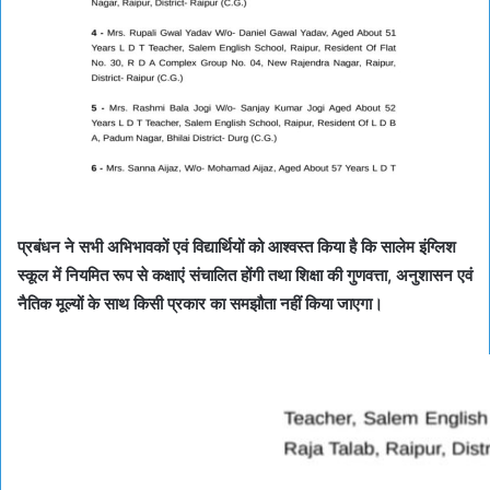
प्रबंधन ने सभी अभिभावकों एवं विद्यार्थियों को आश्वस्त किया है कि सालेम इंग्लिश
स्कूल में नियमित रूप से कक्षाएं संचालित होंगी तथा शिक्षा की गुणवत्ता, अनुशासन एवं
नैतिक मूल्यों के साथ किसी प्रकार का समझौता नहीं किया जाएगा।