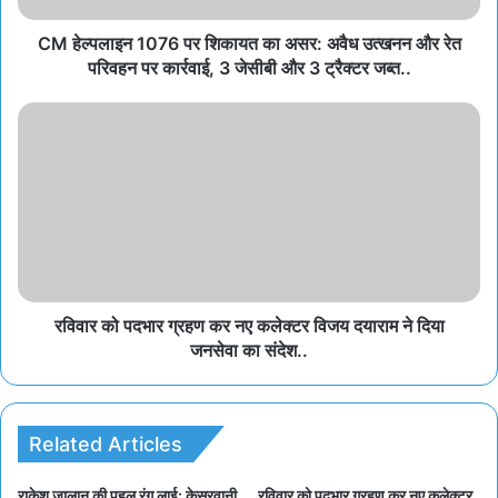
CM हेल्पलाइन 1076 पर शिकायत का असर: अवैध उत्खनन और रेत
परिवहन पर कार्रवाई, 3 जेसीबी और 3 ट्रैक्टर जब्त..
रविवार को पदभार ग्रहण कर नए कलेक्टर विजय दयाराम ने दिया
जनसेवा का संदेश..
Related Articles
राकेश जालान की पहल रंग लाई: केसरवानी
रविवार को पदभार ग्रहण कर नए कलेक्टर