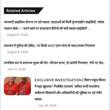
Related Articles
सरस्वती साइकिल योजना पर उठे सवाल: छात्राओं को मिलीं गुणवत्ताहीन साइकिलें, राकेश
जालान बोले— “अपने खर्च पर बनवाऊंगा बेटियों की सभी खराब साइकिलें”..
August 8, 2026
बचरवार में पुलिस की दबिश, 18 किलो 450 ग्राम गांजा के साथ तस्कर गिरफ्तार
August 6, 2026
मानसिक रूप से अस्वस्थ युवक की पीट-पीटकर हत्या, दो आरोपी गिरफ्तार, भेजे गए जेल..
July 31, 2026
EXCLUSIVE INVESTIGATION | मिशन स्कूल विवाद
में बड़ा खुलासा? निलंबित प्राचार्य, कथित फर्जी दस्तावेज,
धर्मांतरण शिकायतें और अधिकारियों की भूमिका पर उठे गंभीर
सवाल
July 25, 2026