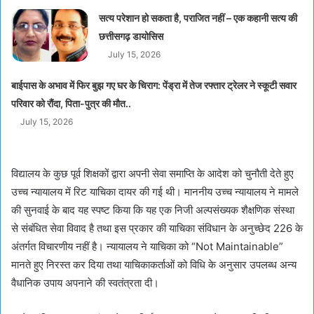
सत्य परेशान हो सकता है, पराजित नहीं – एक कहानी सत्य की
छत्तीसगढ़ डायोसिस
July 15, 2026
बाईपास के अभाव में फिर बुझ गए घर के चिराग: पेंड्रा में तेज रफ्तार ट्रेलर ने स्कूटी सवार
परिवार को रौंदा, पिता-पुत्र की मौत..
July 15, 2026
विद्यालय के कुछ पूर्व शिक्षकों द्वारा अपनी सेवा समाप्ति के आदेश को चुनौती देते हुए
उच्च न्यायालय में रिट याचिका दायर की गई थी। माननीय उच्च न्यायालय ने मामले
की सुनवाई के बाद यह स्पष्ट किया कि यह एक निजी अल्पसंख्यक शैक्षणिक संस्था
से संबंधित सेवा विवाद है तथा इस प्रकार की याचिका संविधान के अनुच्छेद 226 के
अंतर्गत विचारणीय नहीं है। न्यायालय ने याचिका को “Not Maintainable”
मानते हुए निरस्त कर दिया तथा याचिकाकर्ताओं को विधि के अनुसार उपलब्ध अन्य
वैधानिक उपाय अपनाने की स्वतंत्रता दी।