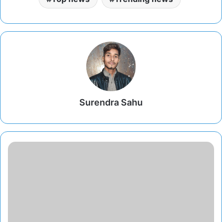
Surendra Sahu