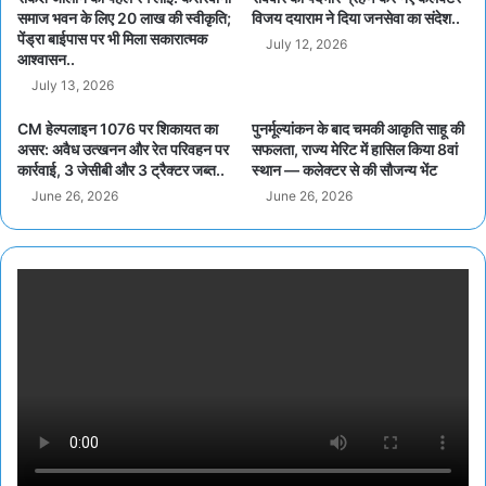
समाज भवन के लिए 20 लाख की स्वीकृति;
विजय दयाराम ने दिया जनसेवा का संदेश..
पेंड्रा बाईपास पर भी मिला सकारात्मक
July 12, 2026
आश्वासन..
July 13, 2026
CM हेल्पलाइन 1076 पर शिकायत का
पुनर्मूल्यांकन के बाद चमकी आकृति साहू की
असर: अवैध उत्खनन और रेत परिवहन पर
सफलता, राज्य मेरिट में हासिल किया 8वां
कार्रवाई, 3 जेसीबी और 3 ट्रैक्टर जब्त..
स्थान — कलेक्टर से की सौजन्य भेंट
June 26, 2026
June 26, 2026