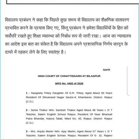
विद्यालय प्रबंधन ने कहा कि पिछले कुछ समय से विद्यालय का शैक्षणिक वातावरण
प्रभावित करने के प्रयास किए गए, किंतु प्रबंधन ने हमेशा विद्यार्थियों के हित को
सर्वोपरि रखते हुए शिक्षा व्यवस्था को निर्बाध रूप से जारी रखा। आज का न्यायालय
का आदेश इस बात का संकेत है कि विद्यालय अपने प्रशासनिक निर्णय कानून के
दायरे में रहकर लेने के लिए स्वतंत्र है।