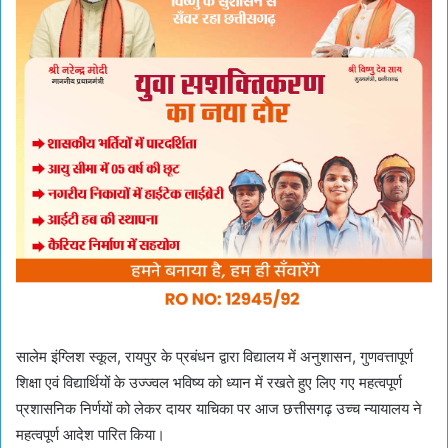
सालेम इंग्लिश स्कूल, रायपुर के प्रबंधन द्वारा विद्यालय में अनुशासन, गुणवत्तापूर्ण
शिक्षा एवं विद्यार्थियों के उज्ज्वल भविष्य को ध्यान में रखते हुए लिए गए महत्वपूर्ण
प्रशासनिक निर्णयों को लेकर दायर याचिका पर आज छत्तीसगढ़ उच्च न्यायालय ने
महत्वपूर्ण आदेश पारित किया।