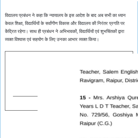
विद्यालय प्रबंधन ने कहा कि न्यायालय के इस आदेश के बाद अब सभी का ध्यान
केवल शिक्षा, विद्यार्थियों के सर्वांगीण विकास और विद्यालय की निरंतर प्रगति पर
केंद्रित रहेगा। साथ ही प्रबंधन ने अभिभावकों, विद्यार्थियों एवं शुभचिंतकों द्वारा
व्यक्त विश्वास एवं सहयोग के लिए उनका आभार व्यक्त किया।