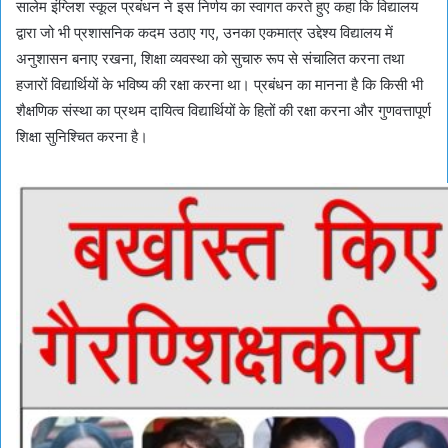
सालेम इंग्लिश स्कूल प्रबंधन ने इस निर्णय का स्वागत करते हुए कहा कि विद्यालय
द्वारा जो भी प्रशासनिक कदम उठाए गए, उनका एकमात्र उद्देश्य विद्यालय में
अनुशासन बनाए रखना, शिक्षा व्यवस्था को सुचारु रूप से संचालित करना तथा
हजारों विद्यार्थियों के भविष्य की रक्षा करना था। प्रबंधन का मानना है कि किसी भी
शैक्षणिक संस्था का प्रथम दायित्व विद्यार्थियों के हितों की रक्षा करना और गुणवत्तापूर्ण
शिक्षा सुनिश्चित करना है।