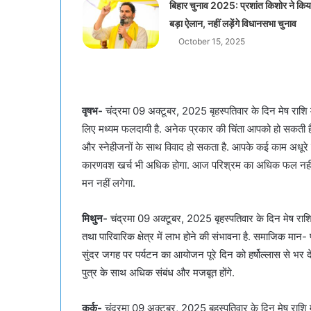
बिहार चुनाव 2025: प्रशांत किशोर ने किय
बड़ा ऐलान, नहीं लड़ेंगे विधानसभा चुनाव
October 15, 2025
वृषभ-
चंद्रमा 09 अक्टूबर, 2025 बृहस्पतिवार के दिन मेष राशि मे
लिए मध्यम फलदायी है. अनेक प्रकार की चिंता आपको हो सकती है. 
और स्नेहीजनों के साथ विवाद हो सकता है. आपके कई काम अधूरे र
कारणवश खर्च भी अधिक होगा. आज परिश्रम का अधिक फल नहीं मिले
मन नहीं लगेगा.
मिथुन-
चंद्रमा 09 अक्टूबर, 2025 बृहस्पतिवार के दिन मेष राशि मे
तथा पारिवारिक क्षेत्र में लाभ होने की संभावना है. समाजिक मान- प्रत
सुंदर जगह पर पर्यटन का आयोजन पूरे दिन को हर्षोल्लास से भर द
पुत्र के साथ अधिक संबंध और मजबूत होंगे.
कर्क-
चंद्रमा 09 अक्टूबर, 2025 बृहस्पतिवार के दिन मेष राशि में