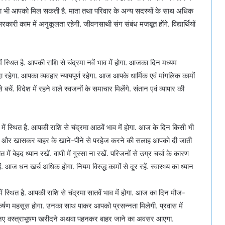
 सूचना भी आपको मिल सकती है. माता तथा परिवार के अन्य सदस्यों के साथ अधिक
. सरकारी काम में अनुकूलता रहेगी. जीवनसाथी संग संबंध मजबूत होंगे. विद्यार्थियों
ं स्थित है. आपकी राशि से चंद्रमा नवें भाव में होगा. आजका दिन मध्यम
 रहेगा. आपका व्यवहार न्यायपूर्ण रहेगा. आज आपके धार्मिक एवं मांगलिक कामों
बचें. विदेश में रहने वाले स्वजनों के समाचार मिलेंगे. संतान एवं व्यापार की
ें स्थित है. आपकी राशि से चंद्रमा आठवें भाव में होगा. आज के दिन किसी भी
खने और खासकर बाहर के खाने-पीने से परहेज करने की सलाह आपको दी जाती
ं बेहद ध्यान रखें. वाणी में गुस्सा ना रखें. परिजनों से उग्र चर्चा के कारण
. आज धन खर्च अधिक होगा. नियम विरुद्ध कामों से दूर रहें. स्वास्थ्य का ध्यान
ं स्थित है. आपकी राशि से चंद्रमा सातवें भाव में होगा. आज का दिन मौज-
र्षण महसूस होगा. उनका साथ पाकर आपको प्रसन्नता मिलेगी. प्रवास में
. नए वस्त्राभूषण खरीदने अथवा पहनकर बाहर जाने का अवसर आएगा.