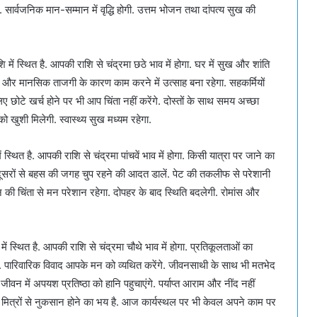
ार्वजनिक मान-सम्मान में वृद्धि होगी. उत्तम भोजन तथा दांपत्य सुख की
में स्थित है. आपकी राशि से चंद्रमा छठे भाव में होगा. घर में सुख और शांति
 और मानसिक ताजगी के कारण काम करने में उत्साह बना रहेगा. सहकर्मियों
ए छोटे खर्च होने पर भी आप चिंता नहीं करेंगे. दोस्तों के साथ समय अच्छा
 खुशी मिलेगी. स्वास्थ्य सुख मध्यम रहेगा.
्थित है. आपकी राशि से चंद्रमा पांचवें भाव में होगा. किसी यात्रा पर जाने का
. दूसरों से बहस की जगह चुप रहने की आदत डालें. पेट की तकलीफ से परेशानी
ान की चिंता से मन परेशान रहेगा. दोपहर के बाद स्थिति बदलेगी. रोमांस और
ं स्थित है. आपकी राशि से चंद्रमा चौथे भाव में होगा. प्रतिकूलताओं का
. पारिवारिक विवाद आपके मन को व्यथित करेंगे. जीवनसाथी के साथ भी मतभेद
जीवन में अपयश प्रतिष्ठा को हानि पहुचाएंगे. पर्याप्त आराम और नींद नहीं
गा. मित्रों से नुकसान होने का भय है. आज कार्यस्थल पर भी केवल अपने काम पर