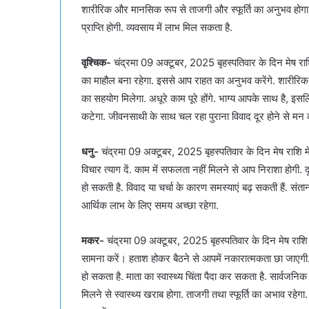
शारीरिक और मानसिक रूप से ताजगी और स्फूर्ति का अनुभव होगा. स
प्राप्ति होगी. व्यवसाय में लाभ मिल सकता है.
वृश्चिक-
चंद्रमा 09 अक्टूबर, 2025 बृहस्पतिवार के दिन मेष राशि 
का माहौल बना रहेगा. इससे आप राहत का अनुभव करेंगे. शारीरिक
का सहयोग मिलेगा. अधूरे काम पूरे होंगे. भाग्य आपके साथ है, इसलि
कटेगा. जीवनसाथी के साथ चल रहा पुराना विवाद दूर होने से मन को
धनु-
चंद्रमा 09 अक्टूबर, 2025 बृहस्पतिवार के दिन मेष राशि में स
विचार त्याग दें. काम में सफलता नहीं मिलने से आप निराशा होगी
हो सकती है. विवाद या चर्चा के कारण समस्याएं बढ़ सकती हैं. संत
आर्थिक लाभ के लिए समय अच्छा रहेगा.
मकर-
चंद्रमा 09 अक्टूबर, 2025 बृहस्पतिवार के दिन मेष राशि मे
सामना करें। हताश होकर बैठने से आपमें नकारात्मकता छा जाएगी
हो सकता है. माता का स्वास्थ्य चिंता पैदा कर सकता है. सार्वजनिक 
मिलने से स्वास्थ्य खराब होगा. ताजगी तथा स्फूर्ति का अभाव रहे