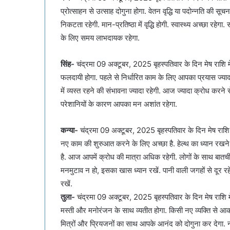
प्रोत्साहन से उत्साह दोगुना होगा. वेतन वृद्धि या पदोन्नति की
निकटता रहेगी. मान-प्रतिष्ठा में वृद्धि होगी. स्वास्थ्य अच्छा रहेगा
के लिए समय लाभदायक रहेगा.
सिंह-
चंद्रमा 09 अक्टूबर, 2025 बृहस्पतिवार के दिन मेष राशि मे
फलदायी होगा. पहले से निर्धारित काम के लिए आपका प्रयास ज्यादा
में व्यस्त रहने की संभावना ज्यादा रहेगी. आज ज्यादा क्रोध करने से 
परेशानियों के कारण आपका मन अशांत रहेगा.
कन्या-
चंद्रमा 09 अक्टूबर, 2025 बृहस्पतिवार के दिन मेष राशि म
नए काम की शुरुआत करने के लिए अच्छा है. हेल्थ का ध्यान र
है. आज आपमें क्रोध की मात्रा अधिक रहेगी. लोगों के साथ बातचीत मे
मनमुटाव न हो, इसका खास ध्यान रखें. पानी वाली जगहों से दूर रहें
रखें.
तुला-
चंद्रमा 09 अक्टूबर, 2025 बृहस्पतिवार के दिन मेष राशि मे
मस्ती और मनोरंजन के साथ व्यतीत होगा. किसी नए व्यक्ति से आक
मित्रों और प्रियजनों का साथ आपके आनंद को दोगुना कर देगा