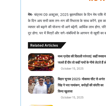
मेष-
चंद्रमा 09 अक्टूबर, 2025 बृहस्पतिवार के दिन मेष राशि में
के दिन आप सभी काम तन-मन की स्थिरता के साथ करेंगे. इस का
व्यापार को बढ़ाने की योजना भी आगे बढ़ेगी. आर्थिक लाभ होगा. 
दूर होगा. घर में मित्रों और सगे-संबंधियों के आगमन से खुशी का 
Related Articles
मध्य प्रदेश की दिवाली परंपराएं: कहीं श्मशान 
जलते हैं दीप तो कहीं गायों के नीचे लेटते हैं 
October 15, 2025
बिहार चुनाव 2025: मोकामा सीट से अनंत
सिंह ने भरा नामांकन, करोड़ों की संपत्ति का
किया खुलासा
October 15, 2025