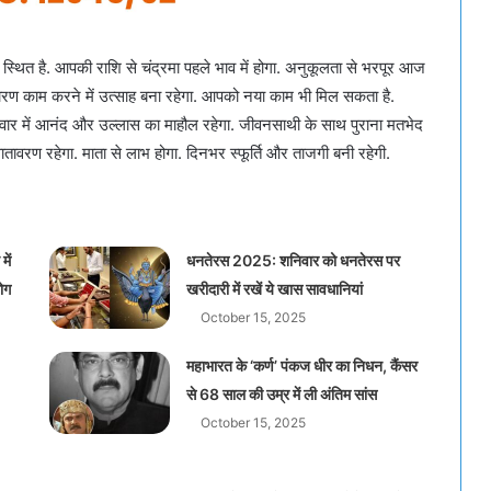
 स्थित है. आपकी राशि से चंद्रमा पहले भाव में होगा. अनुकूलता से भरपूर आज
रण काम करने में उत्साह बना रहेगा. आपको नया काम भी मिल सकता है.
परिवार में आनंद और उल्लास का माहौल रहेगा. जीवनसाथी के साथ पुराना मतभेद
वातावरण रहेगा. माता से लाभ होगा. दिनभर स्फूर्ति और ताजगी बनी रहेगी.
में
धनतेरस 2025: शनिवार को धनतेरस पर
लोग
खरीदारी में रखें ये खास सावधानियां
October 15, 2025
महाभारत के ‘कर्ण’ पंकज धीर का निधन, कैंसर
से 68 साल की उम्र में ली अंतिम सांस
October 15, 2025