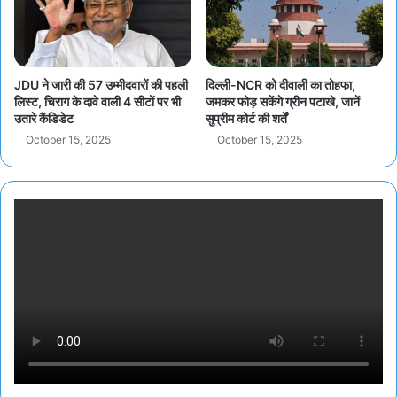
JDU ने जारी की 57 उम्मीदवारों की पहली
दिल्ली-NCR को दीवाली का तोहफा,
लिस्ट, चिराग के दावे वाली 4 सीटों पर भी
जमकर फोड़ सकेंगे ग्रीन पटाखे, जानें
उतारे कैंडिडेट
सुप्रीम कोर्ट की शर्तें
October 15, 2025
October 15, 2025