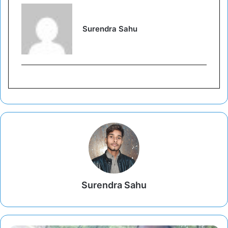
Surendra Sahu
Surendra Sahu