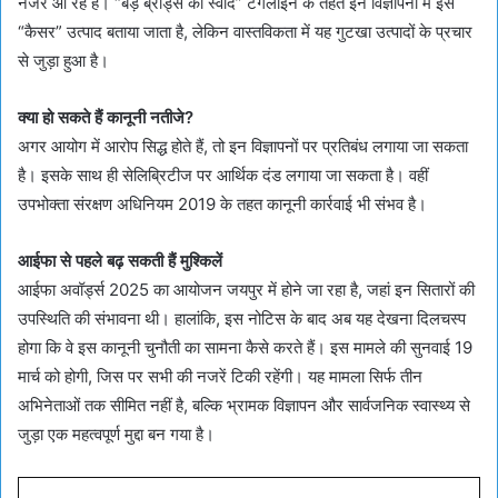
नजर आ रहे हैं। “बड़े ब्रांड्स का स्वाद” टैगलाइन के तहत इन विज्ञापनों में इसे
“कैसर” उत्पाद बताया जाता है, लेकिन वास्तविकता में यह गुटखा उत्पादों के प्रचार
से जुड़ा हुआ है।
क्या हो सकते हैं कानूनी नतीजे?
अगर आयोग में आरोप सिद्ध होते हैं, तो इन विज्ञापनों पर प्रतिबंध लगाया जा सकता
है। इसके साथ ही सेलिब्रिटीज पर आर्थिक दंड लगाया जा सकता है। वहीं
उपभोक्ता संरक्षण अधिनियम 2019 के तहत कानूनी कार्रवाई भी संभव है।
आईफा से पहले बढ़ सकती हैं मुश्किलें
आईफा अवॉर्ड्स 2025 का आयोजन जयपुर में होने जा रहा है, जहां इन सितारों की
उपस्थिति की संभावना थी। हालांकि, इस नोटिस के बाद अब यह देखना दिलचस्प
होगा कि वे इस कानूनी चुनौती का सामना कैसे करते हैं। इस मामले की सुनवाई 19
मार्च को होगी, जिस पर सभी की नजरें टिकी रहेंगी। यह मामला सिर्फ तीन
अभिनेताओं तक सीमित नहीं है, बल्कि भ्रामक विज्ञापन और सार्वजनिक स्वास्थ्य से
जुड़ा एक महत्वपूर्ण मुद्दा बन गया है।