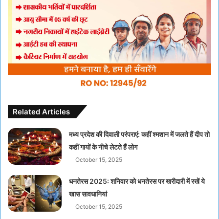
Related Articles
मध्य प्रदेश की दिवाली परंपराएं: कहीं श्मशान में जलते हैं दीप तो
कहीं गायों के नीचे लेटते हैं लोग
October 15, 2025
धनतेरस 2025: शनिवार को धनतेरस पर खरीदारी में रखें ये
खास सावधानियां
October 15, 2025