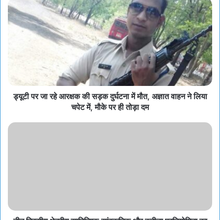
ड्यूटी पर जा रहे आरक्षक की सड़क दुर्घटना में मौत, अज्ञात वाहन ने लिया
चपेट में, मौके पर ही तोड़ा दम