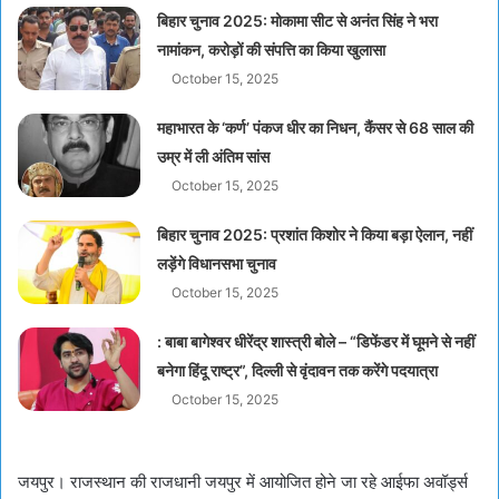
बिहार चुनाव 2025: मोकामा सीट से अनंत सिंह ने भरा
नामांकन, करोड़ों की संपत्ति का किया खुलासा
October 15, 2025
महाभारत के ‘कर्ण’ पंकज धीर का निधन, कैंसर से 68 साल की
उम्र में ली अंतिम सांस
October 15, 2025
बिहार चुनाव 2025: प्रशांत किशोर ने किया बड़ा ऐलान, नहीं
लड़ेंगे विधानसभा चुनाव
October 15, 2025
: बाबा बागेश्वर धीरेंद्र शास्त्री बोले – “डिफेंडर में घूमने से नहीं
बनेगा हिंदू राष्ट्र”, दिल्ली से वृंदावन तक करेंगे पदयात्रा
October 15, 2025
जयपुर। राजस्थान की राजधानी जयपुर में आयोजित होने जा रहे आईफा अवॉर्ड्स