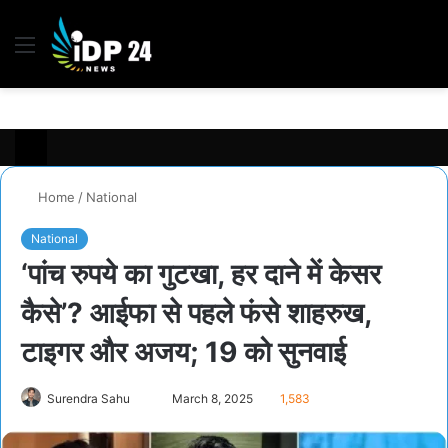
Menu
S
fo
Home
/
National
National
‘पांच रुपये का गुटखा, हर दाने में केसर
कैसे’? आईफा से पहले फंसे शाहरुख,
टाइगर और अजय; 19 को सुनवाई
Send
Surendra Sahu
March 8, 2025
1,583
an
email