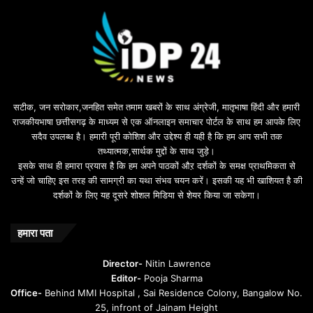
सटीक, जन सरोकार,जनहित समेत तमाम खबरों के साथ अंग्रेजी, मातृभाषा हिंदी और हमारी
राजकीयभाषा छत्तीसगढ़ के माध्यम से एक ऑनलाइन समाचार पोर्टल के साथ हम आपके लिए
सदैव उपलब्ध है। हमारी पूरी कोशिश और उद्देश्य ही यही है कि हम आप सभी तक
तथ्यात्मक,सार्थक मुद्दों के साथ जुड़े।
इसके साथ ही हमारा प्रयास है कि हम अपने पाठकों औऱ दर्शकों के समक्ष प्राथमिकता से
उन्हें जो चाहिए इस तरह की सामग्री का यथा संभव चयन करें। इसकी यह भी खाशियत है की
दर्शकों के लिए यह दूसरे शोशल मिडिया से शेयर किया जा सकेगा।
हमारा पता
Director-
Nitin Lawrence
Editor-
Pooja Sharma
Office-
Behind MMI Hospital , Sai Residence Colony, Bangalow No.
25, infront of Jainam Height