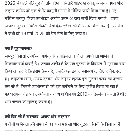
2025 से पहले बॉलीवुड के तीन दिग्गज सितारें शाहरुख खान, अजय देवगन और
टाइगर श्रॉफ को एक गंभीर कानूनी मामले में नोटिस जारी किया गया है। यह
नोटिस जयपुर जिला उपभोक्ता आयोग क्रम-2 द्वारा जारी किया गया है। इनके
अलावा, गुटखा निर्माता कंपनी जेबी इंडस्ट्रीज को भी सम्मन भेजा गया है। आयोग
ने सभी को 19 मार्च 2025 को पेश होने के लिए कहा है।
क्या है पूरा मामला?
जयपुर निवासी उपभोक्ता योगेंद्र सिंह बड़ियाल ने जिला उपभोक्ता आयोग में
शिकायत दर्ज कराई है। उनका आरोप है कि एक गुटखा के विज्ञापन में भ्रामक दावा
किया जा रहा है कि इसमें केसर है, जबकि यह उत्पाद स्वास्थ्य के लिए हानिकारक
है। शाहरुख खान, अजय देवगन और टाइगर श्रॉफ इस गुटखा ब्रांड का प्रचार
कर रहे हैं, जिससे उपभोक्ताओं को इसे खरीदने के लिए प्रेरित किया जा रहा है।
यह भ्रामक विज्ञापन उपभोक्ता संरक्षण अधिनियम 2019 का उल्लंघन करता है और
आम जनता को गुमराह करता है।
क्यों घिर रहे हैं शाहरुख, अजय और टाइगर?
ये तीनों अभिनेता लंबे समय से एक पान मसाला और गुटखा कंपनी के विज्ञापन में