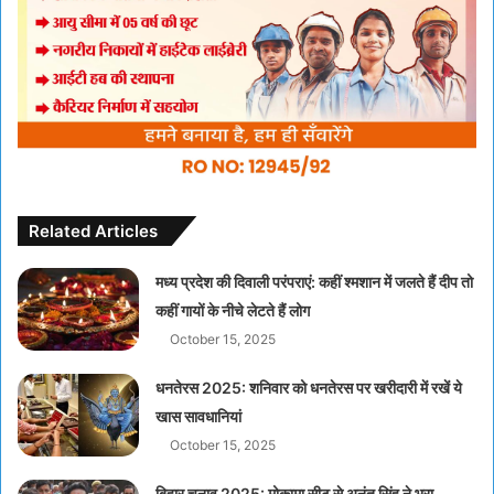
Related Articles
मध्य प्रदेश की दिवाली परंपराएं: कहीं श्मशान में जलते हैं दीप तो
कहीं गायों के नीचे लेटते हैं लोग
October 15, 2025
धनतेरस 2025: शनिवार को धनतेरस पर खरीदारी में रखें ये
खास सावधानियां
October 15, 2025
बिहार चुनाव 2025: मोकामा सीट से अनंत सिंह ने भरा