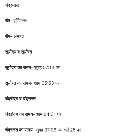
चंद्रमास
पौष-
पूर्णिमान्त
पौष-
अमान्त
सूर्योदय व सूर्यास्त
सूर्योदय का समय-
सुबह 07:13 पर
सूर्यास्त का समय-
शाम 05:53 पर
चंद्रोदय व चंद्रास्त
चंद्रोदय का समय-
शाम 04:31 पर
चंद्रास्त का समय-
सुबह 07:06 जनवरी 25 पर