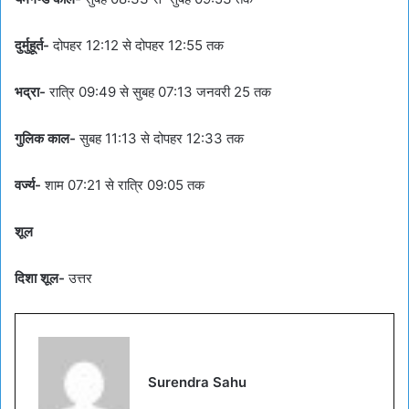
दुर्मुहूर्त-
दोपहर 12:12 से दोपहर 12:55 तक
भद्रा-
रात्रि 09:49 से सुबह 07:13 जनवरी 25 तक
गुलिक काल-
सुबह 11:13 से दोपहर 12:33 तक
वर्ज्य-
शाम 07:21 से रात्रि 09:05 तक
शूल
दिशा शूल-
उत्तर
Surendra Sahu