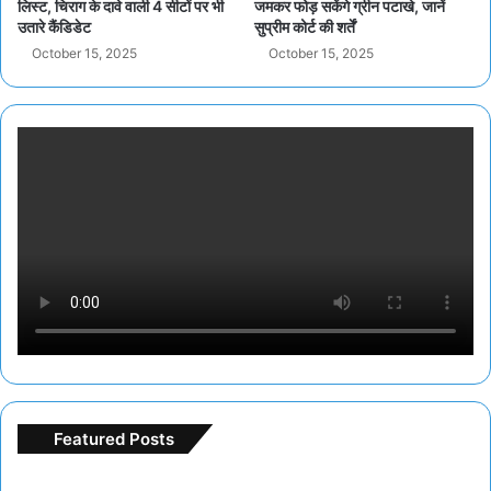
लिस्ट, चिराग के दावे वाली 4 सीटों पर भी
जमकर फोड़ सकेंगे ग्रीन पटाखे, जानें
उतारे कैंडिडेट
सुप्रीम कोर्ट की शर्तें
October 15, 2025
October 15, 2025
Featured Posts
Freespin