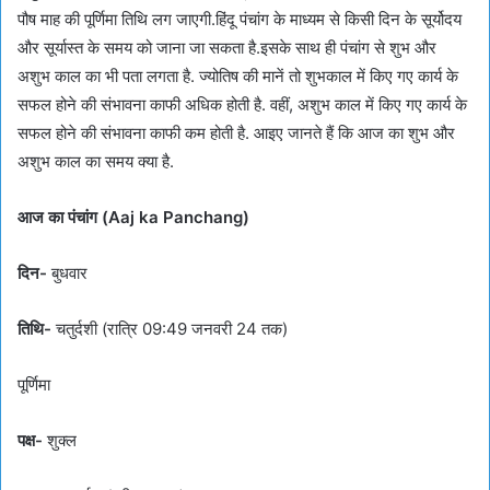
पौष माह की पूर्णिमा तिथि लग जाएगी.हिंदू पंचांग के माध्यम से किसी दिन के सूर्योदय
और सूर्यास्त के समय को जाना जा सकता है.इसके साथ ही पंचांग से शुभ और
अशुभ काल का भी पता लगता है. ज्योतिष की मानें तो शुभकाल में किए गए कार्य के
सफल होने की संभावना काफी अधिक होती है. वहीं, अशुभ काल में किए गए कार्य के
सफल होने की संभावना काफी कम होती है. आइए जानते हैं कि आज का शुभ और
अशुभ काल का समय क्या है.
आज का पंचांग (Aaj ka Panchang)
दिन-
बुधवार
तिथि-
चतुर्दशी (रात्रि 09:49 जनवरी 24 तक)
पूर्णिमा
पक्ष-
शुक्ल