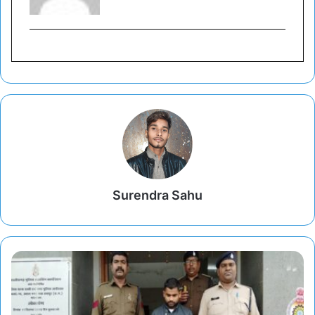
Surendra Sahu