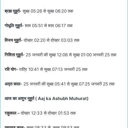
ब्रह्म मुहूर्त-
सुबह 05:26 से सुबह 06:20 तक
गोधूलि मुहूर्त-
शाम 05:51 से शाम 06:17 तक
विजय मुहूर्त-
दोपहर 02:20 से दोपहर 03:03 तक
निशिता मुहूर्त-
25 जनवरी की सुबह 12:06 से सुबह 01:00 जनवरी 25 तक
रवि योग-
रात्रि 10:41 से सुबह 07:13 जनवरी 25 तक
अमृत काल-
25 जनवरी की सुबह 05:41 से सुबह 07:25 जनवरी 25 तक
आज का अशुभ मुहूर्त ( Aaj ka Ashubh Muhurat)
राहुकाल –
दोपहर 12:33 से दोपहर 01:53 तक
यमगण्ड काल-
सुबह 08:33 से सुबह 09:53 तक