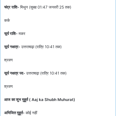
चंद्र राशि-
मिथुन (सुबह 01:47 जनवरी 25 तक)
कर्क
सूर्य राशि-
मकर
सूर्य नक्षत्र-
उत्तराषाढ़ा (रात्रि 10:41 तक)
श्रवण
सूर्य नक्षत्र पद-
उत्तराषाढ़ा (रात्रि 10:41 तक)
श्रवण
आज का शुभ मुहूर्त ( Aaj ka Shubh Muhurat)
अभिजित मुहूर्त-
कोई नहीं