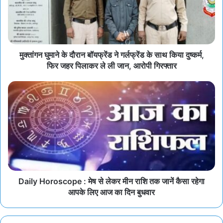
मुक्तांगन घुमाने के दौरान बॉयफ्रेंड ने गर्लफ्रेंड के साथ किया दुष्कर्म,
फिर जहर पिलाकर ले ली जान, आरोपी गिरफ्तार
Daily Horoscope : मेष से लेकर मीन राशि तक जानें कैसा रहेगा
आपके लिए आज का दिन बुधवार