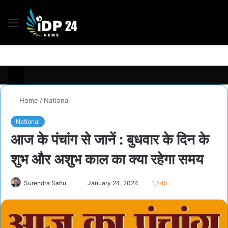
Menu
S
fo
Home
/
National
National
आज के पंचांग से जानें : बुधवार के दिन के
शुभ और अशुभ काल का क्या रहेगा समय
Send
Surendra Sahu
January 24, 2024
1,545
an
email