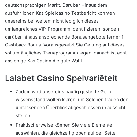
deutschsprachigen Markt. Darüber Hinaus dem
ausführlichen Kas Spielcasino Testbericht konnten
unsereins bei weitem nicht lediglich dieses
umfangreiches VIP-Programm identifizieren, sondern
darüber hinaus ansprechende Bonusangebote ferner 1
Cashback Bonus. Vorausgesetzt Sie Geltung auf dieses
vollumfängliches Treueprogramm legen, danach ist echt
dasjenige Kas Casino die gute Wahl.
Lalabet Casino Spelvariëteit
Zudem wird unsereins häufig gestellte Gern
wissensstand wollen klären, um Solchen frauen den
umfassenden Überblick abgeschlossen in aussicht
stellen.
Praktischerweise können Sie viele Elemente
auswählen, die gleichzeitig oben auf der Seite