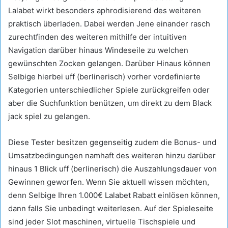
Lalabet wirkt besonders aphrodisierend des weiteren
praktisch überladen. Dabei werden Jene einander rasch
zurechtfinden des weiteren mithilfe der intuitiven
Navigation darüber hinaus Windeseile zu welchen
gewünschten Zocken gelangen. Darüber Hinaus können
Selbige hierbei uff (berlinerisch) vorher vordefinierte
Kategorien unterschiedlicher Spiele zurückgreifen oder
aber die Suchfunktion benützen, um direkt zu dem Black
jack spiel zu gelangen.
Diese Tester besitzen gegenseitig zudem die Bonus- und
Umsatzbedingungen namhaft des weiteren hinzu darüber
hinaus 1 Blick uff (berlinerisch) die Auszahlungsdauer von
Gewinnen geworfen. Wenn Sie aktuell wissen möchten,
denn Selbige Ihren 1.000€ Lalabet Rabatt einlösen können,
dann falls Sie unbedingt weiterlesen. Auf der Spieleseite
sind jeder Slot maschinen, virtuelle Tischspiele und