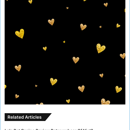
Related Articles