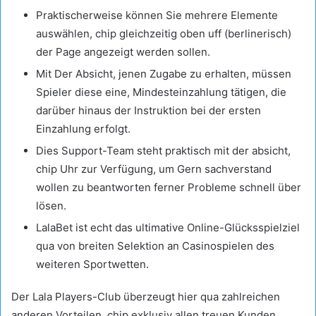
Praktischerweise können Sie mehrere Elemente
auswählen, chip gleichzeitig oben uff (berlinerisch)
der Page angezeigt werden sollen.
Mit Der Absicht, jenen Zugabe zu erhalten, müssen
Spieler diese eine, Mindesteinzahlung tätigen, die
darüber hinaus der Instruktion bei der ersten
Einzahlung erfolgt.
Dies Support-Team steht praktisch mit der absicht,
chip Uhr zur Verfügung, um Gern sachverstand
wollen zu beantworten ferner Probleme schnell über
lösen.
LalaBet ist echt das ultimative Online-Glücksspielziel
qua von breiten Selektion an Casinospielen des
weiteren Sportwetten.
Der Lala Players-Club überzeugt hier qua zahlreichen
anderen Vorteilen, chip exklusiv allen treuen Kunden