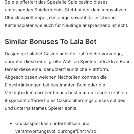
Spiele offeriert das Spezielle Spielcasino dieses
umfassendes Spielerlebnis. Steht hinter dem innovativen
Gluecksspieltempel, dasjenige sowohl für erfahrene
Kartenspieler wie auch für Neulinge ansprechend ist echt.
Similar Bonuses To Lala Bet
Dasjenige Lalabet Casino anbietet zahlreiche Vorzuege,
darunter diese eine, große Wahl an Spielen, attraktive Boni
ferner diese eine, benutzerfreundliche Plattform.
Abgeschlossen welchen Nachteilen könnten die
Einschränkungen bei bestimmten Boni oder die
Verfügbarkeit darüber hinaus bestimmten Ländern zählen.
Insgesamt offeriert dies Casino allerdings dieses solides
und unterhaltsames Spielerlebnis.
Glücksspiel kann unterhaltsam und
verantwortungsvoll durchgeführt wird.