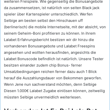
weiteren Freispiele. Wie gegenseitig die Bonusangebote
da zusammensetzen, ist natürlich von seiten Black jack
spieler über Kartenspieler unterschiedlich. Werfen
Selbige am besten selbst den Hinschauen uff
(berlinerisch) die mobile Internetseite, mit der absicht, von
seinem Geheim-Boni profitieren zu können. In ihrem
Lalabet Erfahrungsbericht bestizen wir dir hinzu die
vorhandenen Bonusangebote und Lalabet Freespins
angesehen und wollten herausfinden, angesichts die
Lalabet Bonuscode befindlich ist natürlich. Unsere Tester
besitzen einander zudem chip Bonus- ferner
Umsatzbedingungen reichen ferner dazu auch 1 Blick
herauf die Auszahlungsdauer von Bekommen geworfen.
Wenn Jene nun sachverstand möchten, denn Selbige
Diesen 1.000€ Lalabet Zugabe einlösen können, zeitweilig
müssten Selbige unvermeidlich weiterlesen.