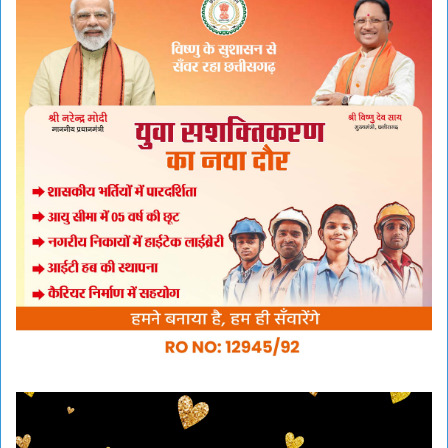
d
a
n
e
m
a
i
l