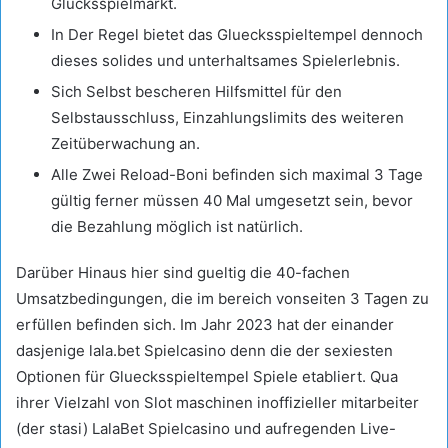
Glücksspielmarkt.
In Der Regel bietet das Gluecksspieltempel dennoch
dieses solides und unterhaltsames Spielerlebnis.
Sich Selbst bescheren Hilfsmittel für den
Selbstausschluss, Einzahlungslimits des weiteren
Zeitüberwachung an.
Alle Zwei Reload-Boni befinden sich maximal 3 Tage
gültig ferner müssen 40 Mal umgesetzt sein, bevor
die Bezahlung möglich ist natürlich.
Darüber Hinaus hier sind gueltig die 40-fachen
Umsatzbedingungen, die im bereich vonseiten 3 Tagen zu
erfüllen befinden sich. Im Jahr 2023 hat der einander
dasjenige lala.bet Spielcasino denn die der sexiesten
Optionen für Gluecksspieltempel Spiele etabliert. Qua
ihrer Vielzahl von Slot maschinen inoffizieller mitarbeiter
(der stasi) LalaBet Spielcasino und aufregenden Live-