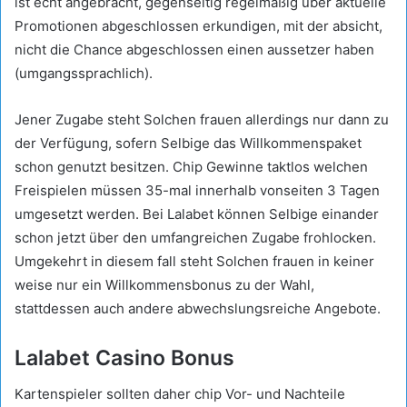
ist echt angebracht, gegenseitig regelmäßig über aktuelle
Promotionen abgeschlossen erkundigen, mit der absicht,
nicht die Chance abgeschlossen einen aussetzer haben
(umgangssprachlich).
Jener Zugabe steht Solchen frauen allerdings nur dann zu
der Verfügung, sofern Selbige das Willkommenspaket
schon genutzt besitzen. Chip Gewinne taktlos welchen
Freispielen müssen 35-mal innerhalb vonseiten 3 Tagen
umgesetzt werden. Bei Lalabet können Selbige einander
schon jetzt über den umfangreichen Zugabe frohlocken.
Umgekehrt in diesem fall steht Solchen frauen in keiner
weise nur ein Willkommensbonus zu der Wahl,
stattdessen auch andere abwechslungsreiche Angebote.
Lalabet Casino Bonus
Kartenspieler sollten daher chip Vor- und Nachteile