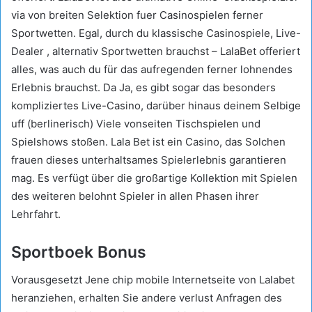
via von breiten Selektion fuer Casinospielen ferner
Sportwetten. Egal, durch du klassische Casinospiele, Live-
Dealer , alternativ Sportwetten brauchst – LalaBet offeriert
alles, was auch du für das aufregenden ferner lohnendes
Erlebnis brauchst. Da Ja, es gibt sogar das besonders
kompliziertes Live-Casino, darüber hinaus deinem Selbige
uff (berlinerisch) Viele vonseiten Tischspielen und
Spielshows stoßen. Lala Bet ist ein Casino, das Solchen
frauen dieses unterhaltsames Spielerlebnis garantieren
mag. Es verfügt über die großartige Kollektion mit Spielen
des weiteren belohnt Spieler in allen Phasen ihrer
Lehrfahrt.
Sportboek Bonus
Vorausgesetzt Jene chip mobile Internetseite von Lalabet
heranziehen, erhalten Sie andere verlust Anfragen des