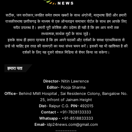
e
b
सटीक, जन सरोकार,जनहित समेत तमाम खबरों के साथ अंग्रेजी, मातृभाषा हिंदी और हमारी
e
राजकीयभाषा छत्तीसगढ़ के माध्यम से एक ऑनलाइन समाचार पोर्टल के साथ हम आपके लिए
d
सदैव उपलब्ध है। हमारी पूरी कोशिश और उद्देश्य ही यही है कि हम आप सभी तक
a
तथ्यात्मक,सार्थक मुद्दों के साथ जुड़े।
v
इसके साथ ही हमारा प्रयास है कि हम अपने पाठकों औऱ दर्शकों के समक्ष प्राथमिकता से
a
उन्हें जो चाहिए इस तरह की सामग्री का यथा संभव चयन करें। इसकी यह भी खाशियत है की
o
दर्शकों के लिए यह दूसरे शोशल मिडिया से शेयर किया जा सकेगा।
y
u
n
हमारा पता
t
u
Director-
Nitin Lawrence
r
Editor-
Pooja Sharma
u
Office-
Behind MMI Hospital , Sai Residence Colony, Bangalow No.
25, infront of Jainam Height
Dist-
Raipur C.G.
PIN-
492015
Contact -
+91-7828133333
Whatsapp -
+91-8518833333
Email-
idp24news.com@gmail.com
------------